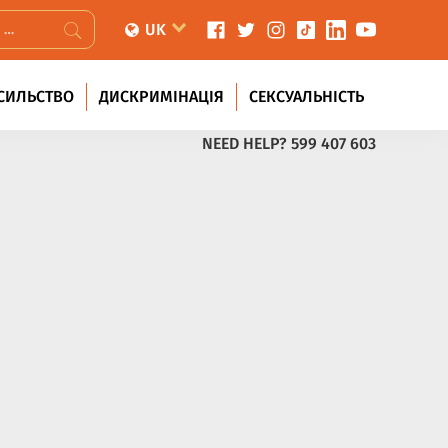
UK
СИЛЬСТВО
ДИСКРИМІНАЦІЯ
СЕКСУАЛЬНІСТЬ
NEED HELP?
599 407 603