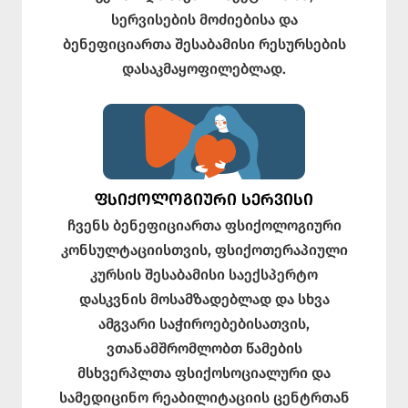
სერვისების მოძიებისა და
ბენეფიციართა შესაბამისი რესურსების
დასაკმაყოფილებლად.
ᲤᲡᲘᲥᲝᲚᲝᲒᲘᲣᲠᲘ ᲡᲔᲠᲕᲘᲡᲘ
ჩვენს ბენეფიციართა ფსიქოლოგიური
კონსულტაციისთვის, ფსიქოთერაპიული
კურსის შესაბამისი საექსპერტო
დასკვნის მოსამზადებლად და სხვა
ამგვარი საჭიროებებისათვის,
ვთანამშრომლობთ წამების
მსხვერპლთა ფსიქოსოციალური და
სამედიცინო რეაბილიტაციის ცენტრთან