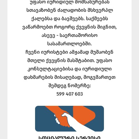
უფასო იურიდიულ მომსახურებას
სთავაზობენ ძალადობის მსხვერპლ
ქალებსა და ბავშვებს. საქმეებს
ვაწარმოებთ როგორც ქვეყნის შიგნით,
ასევე - საერთაშორისო
სასამართლოებში.
ჩვენი იურისტები ამჟამად მუშაობენ
მთელი ქვეყნის მასშტაბით. უფასო
კონსულტაციებისა და იურიდიული
დახმარების მისაღებად, მოგვმართეთ
შემდეგ ნომერზე:
599 407 603
ᲡᲝᲪᲘᲐᲚᲣᲠᲘ ᲡᲔᲠᲕᲘᲡᲘ