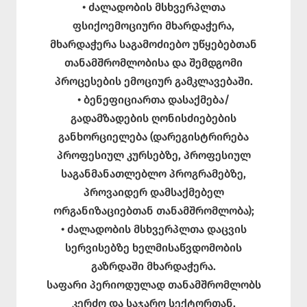
• ძალადობის მსხვერპლთა
ფსიქოემოციური მხარდაჭერა,
მხარდაჭერა საგამოძიებო უწყებებთან
თანამშრომლობისა და შემდგომი
პროცესების ემოციურ გამკლავებაში.
• ბენეფიციართა დასაქმება/
გადამზადების ღონისძიებების
განხორციელება (დარეგისტრირება
პროფესიულ კურსებზე, პროფესიულ
საგანმანათლებლო პროგრამებზე,
პროვაიდერ დამსაქმებელ
ორგანიზაციებთან თანამშრომლობა);
• ძალადობის მსხვერპლთა დაცვის
სერვისებზე ხელმისაწვდომობის
გაზრდაში მხარდაჭერა.
საფარი პერიოდულად თანამშრომლობს
კერძო და საჯარო სექტორთან,