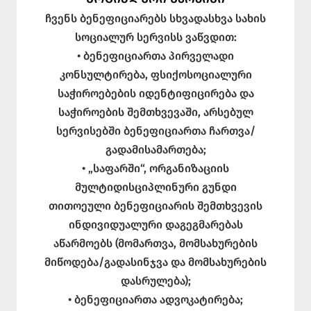
ჩვენს ბენეფიციარებს სხვადასხვა სახის
სოციალურ სერვისს ვაწვდით:
• ბენეფიციართა პირველადი
კონსულტირება, ფსიქოსოციალური
საჭიროებების იდენტიფიცირება და
საჭიროების შემთხვევაში, არსებულ
სერვისებში ბენეფიციართა ჩართვა/
გადამისამართება;
• „საფარში“, ორგანიზაციის
მულტიდისციპლინური გუნდი
თითოეული ბენეფიციარის შემთხვევის
ინდივიდუალური დაგეგმარებას
აწარმოებს (მომართვა, მომსახურების
მიწოდება/გადასინჯვა და მომსახურების
დასრულება);
• ბენეფიციართა ადვოკატირება;