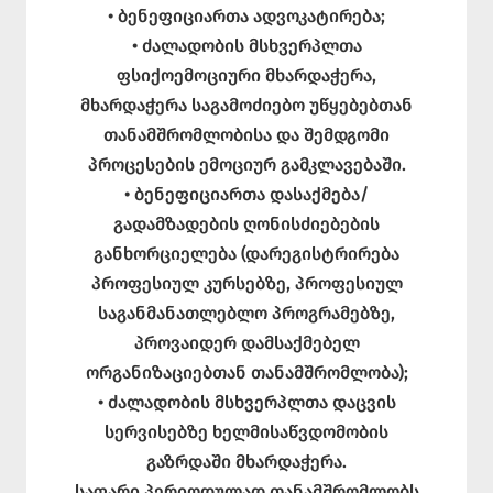
• ბენეფიციართა ადვოკატირება;
• ძალადობის მსხვერპლთა
ფსიქოემოციური მხარდაჭერა,
მხარდაჭერა საგამოძიებო უწყებებთან
თანამშრომლობისა და შემდგომი
პროცესების ემოციურ გამკლავებაში.
• ბენეფიციართა დასაქმება/
გადამზადების ღონისძიებების
განხორციელება (დარეგისტრირება
პროფესიულ კურსებზე, პროფესიულ
საგანმანათლებლო პროგრამებზე,
პროვაიდერ დამსაქმებელ
ორგანიზაციებთან თანამშრომლობა);
• ძალადობის მსხვერპლთა დაცვის
სერვისებზე ხელმისაწვდომობის
გაზრდაში მხარდაჭერა.
საფარი პერიოდულად თანამშრომლობს