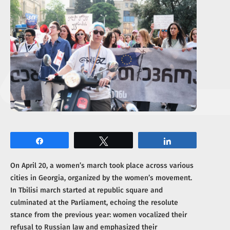
Share
Tweet
Share
On April 20, a women’s march took place across various
cities in Georgia, organized by the women’s movement.
In Tbilisi march started at republic square and
culminated at the Parliament, echoing the resolute
stance from the previous year: women vocalized their
refusal to Russian law and emphasized their