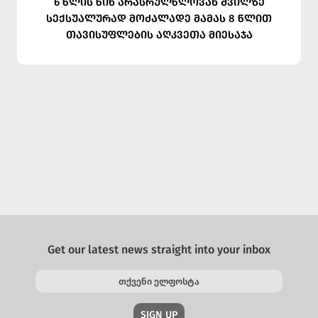
6 წლის წინ არასრულწლოვან შვილზე
სექსუალურად მოძალადე მამას 8 წლით
თავისუფლების აღკვეთა მიესაჯა
Get our latest news straight into your inbox
SIGN UP