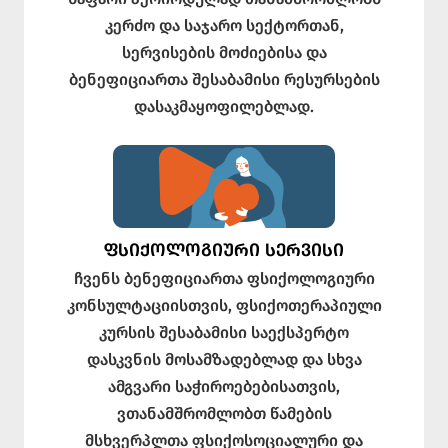
კერძო და საჯარო სექტორთან,
სერვისების მოძიებისა და
ბენეფიციართა შესაბამისი რესურსების
დასაკმაყოფილებლად.
ᲤᲡᲘᲥᲝᲚᲝᲒᲘᲣᲠᲘ ᲡᲔᲠᲕᲘᲡᲘ
ჩვენს ბენეფიციართა ფსიქოლოგიური
კონსულტაციისთვის, ფსიქოთერაპიული
კურსის შესაბამისი საექსპერტო
დასკვნის მოსამზადებლად და სხვა
ამგვარი საჭიროებებისათვის,
ვთანამშრომლობთ წამების
მსხვერპლთა ფსიქოსოციალური და