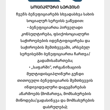
ᲡᲝᲪᲘᲐᲚᲣᲠᲘ ᲡᲔᲠᲕᲘᲡᲘ
ჩვენს ბენეფიციარებს სხვადასხვა სახის
სოციალურ სერვისს ვაწვდით:
• ბენეფიციართა პირველადი
კონსულტირება, ფსიქოსოციალური
საჭიროებების იდენტიფიცირება და
საჭიროების შემთხვევაში, არსებულ
სერვისებში ბენეფიციართა ჩართვა/
გადამისამართება;
• „საფარში“, ორგანიზაციის
მულტიდისციპლინური გუნდი
თითოეული ბენეფიციარის შემთხვევის
ინდივიდუალური დაგეგმარებას
აწარმოებს (მომართვა, მომსახურების
მიწოდება/გადასინჯვა და მომსახურების
დასრულება);