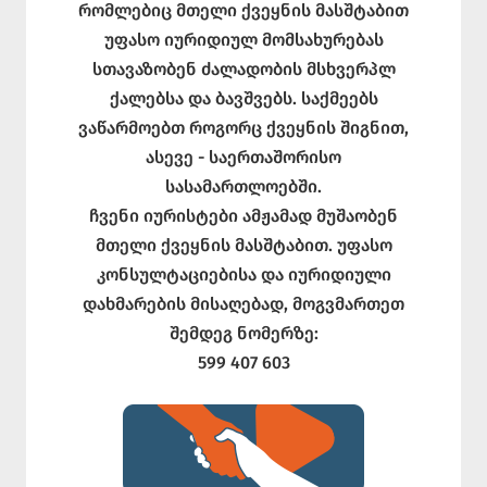
რომლებიც მთელი ქვეყნის მასშტაბით
უფასო იურიდიულ მომსახურებას
სთავაზობენ ძალადობის მსხვერპლ
ქალებსა და ბავშვებს. საქმეებს
ვაწარმოებთ როგორც ქვეყნის შიგნით,
ასევე - საერთაშორისო
სასამართლოებში.
ჩვენი იურისტები ამჟამად მუშაობენ
მთელი ქვეყნის მასშტაბით. უფასო
კონსულტაციებისა და იურიდიული
დახმარების მისაღებად, მოგვმართეთ
შემდეგ ნომერზე:
599 407 603