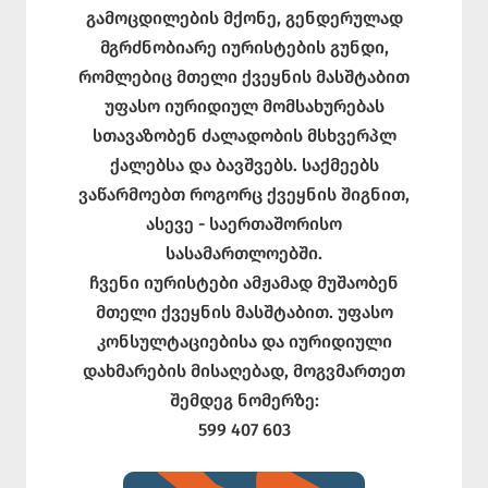
გამოცდილების მქონე, გენდერულად
მგრძნობიარე იურისტების გუნდი,
რომლებიც მთელი ქვეყნის მასშტაბით
უფასო იურიდიულ მომსახურებას
სთავაზობენ ძალადობის მსხვერპლ
ქალებსა და ბავშვებს. საქმეებს
ვაწარმოებთ როგორც ქვეყნის შიგნით,
ასევე - საერთაშორისო
სასამართლოებში.
ჩვენი იურისტები ამჟამად მუშაობენ
მთელი ქვეყნის მასშტაბით. უფასო
კონსულტაციებისა და იურიდიული
დახმარების მისაღებად, მოგვმართეთ
შემდეგ ნომერზე:
599 407 603