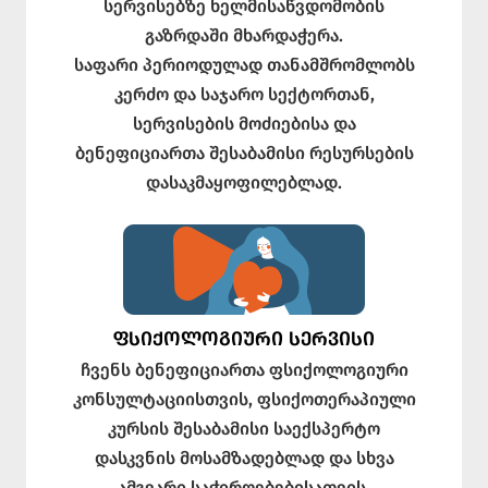
სერვისებზე ხელმისაწვდომობის
გაზრდაში მხარდაჭერა.
საფარი პერიოდულად თანამშრომლობს
კერძო და საჯარო სექტორთან,
სერვისების მოძიებისა და
ბენეფიციართა შესაბამისი რესურსების
დასაკმაყოფილებლად.
ᲤᲡᲘᲥᲝᲚᲝᲒᲘᲣᲠᲘ ᲡᲔᲠᲕᲘᲡᲘ
ჩვენს ბენეფიციართა ფსიქოლოგიური
კონსულტაციისთვის, ფსიქოთერაპიული
კურსის შესაბამისი საექსპერტო
დასკვნის მოსამზადებლად და სხვა
ამგვარი საჭიროებებისათვის,