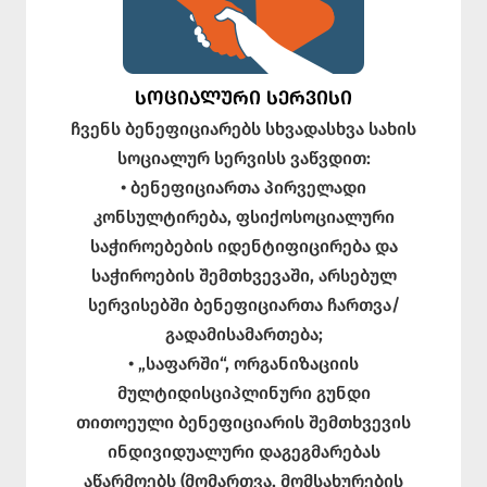
ᲡᲝᲪᲘᲐᲚᲣᲠᲘ ᲡᲔᲠᲕᲘᲡᲘ
ჩვენს ბენეფიციარებს სხვადასხვა სახის
სოციალურ სერვისს ვაწვდით:
• ბენეფიციართა პირველადი
კონსულტირება, ფსიქოსოციალური
საჭიროებების იდენტიფიცირება და
საჭიროების შემთხვევაში, არსებულ
სერვისებში ბენეფიციართა ჩართვა/
გადამისამართება;
• „საფარში“, ორგანიზაციის
მულტიდისციპლინური გუნდი
თითოეული ბენეფიციარის შემთხვევის
ინდივიდუალური დაგეგმარებას
აწარმოებს (მომართვა, მომსახურების