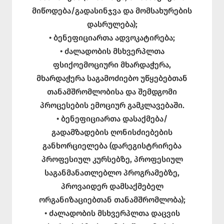
მიწოდება/გადასინჯვა და მომსახურების
დასრულება);
• ბენეფიციართა ადვოკატირება;
• ძალადობის მსხვერპლთა
ფსიქოემოციური მხარდაჭერა,
მხარდაჭერა საგამოძიებო უწყებებთან
თანამშრომლობისა და შემდგომი
პროცესების ემოციურ გამკლავებაში.
• ბენეფიციართა დასაქმება/
გადამზადების ღონისძიებების
განხორციელება (დარეგისტრირება
პროფესიულ კურსებზე, პროფესიულ
საგანმანათლებლო პროგრამებზე,
პროვაიდერ დამსაქმებელ
ორგანიზაციებთან თანამშრომლობა);
• ძალადობის მსხვერპლთა დაცვის