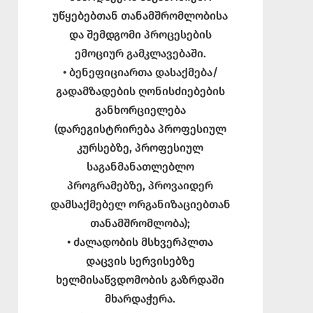
უწყებებთან თანამშრომლობისა
და შემდგომი პროცესების
ემოციურ გამკლავებაში.
• ბენეფიციართა დასაქმება/
გადამზადების ღონისძიებების
განხორციელება
(დარეგისტრირება პროფესიულ
კურსებზე, პროფესიულ
საგანმანათლებლო
პროგრამებზე, პროვაიდერ
დამსაქმებელ ორგანიზაციებთან
თანამშრომლობა);
• ძალადობის მსხვერპლთა
დაცვის სერვისებზე
ხელმისაწვდომობის გაზრდაში
მხარდაჭერა.