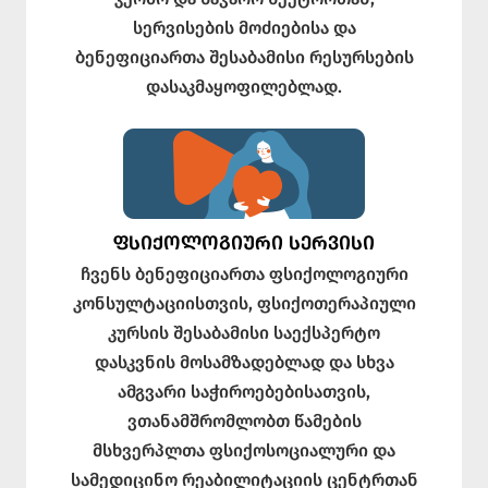
სერვისების მოძიებისა და
ბენეფიციართა შესაბამისი რესურსების
დასაკმაყოფილებლად.
ᲤᲡᲘᲥᲝᲚᲝᲒᲘᲣᲠᲘ ᲡᲔᲠᲕᲘᲡᲘ
ჩვენს ბენეფიციართა ფსიქოლოგიური
კონსულტაციისთვის, ფსიქოთერაპიული
კურსის შესაბამისი საექსპერტო
დასკვნის მოსამზადებლად და სხვა
ამგვარი საჭიროებებისათვის,
ვთანამშრომლობთ წამების
მსხვერპლთა ფსიქოსოციალური და
სამედიცინო რეაბილიტაციის ცენტრთან