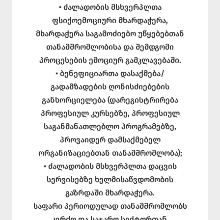
• ძალადობის მსხვერპლთა
ფსიქოემოციური მხარდაჭერა,
მხარდაჭერა საგამოძიებო უწყებებთან
თანამშრომლობისა და შემდგომი
პროცესების ემოციურ გამკლავებაში.
• ბენეფიციართა დასაქმება/
გადამზადების ღონისძიებების
განხორციელება (დარეგისტრირება
პროფესიულ კურსებზე, პროფესიულ
საგანმანათლებლო პროგრამებზე,
პროვაიდერ დამსაქმებელ
ორგანიზაციებთან თანამშრომლობა);
• ძალადობის მსხვერპლთა დაცვის
სერვისებზე ხელმისაწვდომობის
გაზრდაში მხარდაჭერა.
საფარი პერიოდულად თანამშრომლობს
კერძო და საჯარო სექტორთან,