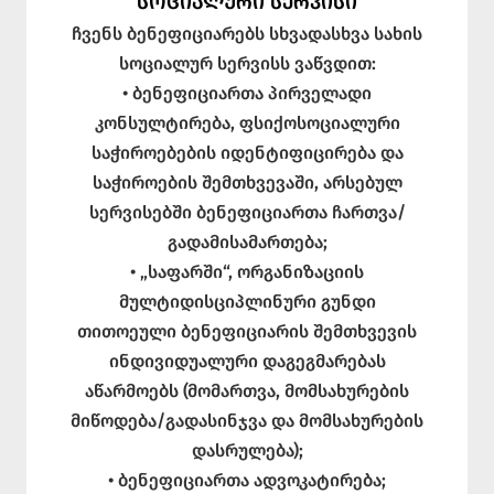
ᲡᲝᲪᲘᲐᲚᲣᲠᲘ ᲡᲔᲠᲕᲘᲡᲘ
ჩვენს ბენეფიციარებს სხვადასხვა სახის
სოციალურ სერვისს ვაწვდით:
• ბენეფიციართა პირველადი
კონსულტირება, ფსიქოსოციალური
საჭიროებების იდენტიფიცირება და
საჭიროების შემთხვევაში, არსებულ
სერვისებში ბენეფიციართა ჩართვა/
გადამისამართება;
• „საფარში“, ორგანიზაციის
მულტიდისციპლინური გუნდი
თითოეული ბენეფიციარის შემთხვევის
ინდივიდუალური დაგეგმარებას
აწარმოებს (მომართვა, მომსახურების
მიწოდება/გადასინჯვა და მომსახურების
დასრულება);
• ბენეფიციართა ადვოკატირება;