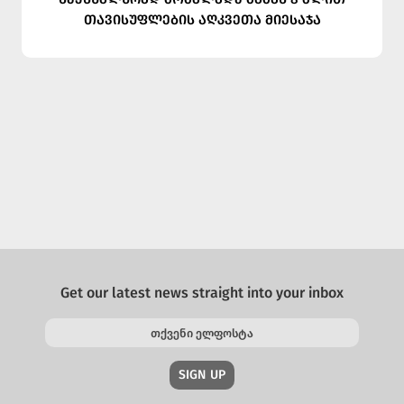
თავისუფლების აღკვეთა მიესაჯა
Get our latest news straight into your inbox
SIGN UP