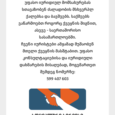
უფასო იურიდიულ მომსახურებას
სთავაზობენ ძალადობის მსხვერპლ
ქალებსა და ბავშვებს. საქმეებს
ვაწარმოებთ როგორც ქვეყნის შიგნით,
ასევე - საერთაშორისო
სასამართლოებში.
ჩვენი იურისტები ამჟამად მუშაობენ
მთელი ქვეყნის მასშტაბით. უფასო
კონსულტაციებისა და იურიდიული
დახმარების მისაღებად, მოგვმართეთ
შემდეგ ნომერზე:
599 407 603