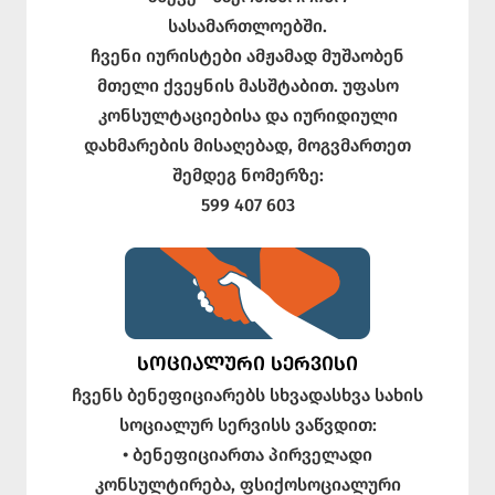
სასამართლოებში.
ჩვენი იურისტები ამჟამად მუშაობენ
მთელი ქვეყნის მასშტაბით. უფასო
კონსულტაციებისა და იურიდიული
დახმარების მისაღებად, მოგვმართეთ
შემდეგ ნომერზე:
599 407 603
ᲡᲝᲪᲘᲐᲚᲣᲠᲘ ᲡᲔᲠᲕᲘᲡᲘ
ჩვენს ბენეფიციარებს სხვადასხვა სახის
სოციალურ სერვისს ვაწვდით:
• ბენეფიციართა პირველადი
კონსულტირება, ფსიქოსოციალური