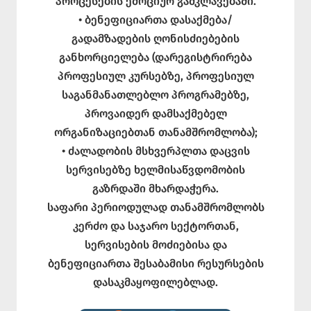
პროცესების ემოციურ გამკლავებაში.
• ბენეფიციართა დასაქმება/
გადამზადების ღონისძიებების
განხორციელება (დარეგისტრირება
პროფესიულ კურსებზე, პროფესიულ
საგანმანათლებლო პროგრამებზე,
პროვაიდერ დამსაქმებელ
ორგანიზაციებთან თანამშრომლობა);
• ძალადობის მსხვერპლთა დაცვის
სერვისებზე ხელმისაწვდომობის
გაზრდაში მხარდაჭერა.
საფარი პერიოდულად თანამშრომლობს
კერძო და საჯარო სექტორთან,
სერვისების მოძიებისა და
ბენეფიციართა შესაბამისი რესურსების
დასაკმაყოფილებლად.