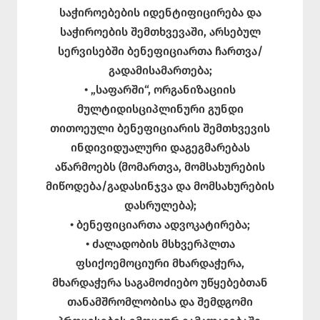
საჭიროებების იდენტიფიცირება და
საჭიროების შემთხვევაში, არსებულ
სერვისებში ბენეფიციართა ჩართვა/
გადამისამართება;
• „საფარში“, ორგანიზაციის
მულტიდისციპლინური გუნდი
თითოეული ბენეფიციარის შემთხვევის
ინდივიდუალური დაგეგმარებას
აწარმოებს (მომართვა, მომსახურების
მიწოდება/გადასინჯვა და მომსახურების
დასრულება);
• ბენეფიციართა ადვოკატირება;
• ძალადობის მსხვერპლთა
ფსიქოემოციური მხარდაჭერა,
მხარდაჭერა საგამოძიებო უწყებებთან
თანამშრომლობისა და შემდგომი