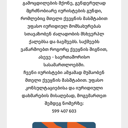
გამოცდილების მქონე, გენდერულად
მგრძნობიარე იურისტების გუნდი,
რომლებიც მთელი ქვეყნის მასშტაბით
უფასო იურიდიულ მომსახურებას
სთავაზობენ ძალადობის მსხვერპლ
ქალებსა და ბავშვებს. საქმეებს
ვაწარმოებთ როგორც ქვეყნის შიგნით,
ასევე - საერთაშორისო
სასამართლოებში.
ჩვენი იურისტები ამჟამად მუშაობენ
მთელი ქვეყნის მასშტაბით. უფასო
კონსულტაციებისა და იურიდიული
დახმარების მისაღებად, მოგვმართეთ
შემდეგ ნომერზე:
599 407 603