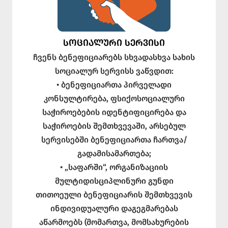
ᲡᲝᲪᲘᲐᲚᲣᲠᲘ ᲡᲔᲠᲕᲘᲡᲘ
ჩვენს ბენეფიციარებს სხვადასხვა სახის
სოციალურ სერვისს ვაწვდით:
• ბენეფიციართა პირველადი
კონსულტირება, ფსიქოსოციალური
საჭიროებების იდენტიფიცირება და
საჭიროების შემთხვევაში, არსებულ
სერვისებში ბენეფიციართა ჩართვა/
გადამისამართება;
• „საფარში“, ორგანიზაციის
მულტიდისციპლინური გუნდი
თითოეული ბენეფიციარის შემთხვევის
ინდივიდუალური დაგეგმარებას
აწარმოებს (მომართვა, მომსახურების