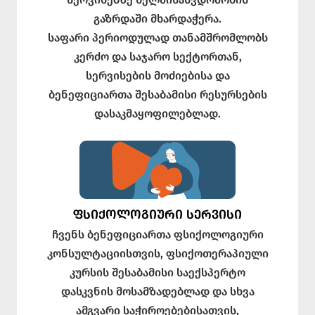
გაზრდაში მხარდაჭერა.
საფარი პერიოდულად თანამშრომლობს
კერძო და საჯარო სექტორთან,
სერვისების მოძიებისა და
ბენეფიციართა შესაბამისი რესურსების
დასაკმაყოფილებლად.
ᲤᲡᲘᲥᲝᲚᲝᲒᲘᲣᲠᲘ ᲡᲔᲠᲕᲘᲡᲘ
ჩვენს ბენეფიციართა ფსიქოლოგიური
კონსულტაციისთვის, ფსიქოთერაპიული
კურსის შესაბამისი საექსპერტო
დასკვნის მოსამზადებლად და სხვა
ამგვარი საჭიროებებისათვის,