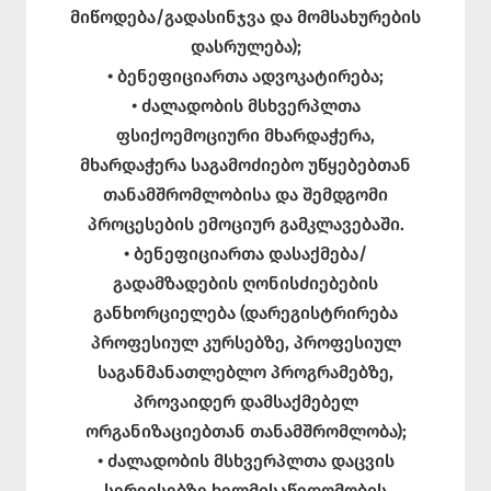
მიწოდება/გადასინჯვა და მომსახურების
დასრულება);
• ბენეფიციართა ადვოკატირება;
• ძალადობის მსხვერპლთა
ფსიქოემოციური მხარდაჭერა,
მხარდაჭერა საგამოძიებო უწყებებთან
თანამშრომლობისა და შემდგომი
პროცესების ემოციურ გამკლავებაში.
• ბენეფიციართა დასაქმება/
გადამზადების ღონისძიებების
განხორციელება (დარეგისტრირება
პროფესიულ კურსებზე, პროფესიულ
საგანმანათლებლო პროგრამებზე,
პროვაიდერ დამსაქმებელ
ორგანიზაციებთან თანამშრომლობა);
• ძალადობის მსხვერპლთა დაცვის
სერვისებზე ხელმისაწვდომობის