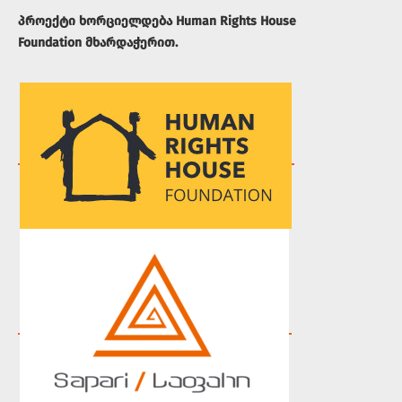
პროექტი ხორციელდება Human Rights House
Foundation მხარდაჭერით.