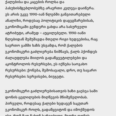
ქალებისა და კაცების როლსა და
პასუხისმგებლობებზე არაერთი კვლევა დაიწერა.
ეს არის უკვე 1990-იან წლებში განვითარებული
ანალიზი, როდესაც პოლიტიკის დაგეგმარებისას,
ეკონომიკაში გენდერი გახდა არა სასურველი
ატრიბუტი, არამედ – აუცილებელი. 1990-იანი
წლებიდან შემუშავდა მთელი რიგი ხედვებისა, რაც
საერთო ჯამში ხაზს უსვამდა, რომ ქალების
ეკონომიკური გაძლიერება ნიშნავს, ქალს ჰქონდეს
ძალაუფლება მიიღოს გადაწყვეტილებები და
აკონტროლოს რესურსები, ეს იქნება საოჯახო
რესურსები: ქონება, შემოსავალი, დრო, თუ საჯარო
რესურსები: სერვისები, ბიუჯეტი.
ეკონომიკური გაძლიერებისათვის ხაზი გაესვა სამი
დონის ცვლილების მიღწევის მნიშვნელობას.
პირველი, როდესაც ქალები ხედავენ საკუთარ
ეკონომიკურ როლს, გადაწყვიტონ და იმოქმედოს
ისე, რომ მათ ნახონ სარგებელი. მეორე დონის