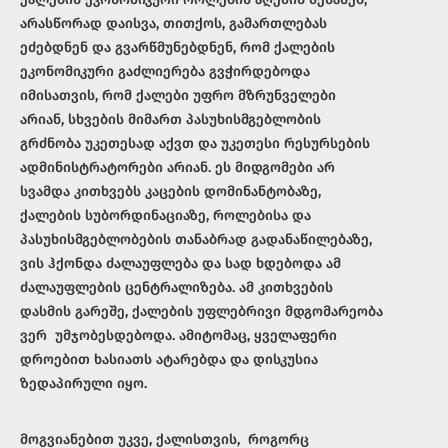
არასწორად დაისვა, თითქოს, გამართლებას
ეძებდნენ და გვარწმუნებდნენ, რომ ქალების
ეკონომიკური გაძლიერება გვჭირდებოდა
იმისათვის, რომ ქალები უფრო მზრუნველები
არიან, სხვების მიმართ პასუხისმგებლობის
გრძნობა უკეთესად აქვთ და უკეთესი რესურსების
ადმინისტრატორები არიან. ეს მიდგომები არ
სვამდა კითხვებს კაცების დომინანტობაზე,
ქალების სუბორდინაციაზე, როლებისა და
პასუხისმგებლობების თანაბრად გადანაწილებაზე,
ვის ჰქონდა ძალაუფლება და სად ხდებოდა ამ
ძალაუფლების ცენტრალიზება. ამ კითხვების
დასმის გარეშე, ქალების უფლებრივი მდგომარეობა
ვერ უმჯობესდებოდა. ამიტომაც, ყველაფერი
დროებით ხასიათს ატარებდა და დისკუსია
ზედაპირული იყო.
მოგვიანებით უკვე, ქალისთვის, როგორც