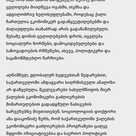
ცვლილება მიიღწევა ოჯახში, თემსა და
ადგილობრივ ხელისუფლებაში, როდესაც ქალი
ჩართულია ეკონომიკურ გადაწყვეტილებებში და
ძალაუფლება თანაბრად არის გადანაწილებული.
მესამე დონის ცვლილებების დროს, იცვლება
სოციალური ნორმები, დამოკიდებულებები და
საზოგადოების რწმენები, ასევე, პოლიტიკური და
საკანონმდებლო ჩარჩოები.
აღნიშნულ, გლობალურ ხედვებთან შედარებით,
საქართველოში ამდაგვარი სიღრმისეული ანალიზი
არ დაწყებულა. მკვლევარები სახელმწიფოს მიერ
ქალების ეკონომიკური გაძლიერების
მიმართულებით გადადგმული ნაბიჯების
ხარვეზებზე მიუთითებენ. სოციოლოგიის დოქტორი
ანა დიაკონიძე წერს, რომ საქართველოში ქალების
ეკონომიკური გაძლიერების პროგრამები ცალკე
მდგომი ინიციატივებია და საერთო პოლიტიკის