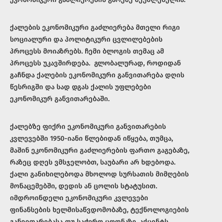
ქალების ეკონომიკური გაძლიერება მთელი რიგი
სოციალური და პოლიტიკური ცვლილებების
პროცესს მოიაზრებს. ჩემი ბლოგის თემაც ამ
პროცესს უკავშირდება. გლობალურად, როდიდან
გაჩნდა ქალების ეკონომიკური განვითარება დღის
წესრიგში და სად დგას ქალის უფლებები
ეკონომიკურ განვითარებაში.
ქალებზე ფიქრი ეკონომიკური განვითარების
კვლევებში 1950-იანი წლებიდან იწყება, თუმცა,
მაშინ ეკონომიკური გაძლიერების ფართო გაგებაზე,
რაზეც დღეს ვმსჯელობთ, საუბარი არ ხდებოდა.
ქალი განიხილებოდა მხოლოდ სურსათის მიმღების
მონაცემებში, დედის ან ცოლის სტატუსით.
იმდროინდელი ეკონომიკური კვლევები
ფინანსების ხელმისაწვდომობაზე, ტექნოლოგიების
განვითარებასა თუ საჭირო ცოდნაზე, აქცენტს