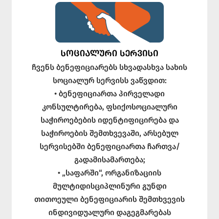
ᲡᲝᲪᲘᲐᲚᲣᲠᲘ ᲡᲔᲠᲕᲘᲡᲘ
ჩვენს ბენეფიციარებს სხვადასხვა სახის
სოციალურ სერვისს ვაწვდით:
• ბენეფიციართა პირველადი
კონსულტირება, ფსიქოსოციალური
საჭიროებების იდენტიფიცირება და
საჭიროების შემთხვევაში, არსებულ
სერვისებში ბენეფიციართა ჩართვა/
გადამისამართება;
• „საფარში“, ორგანიზაციის
მულტიდისციპლინური გუნდი
თითოეული ბენეფიციარის შემთხვევის
ინდივიდუალური დაგეგმარებას