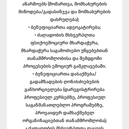
აწარმოებს (მომართვა, მომსახურების
მიწოდება/გადასინჯვა და მომსახურების
დასრულება);
• ბენეფიციართა ადვოკატირება;
• ძალადობის მსხვერპლთა
ფსიქოემოციური მხარდაჭერა,
მხარდაჭერა საგამოძიებო უწყებებთან
თანამშრომლობისა და შემდგომი
პროცესების ემოციურ გამკლავებაში.
• ბენეფიციართა დასაქმება/
გადამზადების ღონისძიებების
განხორციელება (დარეგისტრირება
პროფესიულ კურსებზე, პროფესიულ
საგანმანათლებლო პროგრამებზე,
პროვაიდერ დამსაქმებელ
ორგანიზაციებთან თანამშრომლობა);
• ძალადობის მსხვერპლთა დაცვის