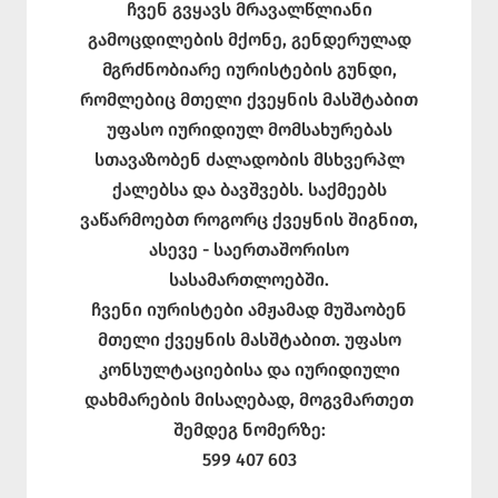
ჩვენ გვყავს მრავალწლიანი
გამოცდილების მქონე, გენდერულად
მგრძნობიარე იურისტების გუნდი,
რომლებიც მთელი ქვეყნის მასშტაბით
უფასო იურიდიულ მომსახურებას
სთავაზობენ ძალადობის მსხვერპლ
ქალებსა და ბავშვებს. საქმეებს
ვაწარმოებთ როგორც ქვეყნის შიგნით,
ასევე - საერთაშორისო
სასამართლოებში.
ჩვენი იურისტები ამჟამად მუშაობენ
მთელი ქვეყნის მასშტაბით. უფასო
კონსულტაციებისა და იურიდიული
დახმარების მისაღებად, მოგვმართეთ
შემდეგ ნომერზე:
599 407 603