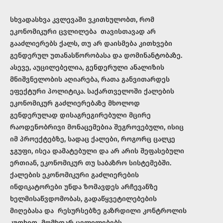
სხვადასხვა კვლევაში ვკითხულობთ, რომ
ეკონომიკური ცვლილება თავისთავად არ
გააძლიერებს ქალს, თუ არ დაისმება კითხვები
გენდერულ უთანასწორობასა და დომინანტობაზე.
ასევე, აუცილებელია, გენდერული ანალიზის
მნიშვნელობის აღიარება, რათა განვითარდეს
ეფექტური პოლიტიკა. საქართველოში ქალების
ეკონომიკურ გაძლიერებაზე მხოლოდ
გენდერულად დისაგრეგირებული მცირე
რაოდენობრივი მონაცემებია შეგროვებული, ისიც
იმ პროექტებზე, სადაც ქალები, როგორც ცალკე
ჯგუფი, ისეა დამატებული და არ არის შეფასებული
ერთიან, ეკონომიკურ თუ საბაზრო სისტემებში.
ქალების ეკონომიკური გაძლიერების
ინდიკატორები უნდა ზომავდეს არჩევანზე
ხელმისაწვდომობას, გადაწყვეტილებების
მიღებასა და რესურსებზე გაზრდილი კონტროლის
კუთხით მომხდარ ცვლილებებს.