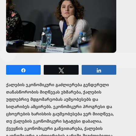
Share
Tweet
Share
ქალების ეკონომიკური გაძლიერება გენდერული
თანასწორობის მიღწევას ეხმარება, ქალების
უფლებრივ მდგომარეობას აუმჯობესებს და
სიღარიბეს ამცირებს. ეკონომიკური პროგრესი და
ცხოვრების ხარისხის გაუმჯობესება ვერ მიიღწევა,
თუ ქალების ეკონომიკური სტატუსი დაბალია.
ქვეყნის ეკონომიკური განვითარება, ქალების
ეკონომიკური გაძლიერების გარეშე შეუძლებელია.