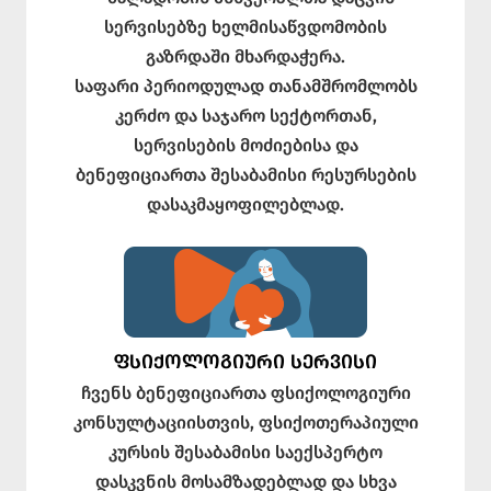
სერვისებზე ხელმისაწვდომობის
გაზრდაში მხარდაჭერა.
საფარი პერიოდულად თანამშრომლობს
კერძო და საჯარო სექტორთან,
სერვისების მოძიებისა და
ბენეფიციართა შესაბამისი რესურსების
დასაკმაყოფილებლად.
ᲤᲡᲘᲥᲝᲚᲝᲒᲘᲣᲠᲘ ᲡᲔᲠᲕᲘᲡᲘ
ჩვენს ბენეფიციართა ფსიქოლოგიური
კონსულტაციისთვის, ფსიქოთერაპიული
კურსის შესაბამისი საექსპერტო
დასკვნის მოსამზადებლად და სხვა