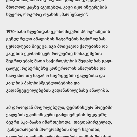
მხოლოდ კაცზე აკეთებდა. კაცი იყო ინტერესის
სფერო, როგორც ოჯახის „მარჩენალი“.
1970-იანი წლებიდან ეკონომიკური პროგრამების
გენდერული ანალიზის ჩატარების საჭიროებას
ყურადღება მიექცა. იგი მოიცავდა ქალებისა და
კაცების ეკონომიკურ როლებზე მონაცემების
შეგროვებას; მათი საჭიროებების შეფასებას ცალ-
ცალკე; რესურსებზე კონტროლის ანალიზსა და
საოჯახო თუ საჯარო სივრცეებში ქალებისა და
კაცების პასუხისმგებლობებისა და
გადაწყვეტილებების გადანაწილებაზე ანალიზს.
ამ დროიდან მოყოლებული, ფემინისტურ წრეებში
ქალების ეკონომიკური გაძლიერების ხედვებზე
ბევრი სჯა-ბაასი იმართებოდა. თავდაპირველად,
განვითარების პროგრამების მიერ საკითხი,
ქალების ეკონომიკური როლების აღქმის შესახებ,