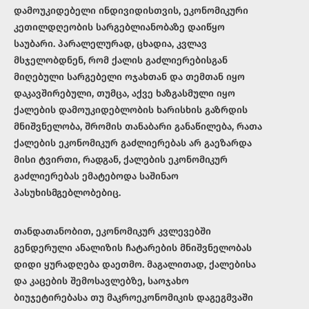
დამოუკიდებელი ინდივიდისთვის, ეკონომიკური
კეთილდღეობის სარგებლიანობაზე დაიწყო
საუბარი. პარალელურად, ცხადია, კვლავ
მსჯელობდნენ, რომ ქალის გაძლიერებისგან
მიღებული სარგებელი ოჯახთან და თემთან იყო
დაკავშირებული, თუმცა, აქვე ხაზგასმული იყო
ქალების დამოუკიდებლობის ხარისხის გაზრდის
მნიშვნელობა, შრომის თანაბარი განაწილება, რათა
ქალების ეკონომიკურ გაძლიერებას არ გაეზარდა
მისი ტვირთი, რადგან, ქალების ეკონომიკურ
გაძლიერებას ემატებოდა საშინაო
პასუხისმგებლობებიც.
თანდათანობით, ეკონომიკურ კვლევებში
გენდერული ანალიზის ჩატარების მნიშვნელობას
დიდი ყურადღება დაეთმო. მაგალითად, ქალებისა
და კაცების შემოსავლებზე, საოჯახო
ბიუჯეტირებასა თუ მაკროეკონომიკის დაგეგმვაში