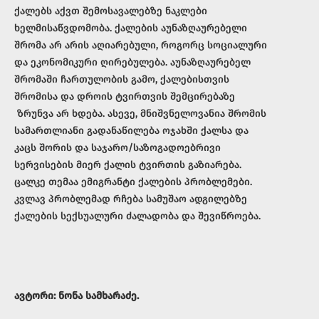
ქალებს აქვთ შემოსავალებზე ნაკლები
ხელმისაწვდომობა. ქალების აუნაზღაურებელი
შრომა არ არის აღიარებული, როგორც სოციალური
და ეკონომიკური ღირებულება. აუნაზღაურებელ
შრომაში ჩართულობის გამო, ქალებისთვის
შრომისა და დროის ტვირთვის შემცირებაზე
ზრუნვა არ ხდება. ასევე, მნიშვნელოვანია შრომის
სამართლიანი გადანაწილება ოჯახში ქალსა და
კაცს შორის და საჯარო/საზოგადოებრივი
სერვისების მიერ ქალის ტვირთის გაზიარება.
ცალკე თემაა ემიგრანტი ქალების პრობლემები.
კვლავ პრობლემად რჩება სამუშაო ადგილებზე
ქალების სექსუალური ძალადობა და შევიწროება.
ავტორი: ნონა სამხარაძე.