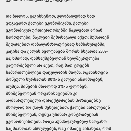
და ბოლოს, გავიხსენოთ, გლობალურად სად
ვდგავართ ქალები ეკონომიკაში. ქალები
ეკონომიკურ ურთიერთობებში ნაკლებად არიან
ჩართულები; ნაკლები შემოსავალი აქვთ; მუშაობენ
შედარებით დაბალანაზღაურებად სამსახურებში,
კაცისა და ქალის ხელფასებს შორის სხვაობა 23%-
ია; ხშირად, დამსაქმებელთან ხელშეკრულება
გაფორმებული არ აქვთ, რაც მათ ტოვებს
სამართლებლივი დაცულობის მიღმა; ოჯახისთვის
მოწეული სურსათის 80%-ს ქალები აწარმოებენ,
თუმცა, მიწების მხოლოდ 2%-ს ფლობენ;
მნიშვნელოვან ორგანიზაციებში კი
აღმასრულებელი დირექტორების პოზიციებზე
მხოლოდ 5% ქალს შეხვდებით. ქალები ასრულებენ
მნიშვნელოვან, თუმცა უჩინარ კონტრიბუციას
ეკონომიკისთვის, როცა აუნაზღაურებელ საოჯახო
საქმიანობას ასრულებენ, რაც იმაზეც აისახება, რომ