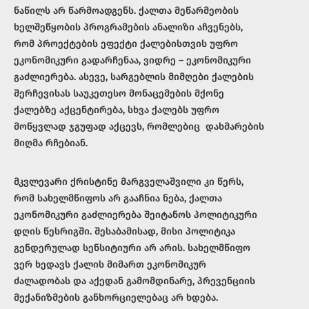
ნაწილს არ წარმოადგენს. ქალთა მეწარმეობის
ხელშეწყობის პროგრამების ანალიზი აჩვენებს,
რომ პროექტების ეფექტი ქალებისთვის უფრო
ეკონომიკური გადარჩენაა, ვიდრე – ეკონომიკური
გაძლიერება. ასევე, სარგებლის მიმღები ქალების
შერჩევისას საუკეთესო მონაცემების მქონე
ქალებზე აქცენტირება, სხვა ქალებს უფრო
მოწყვლად ჯგუფად აქცევს, რომლებიც დახმარების
მიღმა რჩებიან.
მკვლევარი ქრისტინე მარგველაშვილი კი წერს,
რომ სახელმწიფოს არ გააჩნია ნება, ქალთა
ეკონომიკური გაძლიერება შეიტანოს პოლიტიკური
დღის წესრიგში. შესაბამისად, მისი პოლიტიკა
გენდერულად სენსიტიური არ არის. სახელმწიფო
ვერ ხედავს ქალის მიმართ ეკონომიკურ
ძალადობას და აქედან გამომდინარე, პრევენციის
მექანიზმების განხორციელებაც არ ხდება.