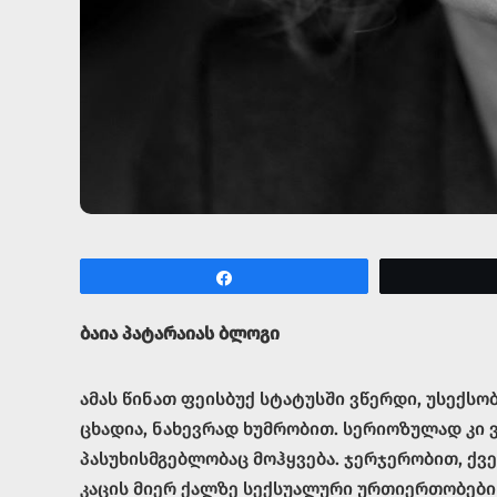
Share
ბაია პატარაიას ბლოგი
ამას წინათ ფეისბუქ სტატუსში ვწერდი, უსექსო
ცხადია, ნახევრად ხუმრობით. სერიოზულად კი 
პასუხისმგებლობაც მოჰყვება. ჯერჯერობით, ქვე
კაცის მიერ ქალზე სექსუალური ურთიერთობების