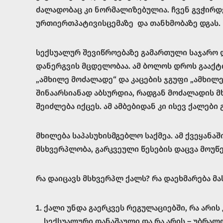
ძალადობაც კი ნორმალიზებულია. ჩვენ გვჭირდ
ურთიერთპატივისცემაზე და თანხმობაზე დგას.
სექსუალურ შევიწროებაზე გამართული საჯარო დ
დანერგვის მცდელობაა. ამ ბოლოს დროს გააქტი
„ამხილე მოძალადე“ და კაცების ჯგუფი „ამხილე
შინაარსიანად აბსურდია, რადგან მოძალადის მხ
შეიძლება იქცეს. ამ ამბებიდან კი ისევ ქალებ
მხილება საპასუხისმგებლო საქმეა. ამ ქვეყანა
მსხვერპლობა, გარკვეული წესების დაცვა მოუწე
რა დაიცავს მსხვერპლ ქალს? რა დაეხმარება მ
ქალი უნდა გაერკვეს რეგულაციებში, რა არის
სექსუალური დანაშაული და რა არის – უბრა