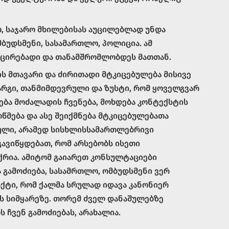
თ, საჯარო მხილებისას აუცილებლად უნდა
ბუდსმენი, სასამართლო, პოლიცია. ამ
იცირებადი და თანამშრომლობდეს მათთან.
ს მთავარი და ძირითადი მტკიცებულება მისივე
კარგი, თანმიმდევრული და ზუსტი, რომ ყოველგვარ
ება მოძალადის ჩვენება, მოხდება კონტექსტის
ოწმება და ასე შეიქმნება მტკიცებულებათა
ული, არამედ სისხლისსამართლებრივი
გავიწყდებათ, რომ არსებობს ისეთი
ქრია. ამიტომ გაიარეთ კონსულტაციები
ა გამოძიება, სასამრთლო, ომბუდსმენი ვერ
აქტი, რომ ქალმა სრულად იდავა კანონიერ
ის სიმყარეზე. თორემ ძველ დანაშულებზე
 ჩვენ გამოძიებას, არახალია.