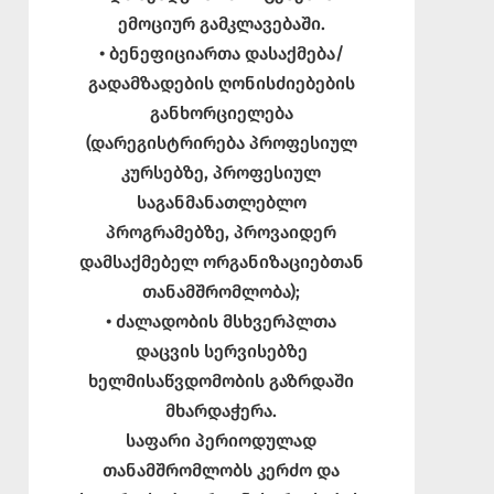
ემოციურ გამკლავებაში.
• ბენეფიციართა დასაქმება/
გადამზადების ღონისძიებების
განხორციელება
(დარეგისტრირება პროფესიულ
კურსებზე, პროფესიულ
საგანმანათლებლო
პროგრამებზე, პროვაიდერ
დამსაქმებელ ორგანიზაციებთან
თანამშრომლობა);
• ძალადობის მსხვერპლთა
დაცვის სერვისებზე
ხელმისაწვდომობის გაზრდაში
მხარდაჭერა.
საფარი პერიოდულად
თანამშრომლობს კერძო და