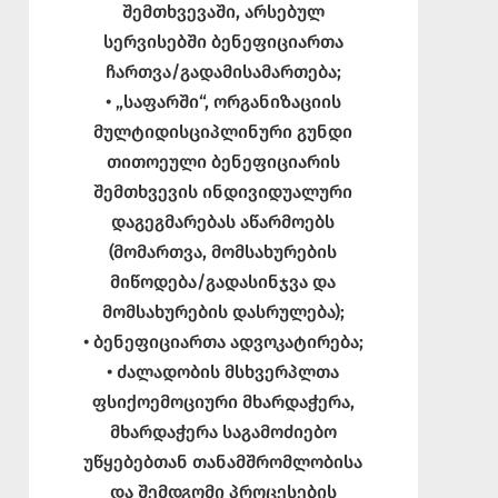
შემთხვევაში, არსებულ
სერვისებში ბენეფიციართა
ჩართვა/გადამისამართება;
• „საფარში“, ორგანიზაციის
მულტიდისციპლინური გუნდი
თითოეული ბენეფიციარის
შემთხვევის ინდივიდუალური
დაგეგმარებას აწარმოებს
(მომართვა, მომსახურების
მიწოდება/გადასინჯვა და
მომსახურების დასრულება);
• ბენეფიციართა ადვოკატირება;
• ძალადობის მსხვერპლთა
ფსიქოემოციური მხარდაჭერა,
მხარდაჭერა საგამოძიებო
უწყებებთან თანამშრომლობისა
და შემდგომი პროცესების