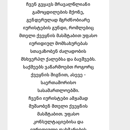
ჩვენ გვყავს მრავალწლიანი
გამოცდილების მქონე,
გენდერულად მგრძნობიარე
იურისტების გუნდი, რომლებიც
მთელი ქვეყნის მასშტაბით უფასო
იურიდიულ მომსახურებას
სთავაზობენ ძალადობის
მსხვერპლ ქალებსა და ბავშვებს.
საქმეებს ვაწარმოებთ როგორც
ქვეყნის შიგნით, ასევე -
საერთაშორისო
სასამართლოებში.
ჩვენი იურისტები ამჟამად
მუშაობენ მთელი ქვეყნის
მასშტაბით. უფასო
კონსულტაციებისა და
იურიდიული დახმარების