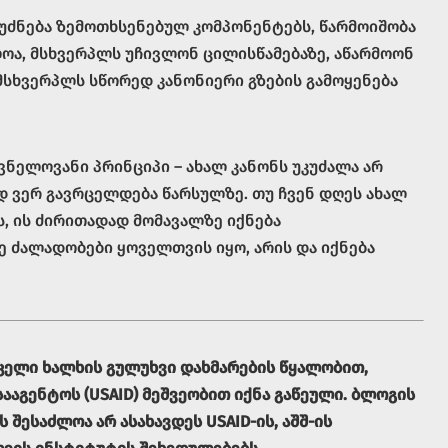
ფუძნება ზემოთხსენებულ კომპონენტებს, წარმოიშობა
ლოა, მსხვერპლს უჩივლონ ცილისწამებაზე, აწარმოონ
, მსხვერპლს სწორედ კანონიერი გზების გამოყენება
ნელოვანი პრინციპი – ახალ კანონს უკუძალა არ
სად ვერ გავრცელდება წარსულზე. თუ ჩვენ დღეს ახალ
ს, ის ძირითადად მომავალზე იქნება
 ძალადობები ყოველთვის იყო, არის და იქნება
კელი ხალხის გულუხვი დახმარების წყალობით,
ააგენტოს (USAID) მეშვეობით იქნა გაწეული. ბლოგის
 შესაძლოა არ ასახავდეს USAID-ის, აშშ-ის