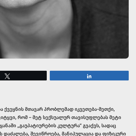
Tweet
Share
ბა ქვეყნის მთავარ პრობლემად იკვეთება-მეთქი,
ვიტყვი, რომ – მეტ სექსუალურ თავისუფლებას მეტი
ყანაში „გაუპატიურების კულტურა“ გვაქვს, სადაც
 დაძალება, შევიწროება, მანიპულაცია და ფიზიკური