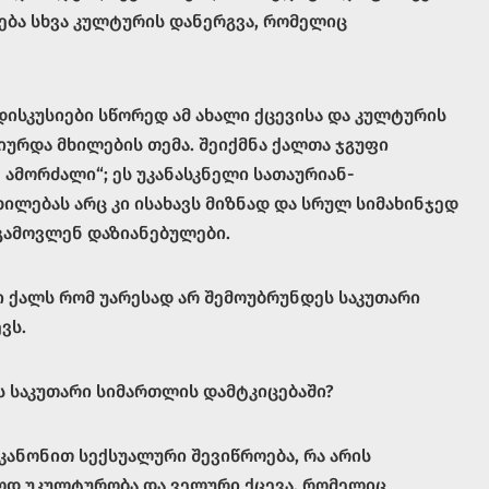
ება სხვა კულტურის დანერგვა, რომელიც
ისკუსიები სწორედ ამ ახალი ქცევისა და კულტურის
ურდა მხილების თემა. შეიქმნა ქალთა ჯგუფი
 ამორძალი“; ეს უკანასკნელი სათაურიან-
ილებას არც კი ისახავს მიზნად და სრულ სიმახინჯედ
ი გამოვლენ დაზიანებულები.
ში ქალს რომ უარესად არ შემოუბრუნდეს საკუთარი
ვს.
ას საკუთარი სიმართლის დამტკიცებაში?
 კანონით სექსუალური შევიწროება, რა არის
ლოდ უკულტურობა და ველური ქცევა, რომელიც