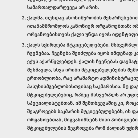
სამართალდარღვევა არ არის.
ქალმა, თუნდაც ანონიმურობის შენარჩუნები
ითანამშრომლოს კანონიერ ორგანოებთან: ომ
ორგანოებისთვის ქალი უნდა იყოს იდენტიფ
ქალს სჭირდება მტკიცებულებები. მსხვერპლი
ჩვენებაა. ჩვენება შეიძლება იყოს იმდენად 
ეჭვს აქარწყლებდეს. ქალის ჩვენებას დაემატ
შესწავლა, სხვა ირიბი მტკიცებულებების შემ
ერთობლიობა, რაც არამარტო ადმინისტრაცი
პასუხისმგებლობისთვისაც საკმარისია. ნუ და
მტკიცებულებებიც, რაზეც მსხვერპლს არ უფი
სპეციალისტებთან. იმ შემთხვევაშიც კი, როც
შეაგროვებს საკმარის მტკიცებულებებს, ის ფ
ორგანოებთან, მიგვანიშნებს მისი პოზიციებ
მტკიცებულების შეგროვება რომ ძალიან უჭირს