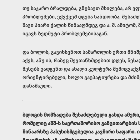
თუ საჯარო ბრალდება, გნებავთ მხილება, არ ე
პრობლემები, ეჭვქვეშ დგება სანდოობა, შესაძ
შავი პიარი ქალის წინააღმდეგ და ა. შ. ამიტომ
იცავს ზედმეტი პრობლემებისაგან.
და ბოლოს, გავიხსენოთ სამართლის ერთი მნიშვ
აქვს, ანუ ის, რაზეც შევთანხმდებით დღეს, წე
წესებს ვადგენთ და ახალი კულტურა შემოგვაქვ
ორიენტირებული, ხოლო გაუპატიურება და მძიმე
დანაშაული.
ბლოგის მომზადება შესაძლებელი გახდა ამერი
რომელიც აშშ-ს საერთაშორისო განვითარების ს
შინაარსზე პასუხისმგებელია კავშირი საფარი. ის