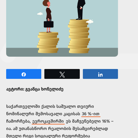
Share
Tweet
Share
ავტორი: გვანცა ხონელიძე
საქართველოში ქალის საშუალო თვიური
ნომინალური შემოსავალი კაცისას
36 %-ით
ჩამორჩება,
ევროკავშირში
ეს მაჩვენებელი 16% –
ია. ამ უთანასწორო რეალობის შესამცირებლად
მთელი რიგი სოციალური რეფორმებია