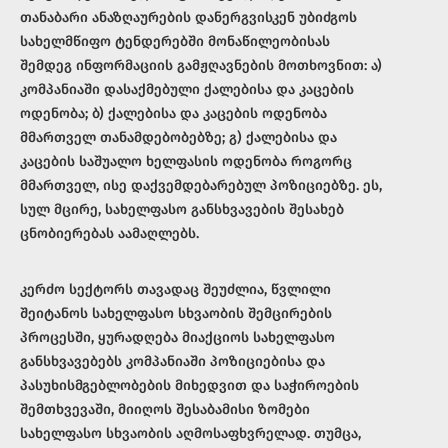
თანაბარი ანაზღაურების დანერგვისკენ უბიძგოს
სახელმწიფო ტენდერებში მონაწილეობისას
შემდეგ ინფორმაციის გამჟღავნების მოთხოვნით: ა)
კომპანიაში დასაქმებული ქალებისა და კაცების
ოდენობა; ბ) ქალებისა და კაცების ოდენობა
მმართველ თანამდებობებზე; გ) ქალებისა და
კაცების საშუალო ხელფასის ოდენობა როგორც
მმართველ, ისე დაქვემდებარებულ პოზიციებზე. ეს,
სულ მცირე, სახელფასო განსხვავების შესახებ
ცნობიერებას აამაღლებს.
კერძო სექტორს თავადაც შეუძლია, წვლილი
შეიტანოს სახელფასო სხვაობის შემცირების
პროცესში, ყურადღება მიაქციოს სახელფასო
განსხვავებებს კომპანიაში პოზიციებისა და
პასუხისმგებლობების მიხედვით და საჭიროების
შემთხვევაში, მიიღოს შესაბამისი ზომები
სახელფასო სხვაობის აღმოსაფხვრელად. თუმცა,