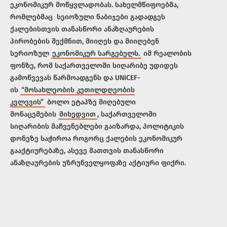
ეკონომიკურ მოწყვლადობას. სახელმწიფოებმა,
რომლებმაც სეიოზული ნაბიჯები გადადგეს
ქალებისთვის თანასწორი ანაზღაურების
პირობების შექმნით, მიიღეს და მიიღებენ
სერიოზულ
ეკონომიკურ სარგებელს.
იმ რეალობის
ფონზე, რომ საქართველოში სიღარიბე უდიდეს
გამოწვევას წარმოადგენს და UNICEF-
ის
“მოსახლეობის კეთილდღეობის
კვლევის”
ბოლო ეტაპზე მიღებული
მონაცემების
მიხედვით
, საქართველოში
სიღარიბის მაჩვენებლები გაიზარდა, პოლიტიკის
დონეზე საჭიროა როგორც ქალების ეკონომიკურ
გააქტიურებაზე, ასევე მათთვის თანასწორი
ანაზღაურების უზრუნველყოფაზე აქტიური ფიქრი.