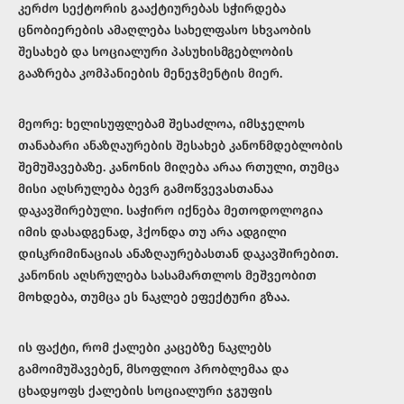
კერძო სექტორის გააქტიურებას სჭირდება
ცნობიერების ამაღლება სახელფასო სხვაობის
შესახებ და სოციალური პასუხისმგებლობის
გააზრება კომპანიების მენეჯმენტის მიერ.
მეორე: ხელისუფლებამ შესაძლოა, იმსჯელოს
თანაბარი ანაზღაურების შესახებ კანონმდებლობის
შემუშავებაზე. კანონის მიღება არაა რთული, თუმცა
მისი აღსრულება ბევრ გამოწვევასთანაა
დაკავშირებული. საჭირო იქნება მეთოდოლოგია
იმის დასადგენად, ჰქონდა თუ არა ადგილი
დისკრიმინაციას ანაზღაურებასთან დაკავშირებით.
კანონის აღსრულება სასამართლოს მეშვეობით
მოხდება, თუმცა ეს ნაკლებ ეფექტური გზაა.
ის ფაქტი, რომ ქალები კაცებზე ნაკლებს
გამოიმუშავებენ, მსოფლიო პრობლემაა და
ცხადყოფს ქალების სოციალური ჯგუფის