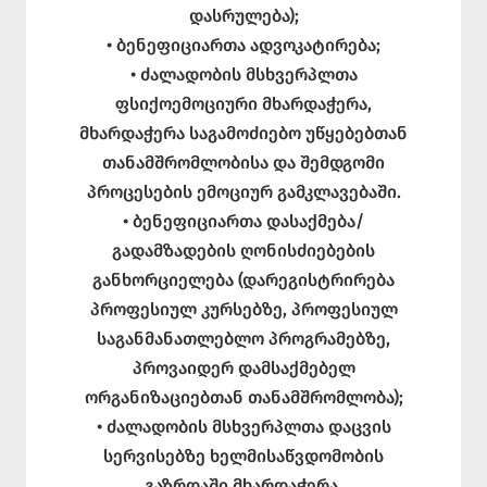
დასრულება);
• ბენეფიციართა ადვოკატირება;
• ძალადობის მსხვერპლთა
ფსიქოემოციური მხარდაჭერა,
მხარდაჭერა საგამოძიებო უწყებებთან
თანამშრომლობისა და შემდგომი
პროცესების ემოციურ გამკლავებაში.
• ბენეფიციართა დასაქმება/
გადამზადების ღონისძიებების
განხორციელება (დარეგისტრირება
პროფესიულ კურსებზე, პროფესიულ
საგანმანათლებლო პროგრამებზე,
პროვაიდერ დამსაქმებელ
ორგანიზაციებთან თანამშრომლობა);
• ძალადობის მსხვერპლთა დაცვის
სერვისებზე ხელმისაწვდომობის
გაზრდაში მხარდაჭერა.