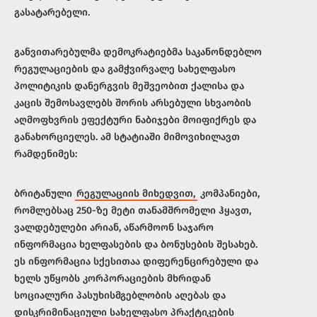
გასატარებელი.
განვითარებულმა დემოკრატიებმა საკანონდებლო
რეგულაციების და გამჭვირვალე სახელფასო
პოლიტიკის დანერგვის მეშვეობით ქალისა და
კაცის შემოსავლებს შორის არსებული სხვაობის
აღმოფხვრის ეფექტური ნაბიჯები მოიფიქრეს და
განახორციელეს. ამ სტატიაში მიმოვიხილავთ
რამდენიმეს:
ბრიტანული
რეგულაციის მიხედვით,
კომპანიები,
რომლებსაც 250-ზე მეტი თანამშრომელი ჰყავთ,
ვალდებულები არიან, აწარმოონ საჯარო
ინფორმაცია ხელფასების და ბონუსების შესახებ.
ეს ინფორმაცია სქესითაა დიფერენცირებული და
ხელს უწყობს კორპორაციების მხრიდან
სოციალური პასუხისმგებლობის აღებას და
დისკრიმინაციული სახელფასო პრაქტიკების