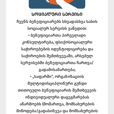
ᲡᲝᲪᲘᲐᲚᲣᲠᲘ ᲡᲔᲠᲕᲘᲡᲘ
ჩვენს ბენეფიციარებს სხვადასხვა სახის
სოციალურ სერვისს ვაწვდით:
• ბენეფიციართა პირველადი
კონსულტირება, ფსიქოსოციალური
საჭიროებების იდენტიფიცირება და
საჭიროების შემთხვევაში, არსებულ
სერვისებში ბენეფიციართა ჩართვა/
გადამისამართება;
• „საფარში“, ორგანიზაციის
მულტიდისციპლინური გუნდი
თითოეული ბენეფიციარის შემთხვევის
ინდივიდუალური დაგეგმარებას
აწარმოებს (მომართვა, მომსახურების
მიწოდება/გადასინჯვა და მომსახურების