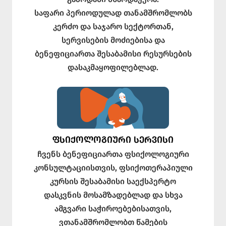
საფარი პერიოდულად თანამშრომლობს
კერძო და საჯარო სექტორთან,
სერვისების მოძიებისა და
ბენეფიციართა შესაბამისი რესურსების
დასაკმაყოფილებლად.
ᲤᲡᲘᲥᲝᲚᲝᲒᲘᲣᲠᲘ ᲡᲔᲠᲕᲘᲡᲘ
ჩვენს ბენეფიციართა ფსიქოლოგიური
კონსულტაციისთვის, ფსიქოთერაპიული
კურსის შესაბამისი საექსპერტო
დასკვნის მოსამზადებლად და სხვა
ამგვარი საჭიროებებისათვის,
ვთანამშრომლობთ წამების