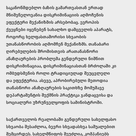
საკანონმდებლო ბაზის გამართვასთან ერთად
მნიშვნელოვანია დისკრიმინაციის აღმოჩენის
ეფექტური მექანიზმის არსებობაც. ევროპის
ქვეყნები იყენებენ სახალხო დამცველის აპარატს,
როგორც ხელფასთაშორისი სხვაობის
უთანასწორობის აღმომჩენ მექანიზმს. თანაბარი
ღირებულების შრომისთვის არათანასწორი
ანაზღაურების პრობლემა გენდერული ნიშნით
დისკრიმინაციაა, დისკრიმინაციასთან ბრძოლაში კი
ომბუდსმენის როლი ტრადიციულად შეუცვლელი
და ეფექტურია. ასევე, აპრობირებული მეთოდია
თანასწორი ანაზღაურების საკითხზე მომუშავე
დეპარტამენტის შექმნის პრაქტიკა ჯანდაცვისა და
სოციალური უზრუნველყოფის სამინისტროში.
საქართველოს რეალობაში გენდერული სახელფასო
სხვაობა შესაძლოა, ბევრი სხვადასხვა საშუალებით
შემცირდეს. სახელმწიფოს შეუძლია, კომპანიებს