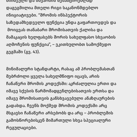
მიჩნეული და სხვაობის შესამცირებლად
დაგეგმილია მთელი რიგი საკანონმდებლო
ინიციატივები. “შრომის ინსპექტორის
საზედამხედველო ფუნქცია უნდა გაფართოვდეს და
მოიცვას თანაბარი შრომისათვის ქალისა და
მამაკაცის ხელფასებს შორის სახელფასო სხვაობის
აღმოჩენის ფუნქცია”, – ვკითხულობთ სამოქმედო
გეგმაში (გვ. 43).
მინიმალური სტანდარტი, რასაც ამ პრობლემასთან
მებრძოლი ყველა სახელმწიფო იცავს, არის
ჩანაწერი შრომის კოდექსში: აკრძალულია ერთი და
იმავე სქესის წარმომადგენლებისათვის ერთსა და
იმავე შრომისათვის განსხვავებული ანაზღაურების
გადახდა. ჩვენს მოქმედ შრომის კოდექსში არც
მსგავსი ჩანაწერი არსებობს და არც – პრობლემის
გამოსწორებისკენ მიმართული სხვა სპეციალური
რეგულაციები.