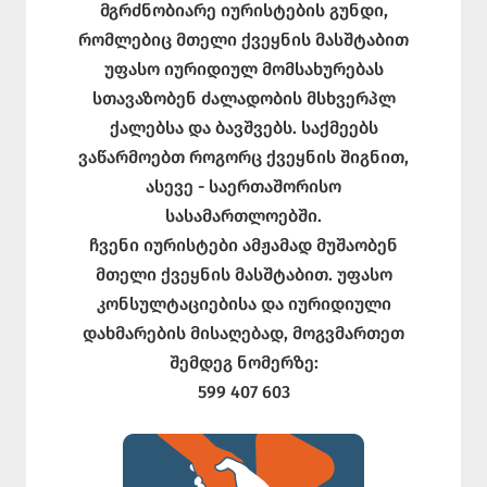
მგრძნობიარე იურისტების გუნდი,
რომლებიც მთელი ქვეყნის მასშტაბით
უფასო იურიდიულ მომსახურებას
სთავაზობენ ძალადობის მსხვერპლ
ქალებსა და ბავშვებს. საქმეებს
ვაწარმოებთ როგორც ქვეყნის შიგნით,
ასევე - საერთაშორისო
სასამართლოებში.
ჩვენი იურისტები ამჟამად მუშაობენ
მთელი ქვეყნის მასშტაბით. უფასო
კონსულტაციებისა და იურიდიული
დახმარების მისაღებად, მოგვმართეთ
შემდეგ ნომერზე:
599 407 603