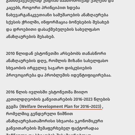
განსხვავებულად უხდიან საათობრივად ქალებს და
კაცებს, როგორი პრინციპით ხდება
ნახევარგანაკვეთიანი სამუშაოების ანაზღაურება
სქესის ჭრილში, ინფორმაცია ბონუსების შესახებ
და დროებითი დასაქმებულების სახელფასო
ანაზღაურების შესახებ.
2010 წლიდან ესტონეთში არსებობს თანასწორი
ანაზღაურების დღე, რომლის მიზანი სახელფასო
სხვაობის ირგვლივ საჯარო დისკუსიების
პროვოცირება და პრობლემის იდენტიფიცირებაა.
2016 წლის ივლისში ესტონეთმა მიიღო
კეთილდღეობის განვითარების 2016-2023 წლების
გეგმა
(Welfare Development Plan for 2016–2023)
,
რომელშიც გენდერული ნიშნით
ანაზღაურებათაშორისი სხვაობა ეკონომიკური
განვითარების შემაფერხებელ ფაქტორადაა