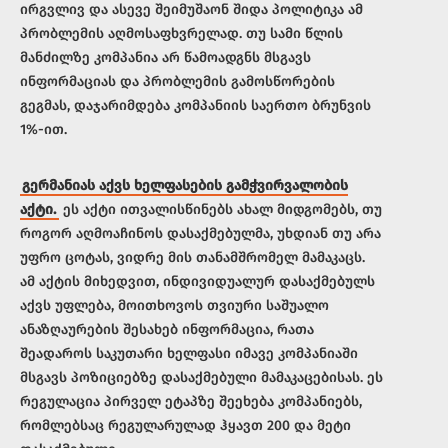
ირგვლივ და ასევე შეიმუშაონ შიდა პოლიტიკა ამ
პრობლემის აღმოსაფხვრელად. თუ სამი წლის
მანძილზე კომპანია არ წამოადგნს მსგავს
ინფორმაციას და პრობლემის გამოსწორების
გეგმას, დაჯარიმდება კომპანიის საერთო ბრუნვის
1%-ით.
გერმანიას აქვს ხელფასების გამჭვირვალობის
აქტი.
ეს აქტი ითვალისწინებს ახალ მიდგომებს, თუ
როგორ აღმოაჩინოს დასაქმებულმა, უხდიან თუ არა
უფრო ცოტას, ვიდრე მის თანამშრომელ მამაკაცს.
ამ აქტის მიხედვით, ინდივიდუალურ დასაქმებულს
აქვს უფლება, მოითხოვოს თვიური საშუალო
ანაზღაურების შესახებ ინფორმაცია, რათა
შეადაროს საკუთარი ხელფასი იმავე კომპანიაში
მსგავს პოზიციებზე დასაქმებული მამაკაცებისას. ეს
რეგულაცია პირველ ეტაპზე შეეხება კომპანიებს,
რომლებსაც რეგულარულად ჰყავთ 200 და მეტი