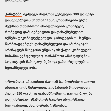
დასაქმებული.
კანადაში
შემდეგი მიდგომა გვხვდება: 100 და მეტი
დასაქმებულის შემთხვევაში, კომპანიებმა უნდა
შექმნან თანასწორი ანაზღაურების კომიტეტი,
რომელიც დამსაქმებლით და დასაქმებულით
იქნება დაკომპლექტებული. კომიტეტის ⅔ -ს უნდა
წარმოადგენდეს დასაქმებულები და ამ რიცხვის
არანაკლებ ნახევარი უნდა იყოს ქალი. კომიტეტის
მიზანია გენდერულად თანასწორი ანაზღაურების
პოლიტიკის ჩამოყალიბება და განხორციელების
ზედამხედველობა.
ირლანდია
ამ კუთხით ძალიან საინტერესოა: ახალი
ინიციატივის მიხედვით, კომპანიებს რომლებსაც
ჰყავთ 250 და მეტი თანამშრომელი, ვალდებულება
დაეკისრებათ, აწარმოონ საჯარო ინფორმაცია
ხელფასებზე, მათ შორის, რამდენად