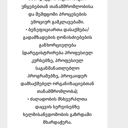
უწყებებთან თანამშრომლობისა
და შემდგომი პროცესების
ემოციურ გამკლავებაში.
• ბენეფიციართა დასაქმება/
გადამზადების ღონისძიებების
განხორციელება
(დარეგისტრირება პროფესიულ
კურსებზე, პროფესიულ
საგანმანათლებლო
პროგრამებზე, პროვაიდერ
დამსაქმებელ ორგანიზაციებთან
თანამშრომლობა);
• ძალადობის მსხვერპლთა
დაცვის სერვისებზე
ხელმისაწვდომობის გაზრდაში
მხარდაჭერა.