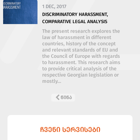
1 DEC, 2017
DISCRIMINATORY HARASSMENT,
COMPARATIVE LEGAL ANALYSIS
The present research explores the
law of harassment in different
countries, history of the concept
and relevant standards of EU and
the Council of Europe with regards
to harassment. This research aims
to provide critical analysis of the
respective Georgian legislation or
mostly...
ᲬᲘᲜᲐ
ᲩᲕᲔᲜᲘ ᲡᲔᲠᲕᲘᲡᲔᲑᲘ