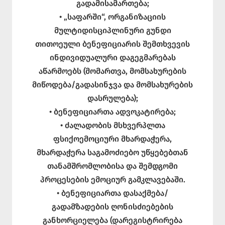
გადამისამართება;
• „საფარში“, ორგანიზაციის
მულტიდისციპლინური გუნდი
თითოეული ბენეფიციარის შემთხვევის
ინდივიდუალური დაგეგმარებას
აწარმოებს (მომართვა, მომსახურების
მიწოდება/გადასინჯვა და მომსახურების
დასრულება);
• ბენეფიციართა ადვოკატირება;
• ძალადობის მსხვერპლთა
ფსიქოემოციური მხარდაჭერა,
მხარდაჭერა საგამოძიებო უწყებებთან
თანამშრომლობისა და შემდგომი
პროცესების ემოციურ გამკლავებაში.
• ბენეფიციართა დასაქმება/
გადამზადების ღონისძიებების
განხორციელება (დარეგისტრირება