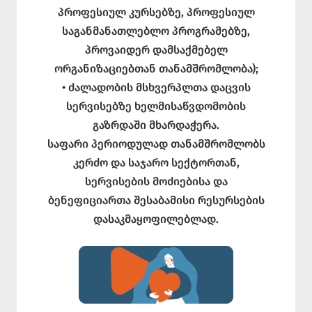
პროფესიულ კურსებზე, პროფესიულ
საგანმანათლებლო პროგრამებზე,
პროვაიდერ დამსაქმებელ
ორგანიზაციებთან თანამშრომლობა);
• ძალადობის მსხვერპლთა დაცვის
სერვისებზე ხელმისაწვდომობის
გაზრდაში მხარდაჭერა.
საფარი პერიოდულად თანამშრომლობს
კერძო და საჯარო სექტორთან,
სერვისების მოძიებისა და
ბენეფიციართა შესაბამისი რესურსების
დასაკმაყოფილებლად.