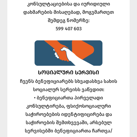
კონსულტაციებისა და იურიდიული
დახმარების მისაღებად, მოგვმართეთ
შემდეგ ნომერზე:
599 407 603
ᲡᲝᲪᲘᲐᲚᲣᲠᲘ ᲡᲔᲠᲕᲘᲡᲘ
ჩვენს ბენეფიციარებს სხვადასხვა სახის
სოციალურ სერვისს ვაწვდით:
• ბენეფიციართა პირველადი
კონსულტირება, ფსიქოსოციალური
საჭიროებების იდენტიფიცირება და
საჭიროების შემთხვევაში, არსებულ
სერვისებში ბენეფიციართა ჩართვა/