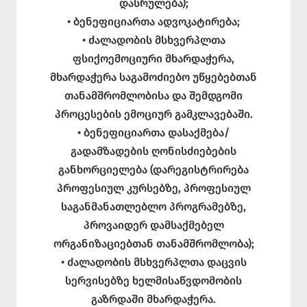
დასრულება);
• ბენეფიციართა ადვოკატირება;
• ძალადობის მსხვერპლთა
ფსიქოემოციური მხარდაჭერა,
მხარდაჭერა საგამოძიებო უწყებებთან
თანამშრომლობისა და შემდგომი
პროცესების ემოციურ გამკლავებაში.
• ბენეფიციართა დასაქმება/
გადამზადების ღონისძიებების
განხორციელება (დარეგისტრირება
პროფესიულ კურსებზე, პროფესიულ
საგანმანათლებლო პროგრამებზე,
პროვაიდერ დამსაქმებელ
ორგანიზაციებთან თანამშრომლობა);
• ძალადობის მსხვერპლთა დაცვის
სერვისებზე ხელმისაწვდომობის
გაზრდაში მხარდაჭერა.