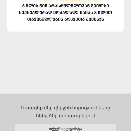
6 წლის წინ არასრულწლოვან შვილზე
სექსუალურად მოძალადე მამას 8 წლით
თავისუფლების აღკვეთა მიესაჯა
Ստացեք մեր վերջին նորությունները
հենց ձեր փոստարկղում