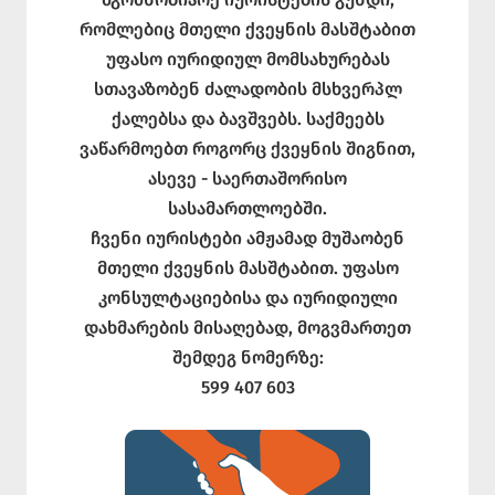
რომლებიც მთელი ქვეყნის მასშტაბით
უფასო იურიდიულ მომსახურებას
სთავაზობენ ძალადობის მსხვერპლ
ქალებსა და ბავშვებს. საქმეებს
ვაწარმოებთ როგორც ქვეყნის შიგნით,
ასევე - საერთაშორისო
სასამართლოებში.
ჩვენი იურისტები ამჟამად მუშაობენ
მთელი ქვეყნის მასშტაბით. უფასო
კონსულტაციებისა და იურიდიული
დახმარების მისაღებად, მოგვმართეთ
შემდეგ ნომერზე:
599 407 603