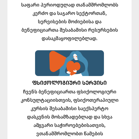
საფარი პერიოდულად თანამშრომლობს
კერძო და საჯარო სექტორთან,
სერვისების მოძიებისა და
ბენეფიციართა შესაბამისი რესურსების
დასაკმაყოფილებლად.
ᲤᲡᲘᲥᲝᲚᲝᲒᲘᲣᲠᲘ ᲡᲔᲠᲕᲘᲡᲘ
ჩვენს ბენეფიციართა ფსიქოლოგიური
კონსულტაციისთვის, ფსიქოთერაპიული
კურსის შესაბამისი საექსპერტო
დასკვნის მოსამზადებლად და სხვა
ამგვარი საჭიროებებისათვის,
ვთანამშრომლობთ წამების