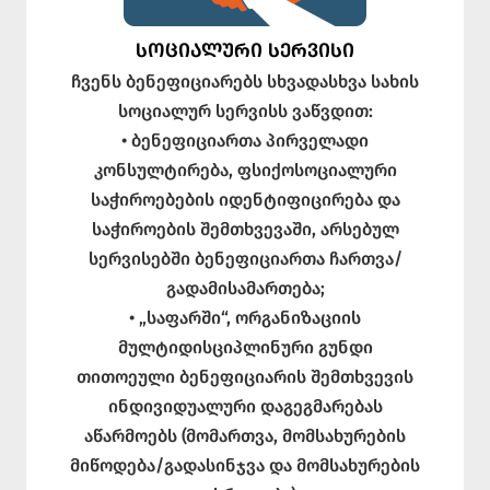
ᲡᲝᲪᲘᲐᲚᲣᲠᲘ ᲡᲔᲠᲕᲘᲡᲘ
ჩვენს ბენეფიციარებს სხვადასხვა სახის
სოციალურ სერვისს ვაწვდით:
• ბენეფიციართა პირველადი
კონსულტირება, ფსიქოსოციალური
საჭიროებების იდენტიფიცირება და
საჭიროების შემთხვევაში, არსებულ
სერვისებში ბენეფიციართა ჩართვა/
გადამისამართება;
• „საფარში“, ორგანიზაციის
მულტიდისციპლინური გუნდი
თითოეული ბენეფიციარის შემთხვევის
ინდივიდუალური დაგეგმარებას
აწარმოებს (მომართვა, მომსახურების
მიწოდება/გადასინჯვა და მომსახურების