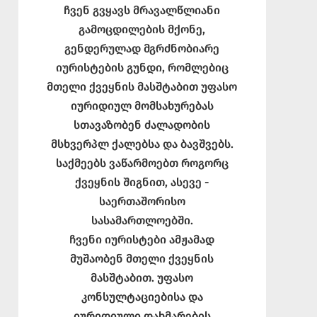
ჩვენ გვყავს მრავალწლიანი
გამოცდილების მქონე,
გენდერულად მგრძნობიარე
იურისტების გუნდი, რომლებიც
მთელი ქვეყნის მასშტაბით უფასო
იურიდიულ მომსახურებას
სთავაზობენ ძალადობის
მსხვერპლ ქალებსა და ბავშვებს.
საქმეებს ვაწარმოებთ როგორც
ქვეყნის შიგნით, ასევე -
საერთაშორისო
სასამართლოებში.
ჩვენი იურისტები ამჟამად
მუშაობენ მთელი ქვეყნის
მასშტაბით. უფასო
კონსულტაციებისა და
იურიდიული დახმარების