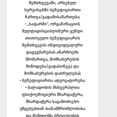
შემთხვევაში, არსებულ
სერვისებში ბენეფიციართა
ჩართვა/გადამისამართება;
• „საფარში“, ორგანიზაციის
მულტიდისციპლინური გუნდი
თითოეული ბენეფიციარის
შემთხვევის ინდივიდუალური
დაგეგმარებას აწარმოებს
(მომართვა, მომსახურების
მიწოდება/გადასინჯვა და
მომსახურების დასრულება);
• ბენეფიციართა ადვოკატირება;
• ძალადობის მსხვერპლთა
ფსიქოემოციური მხარდაჭერა,
მხარდაჭერა საგამოძიებო
უწყებებთან თანამშრომლობისა
და შემდგომი პროცესების