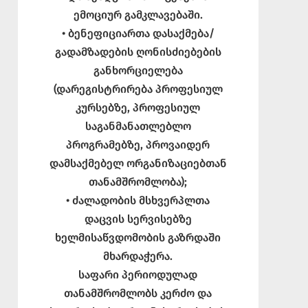
ემოციურ გამკლავებაში.
• ბენეფიციართა დასაქმება/
გადამზადების ღონისძიებების
განხორციელება
(დარეგისტრირება პროფესიულ
კურსებზე, პროფესიულ
საგანმანათლებლო
პროგრამებზე, პროვაიდერ
დამსაქმებელ ორგანიზაციებთან
თანამშრომლობა);
• ძალადობის მსხვერპლთა
დაცვის სერვისებზე
ხელმისაწვდომობის გაზრდაში
მხარდაჭერა.
საფარი პერიოდულად
თანამშრომლობს კერძო და