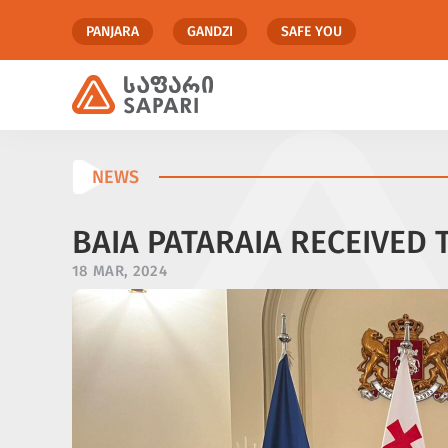
PANJARA
GANDZI
SAFE YOU
NEWS
BAIA PATARAIA RECEIVED
18 MAR, 2024