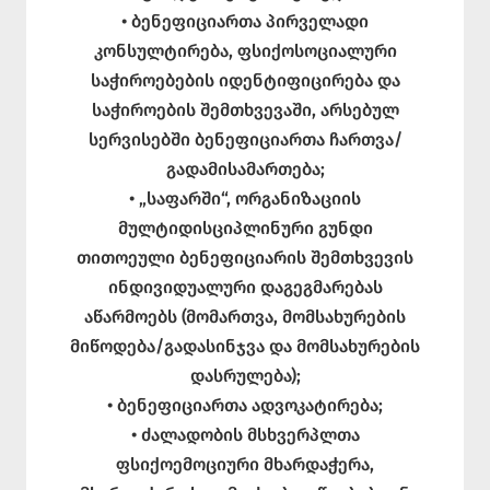
• ბენეფიციართა პირველადი
კონსულტირება, ფსიქოსოციალური
საჭიროებების იდენტიფიცირება და
საჭიროების შემთხვევაში, არსებულ
სერვისებში ბენეფიციართა ჩართვა/
გადამისამართება;
• „საფარში“, ორგანიზაციის
მულტიდისციპლინური გუნდი
თითოეული ბენეფიციარის შემთხვევის
ინდივიდუალური დაგეგმარებას
აწარმოებს (მომართვა, მომსახურების
მიწოდება/გადასინჯვა და მომსახურების
დასრულება);
• ბენეფიციართა ადვოკატირება;
• ძალადობის მსხვერპლთა
ფსიქოემოციური მხარდაჭერა,