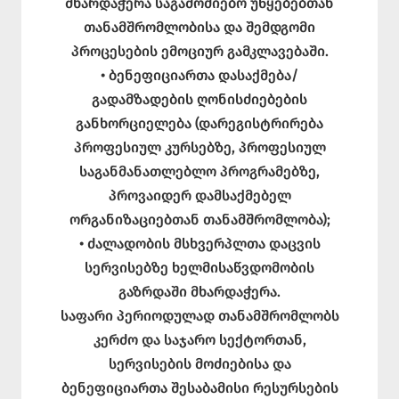
მხარდაჭერა საგამოძიებო უწყებებთან
თანამშრომლობისა და შემდგომი
პროცესების ემოციურ გამკლავებაში.
• ბენეფიციართა დასაქმება/
გადამზადების ღონისძიებების
განხორციელება (დარეგისტრირება
პროფესიულ კურსებზე, პროფესიულ
საგანმანათლებლო პროგრამებზე,
პროვაიდერ დამსაქმებელ
ორგანიზაციებთან თანამშრომლობა);
• ძალადობის მსხვერპლთა დაცვის
სერვისებზე ხელმისაწვდომობის
გაზრდაში მხარდაჭერა.
საფარი პერიოდულად თანამშრომლობს
კერძო და საჯარო სექტორთან,
სერვისების მოძიებისა და
ბენეფიციართა შესაბამისი რესურსების