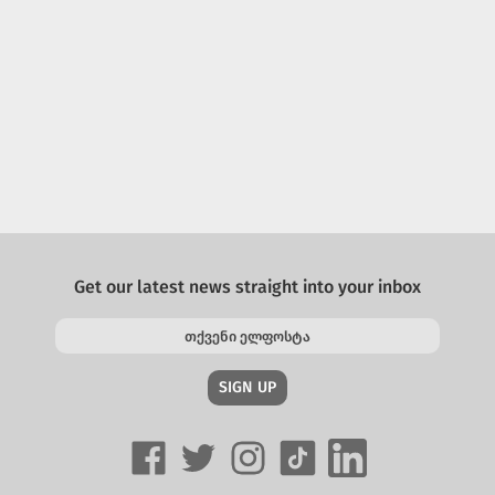
Get our latest news straight into your inbox
SIGN UP