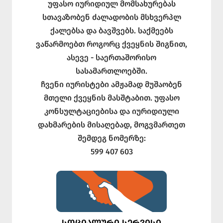
უფასო იურიდიულ მომსახურებას
სთავაზობენ ძალადობის მსხვერპლ
ქალებსა და ბავშვებს. საქმეებს
ვაწარმოებთ როგორც ქვეყნის შიგნით,
ასევე - საერთაშორისო
სასამართლოებში.
ჩვენი იურისტები ამჟამად მუშაობენ
მთელი ქვეყნის მასშტაბით. უფასო
კონსულტაციებისა და იურიდიული
დახმარების მისაღებად, მოგვმართეთ
შემდეგ ნომერზე:
599 407 603