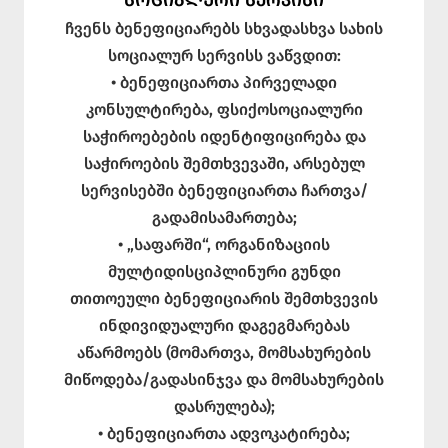
ᲡᲝᲪᲘᲐᲚᲣᲠᲘ ᲡᲔᲠᲕᲘᲡᲘ
ჩვენს ბენეფიციარებს სხვადასხვა სახის
სოციალურ სერვისს ვაწვდით:
• ბენეფიციართა პირველადი
კონსულტირება, ფსიქოსოციალური
საჭიროებების იდენტიფიცირება და
საჭიროების შემთხვევაში, არსებულ
სერვისებში ბენეფიციართა ჩართვა/
გადამისამართება;
• „საფარში“, ორგანიზაციის
მულტიდისციპლინური გუნდი
თითოეული ბენეფიციარის შემთხვევის
ინდივიდუალური დაგეგმარებას
აწარმოებს (მომართვა, მომსახურების
მიწოდება/გადასინჯვა და მომსახურების
დასრულება);
• ბენეფიციართა ადვოკატირება;