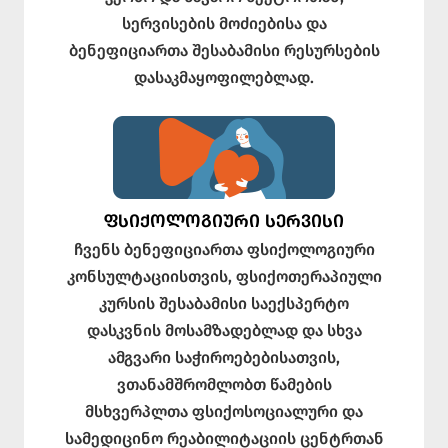
სერვისების მოძიებისა და
ბენეფიციართა შესაბამისი რესურსების
დასაკმაყოფილებლად.
ᲤᲡᲘᲥᲝᲚᲝᲒᲘᲣᲠᲘ ᲡᲔᲠᲕᲘᲡᲘ
ჩვენს ბენეფიციართა ფსიქოლოგიური
კონსულტაციისთვის, ფსიქოთერაპიული
კურსის შესაბამისი საექსპერტო
დასკვნის მოსამზადებლად და სხვა
ამგვარი საჭიროებებისათვის,
ვთანამშრომლობთ წამების
მსხვერპლთა ფსიქოსოციალური და
სამედიცინო რეაბილიტაციის ცენტრთან