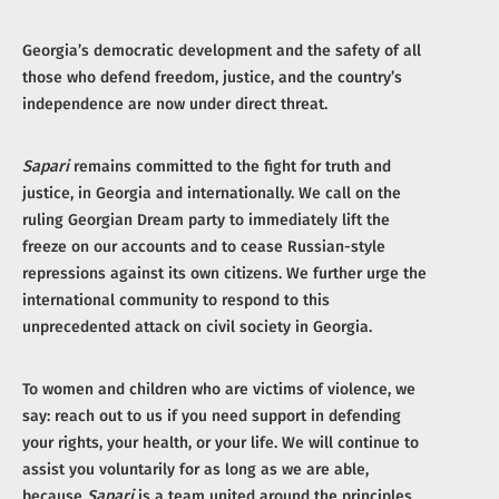
Georgia’s democratic development and the safety of all
those who defend freedom, justice, and the country’s
independence are now under direct threat.
Sapari
remains committed to the fight for truth and
justice, in Georgia and internationally. We call on the
ruling Georgian Dream party to immediately lift the
freeze on our accounts and to cease Russian-style
repressions against its own citizens. We further urge the
international community to respond to this
unprecedented attack on civil society in Georgia.
To women and children who are victims of violence, we
say: reach out to us if you need support in defending
your rights, your health, or your life. We will continue to
assist you voluntarily for as long as we are able,
because
Sapari
is a team united around the principles