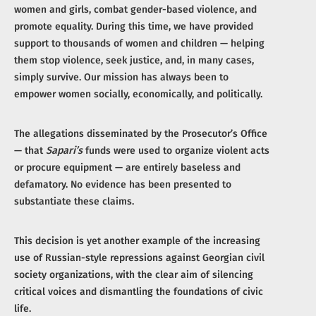
women and girls, combat gender-based violence, and
promote equality. During this time, we have provided
support to thousands of women and children — helping
them stop violence, seek justice, and, in many cases,
simply survive. Our mission has always been to
empower women socially, economically, and politically.
The allegations disseminated by the Prosecutor’s Office
— that
Sapari’s
funds were used to organize violent acts
or procure equipment — are entirely baseless and
defamatory. No evidence has been presented to
substantiate these claims.
This decision is yet another example of the increasing
use of Russian-style repressions against Georgian civil
society organizations, with the clear aim of silencing
critical voices and dismantling the foundations of civic
life.