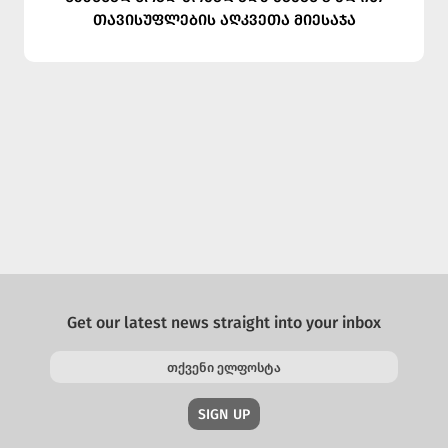
თავისუფლების აღკვეთა მიესაჯა
Get our latest news straight into your inbox
SIGN UP