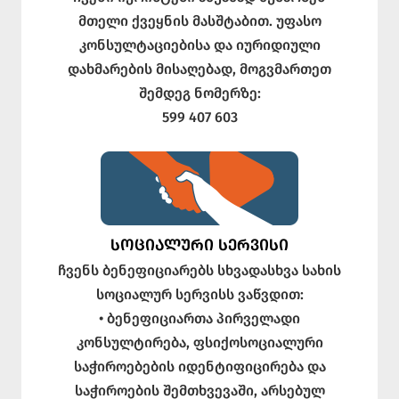
მთელი ქვეყნის მასშტაბით. უფასო
კონსულტაციებისა და იურიდიული
დახმარების მისაღებად, მოგვმართეთ
შემდეგ ნომერზე:
599 407 603
ᲡᲝᲪᲘᲐᲚᲣᲠᲘ ᲡᲔᲠᲕᲘᲡᲘ
ჩვენს ბენეფიციარებს სხვადასხვა სახის
სოციალურ სერვისს ვაწვდით:
• ბენეფიციართა პირველადი
კონსულტირება, ფსიქოსოციალური
საჭიროებების იდენტიფიცირება და
საჭიროების შემთხვევაში, არსებულ