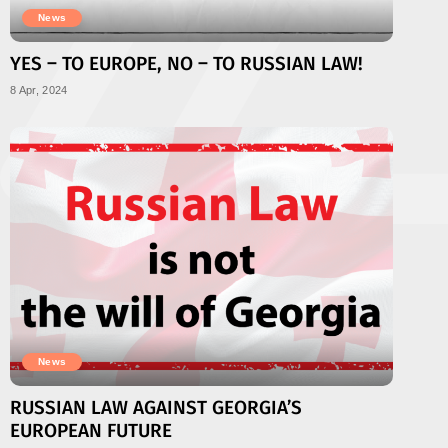
News
YES – TO EUROPE, NO – TO RUSSIAN LAW!
8 Apr, 2024
News
RUSSIAN LAW AGAINST GEORGIA’S
EUROPEAN FUTURE