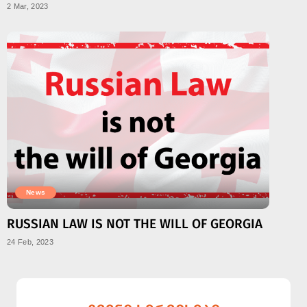
2 Mar, 2023
News
RUSSIAN LAW IS NOT THE WILL OF GEORGIA
24 Feb, 2023