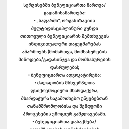
სერვისებში ბენეფიციართა ჩართვა/
გადამისამართება;
• „საფარში“, ორგანიზაციის
მულტიდისციპლინური გუნდი
თითოეული ბენეფიციარის შემთხვევის
ინდივიდუალური დაგეგმარებას
აწარმოებს (მომართვა, მომსახურების
მიწოდება/გადასინჯვა და მომსახურების
დასრულება);
• ბენეფიციართა ადვოკატირება;
• ძალადობის მსხვერპლთა
ფსიქოემოციური მხარდაჭერა,
მხარდაჭერა საგამოძიებო უწყებებთან
თანამშრომლობისა და შემდგომი
პროცესების ემოციურ გამკლავებაში.
• ბენეფიციართა დასაქმება/