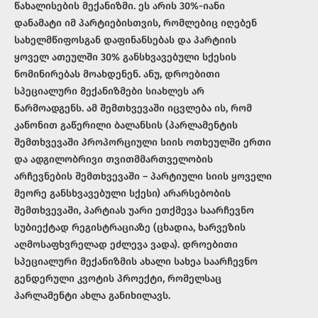
წახალისების მექანიზმი. ეს არის 30%-იანი
დანამატი იმ პარტიებისთვის, რომლებიც იღებენ
სახელმწიფოსგან დაფინანსებას და პარტიის
ყოველ ათეულში 30% განსხვავებული სქესის
ნომინირებას მოახდენენ. ანუ, დროებითი
სპეციალური მექანიზმები სიახლეს არ
წარმოადგენს. ამ შემთხვევაში იცვლება ის, რომ
კანონით გაწერილი ბალანსის (პარლამენტის
შემთხვევაში პროპორციული სიის ოთხეულში ერთი
და ადგილობრივი თვითმმართველობის
არჩევნების შემთხვევაში – პარტიული სიის ყოველი
მეორე განსხვავებული სქესი) არარსებობის
შემთხვევაში, პარტიას უარი ეთქმევა საარჩევნო
სუბიექტად რეგისტრაციაზე (ცხადია, ხარვეზის
აღმოსაფხვრელად ეძლევა ვადა). დროებითი
სპეციალური მექანიზმის ახალი სახეა საარჩევნო
გენდერული კვოტის პროექტი, რომელსაც
პარლამენტი ახლა განიხილავს.