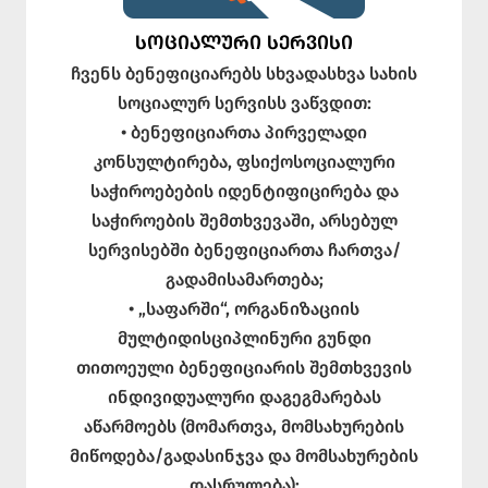
ᲡᲝᲪᲘᲐᲚᲣᲠᲘ ᲡᲔᲠᲕᲘᲡᲘ
ჩვენს ბენეფიციარებს სხვადასხვა სახის
სოციალურ სერვისს ვაწვდით:
• ბენეფიციართა პირველადი
კონსულტირება, ფსიქოსოციალური
საჭიროებების იდენტიფიცირება და
საჭიროების შემთხვევაში, არსებულ
სერვისებში ბენეფიციართა ჩართვა/
გადამისამართება;
• „საფარში“, ორგანიზაციის
მულტიდისციპლინური გუნდი
თითოეული ბენეფიციარის შემთხვევის
ინდივიდუალური დაგეგმარებას
აწარმოებს (მომართვა, მომსახურების
მიწოდება/გადასინჯვა და მომსახურების
დასრულება);