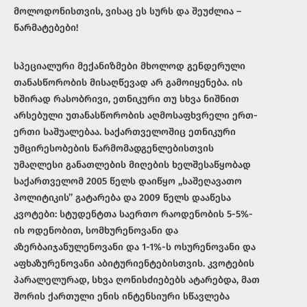
მოლოდონისთვის, ვისაც ეს სურს და შეუძლია –
წარმატებები!
სპეციალური მექანიზმები მხოლოდ გენდერული
თანასწორობის მისაღწევად არ გამოიყენება. ის
ხშირად რასობრივი, ეთნიკური თუ სხვა ნიშნით
არსებული უთანასწორობის აღმოსაფხვრელი ერთ-
ერთი საშუალებაა. საქართველოშიც ეთნიკური
უმცირესობების წარმომადგენლებისთვის
უმაღლესი განათლების მიღების ხელშესაწყობად
საქართველომ 2005 წელს დაიწყო ,,საშეღავათო
პოლიტიკის’’ გატარება და 2009 წელს დააწესა
კვოტები: სტუდენტთა საერთო რაოდენობის 5-5%-
ის ოდენობით, სომხურენოვანი და
აზერბაიჯანულენოვანი და 1-1%-ს ოსურენოვანი და
აფხაზურენოვანი აბიტურიენტებისთვის. კვოტების
პარალელურად, სხვა ღონისძიებებს ატარებდა, მათ
შორის ქართული ენის ინტენსიური სწავლება