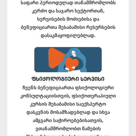
საფარი პერიოდულად თანამშრომლობს
კერძო და საჯარო სექტორთან,
სერვისების მოძიებისა და
ბენეფიციართა შესაბამისი რესურსების
დასაკმაყოფილებლად.
ᲤᲡᲘᲥᲝᲚᲝᲒᲘᲣᲠᲘ ᲡᲔᲠᲕᲘᲡᲘ
ჩვენს ბენეფიციართა ფსიქოლოგიური
კონსულტაციისთვის, ფსიქოთერაპიული
კურსის შესაბამისი საექსპერტო
დასკვნის მოსამზადებლად და სხვა
ამგვარი საჭიროებებისათვის,
ვთანამშრომლობთ წამების