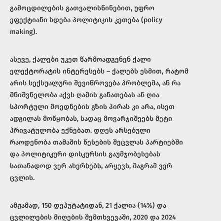
გამოცდილების გათვალისწინებით, უფრო
ეფექტიანი ხდება პოლიტიკის კეთება (policy
making).
ასევე, ქალები უკეთ წარმოადგენენ ქალი
ელექტორატის ინტერესებს – ქალებს ესმით, რატომ
არის სექსუალური შევიწროვება პრობლემა, ან რა
მნიშვნელობა აქვს ღამის განათებას ან ღია
სპორტული მოედნების გზის პირას კი არა, ისეთ
ადგილას მოწყობას, სადაც მოვარჯიშეებს მეტი
პრივატულობა ექნებათ. დღეს არსებული
რაოდენობა თამაშის წესების შეცვლას პარტიებში
და პოლიტიკური დისკურსის გაუმჯობესებას
სათანადოდ ვერ ახერხებს, არყევს, მაგრამ ვერ
ცვლის.
ამჟამად, 150 დეპუტატიდან, 21 ქალია (14%) და
ცვლილების მიღების შემთხვევაში, 2020 და 2024