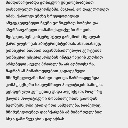
მიმდინარეობდა ეთნიკური უმცირესობებით
დასახლებულ რეგიონებში. მაგრამ, არ დაველოდეთ
იმას, ქართულ ენაზე სრულყოფილად
ამეტყველებული ჩვენი ეთნიკურად სომეხი და
აზერბაიჯანელი თანამოქალაქეები როდის
შეძლებდნენ კონკურენტულ გარემოში შესვლას
ქართულენოვან აბიტურიენტებთან. ამასთანავე,
ეთნიკური ნიშნით საგანმანათლებლო კვოტებმა
ეთნიკური უმცირესობების ინტეგრაციის კუთხით
არსებული ყველა პრობლემა არ აღმოფხვრა,
მაგრამ ამ მიმართულებით გადადგმული
მნიშვნელოვანი ნაბიჯი იყო და წარმოადგენდა
კომპლექსური სახელმწიფო პოლიტიკის ნაწილს.
გენდერული კვოტებიც უნდა აღვიქვათ, როგორც
ქალთა პოლიტიკური მონაწილეობის გაზრდის
ხელშემწყობი ერთ-ერთი საშუალება, რომელიც
მნიშვნელოვნად დააჩქარებს ამ მიმართულებით
სხვა გამოწვევების გადაჭრას.