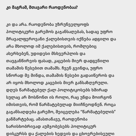
კი მაგრამ, მთავარი რაოდენობაა?
კი და არა. რაოდენობა უზრუნველყოფს
პოლიტიკური გარემოს გაჯანსაღებას, სადაც უფრო
მრავალფეროვანი ქალებისთვის იქნება ადგილი და
არა მხოლოდ იმ ქალებისთვის, რომლებიც
ახერხებენ, უდიდესი მსხვერპლის და
თავგანწირვის ფასად, კაცების მიერ დადგენილი
თამაშის წესებით თამაშს. ჩვენ გვინდა, უფრო
სწორად მე მინდა, თამაშის წესები გადაიწეროს და
არ იყოს მხოლოდ კაცების მიერ განსაზღვრული.
დღეს წარმატებულ ქალ პოლიტიკოსებს ხშირად
სულაც არ მოსწონთ ის როლი, რაც უნდა მოირგონ
იმისთვის, რომ წარმატებულად მიიჩნეოდნენ. როცა
გაჯანსაღდება გარემო, შეიცვლება “წარმატებულის”
განმარტებაც. ამასთანავე, რაოდენობა
ხარისხობრივად აუმჯობესებს პოლიტიკურ
დისკურსს და ქალების ხედვის და ცხოვრებისეული