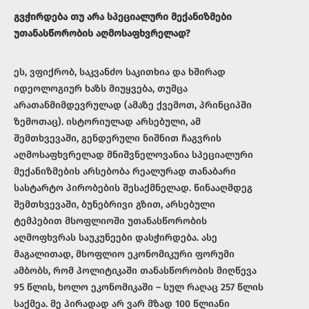
გვჭირდება თუ არა სპეციალური მექანიზმები
უთანასწორობის აღმოსაფხვრელად?
ეს, ვფიქრობ, საკვანძო საკითხია და ხშირად
იდეოლოგიურ ხაზს მიუყვება, თუმცა
არათანმიმდევრულად (ამაზე ქვემოთ, პრინციპში
ზემოთაც). ისტორიულად არსებული, ამ
შემთხვევაში, გენდერული ნიშნით ჩაგვრის
აღმოსაფხვრელად მნიშვნელოვანია სპეციალური
მექანიზმების არსებობა რეალურად თანაბარი
სასტარტო პირობების შესაქმნელად. წინააღმდეგ
შემთხვევაში, ბუნებრივი გზით, არსებული
ტემპებით მსოფლიოში უთანასწორობის
აღმოფხვრას საუკუნეები დასჭირდება. ასე
მაგალითად, მსოფლიო ეკონომიკური ფორუმი
ამბობს, რომ პოლიტიკაში თანასწორობის მიღწევა
95 წლის, ხოლო ეკონომიკაში – სულ რაღაც 257 წლის
საქმეა. მე პირადად არ ვარ მზად 100 წლიანი