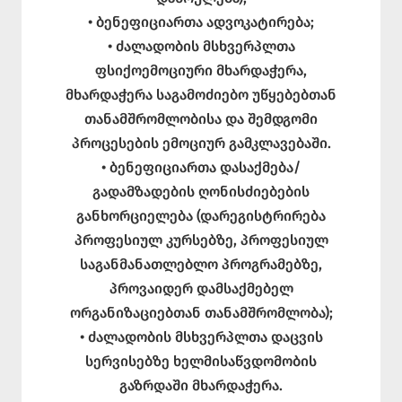
• ბენეფიციართა ადვოკატირება;
• ძალადობის მსხვერპლთა
ფსიქოემოციური მხარდაჭერა,
მხარდაჭერა საგამოძიებო უწყებებთან
თანამშრომლობისა და შემდგომი
პროცესების ემოციურ გამკლავებაში.
• ბენეფიციართა დასაქმება/
გადამზადების ღონისძიებების
განხორციელება (დარეგისტრირება
პროფესიულ კურსებზე, პროფესიულ
საგანმანათლებლო პროგრამებზე,
პროვაიდერ დამსაქმებელ
ორგანიზაციებთან თანამშრომლობა);
• ძალადობის მსხვერპლთა დაცვის
სერვისებზე ხელმისაწვდომობის
გაზრდაში მხარდაჭერა.