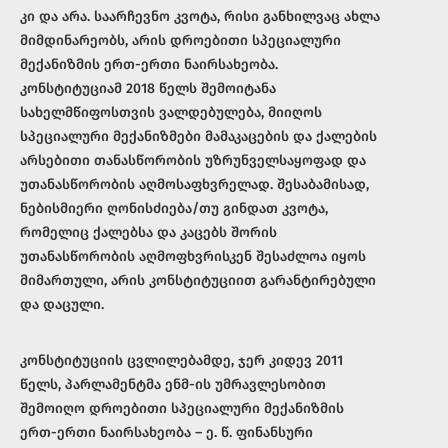
კი და არა. საარჩევნო კვოტა, რისი განხილვაც ახლა
მიმდინარეობს, არის დროებითი სპეციალური
მექანიზმის ერთ-ერთი ნაირსახეობა.
კონსტიტუციამ 2018 წელს შემოიტანა
სახელმწიფოსთვის ვალდებულება, მიიღოს
სპეციალური მექანიზმები მამაკაცების და ქალების
არსებითი თანასწორობის უზრუნველსაყოფად და
უთანასწორობის აღმოსაფხვრელად. შესაბამისად,
ნებისმიერი ღონისძიება/თუ გინდათ კვოტა,
რომელიც ქალებსა და კაცებს შორის
უთანასწორობის აღმოფხვრისკენ შესაძლოა იყოს
მიმართული, არის კონსტიტუციით გარანტირებული
და დაცული.
კონსტიტუციის ცვლილებამდე, ჯერ კიდევ 2011
წელს, პარლამენტმა ენმ-ის უმრავლესობით
შემოიღო დროებითი სპეციალური მექანიზმის
ერთ-ერთი ნაირსახეობა – ე. წ. ფინანსური