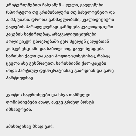
კრიტერიუმებით ჩასვამენ – ფული, გავლენები
(სპორტული თუ კრიმინალური თუ სახელოვნებო და
ა. შ.), უბანი. დროთა განმავლობაში, კვალიფიციური
ქალების პარალელურად გაჩნდება კვალიფიციური
კაცების საჭიროებაც, არაკვალიფიციურები
პოლიტიკურ ცხოვრებაში ვერ შევლენ ქალებთან
კონკურენციაში და საბოლოოდ გაუჯობესდება
ხარისხი ქალი და კაცი პოლიტიკოსებისაც, რასაც
ყველა ასე ვესწრაფით. ხარისხიანი ქალ-კაცები
შიდა პარტიულ დემოკრატიასაც გაზრდიან და გარე
პარტიულსაც.
კვოტის საფრთხეები და სხვა თანმდევი
ღონისძიებები ახალ, ასევე გრძელ პოსტს
იმსახურებს.
ამისთვისაც მზად ვარ.