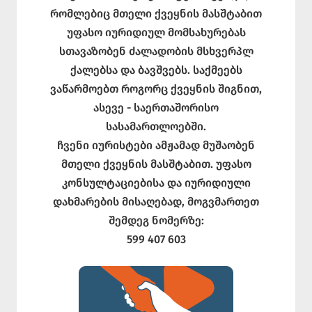
რომლებიც მთელი ქვეყნის მასშტაბით
უფასო იურიდიულ მომსახურებას
სთავაზობენ ძალადობის მსხვერპლ
ქალებსა და ბავშვებს. საქმეებს
ვაწარმოებთ როგორც ქვეყნის შიგნით,
ასევე - საერთაშორისო
სასამართლოებში.
ჩვენი იურისტები ამჟამად მუშაობენ
მთელი ქვეყნის მასშტაბით. უფასო
კონსულტაციებისა და იურიდიული
დახმარების მისაღებად, მოგვმართეთ
შემდეგ ნომერზე:
599 407 603