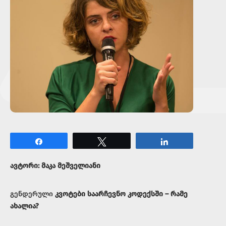
Share
Tweet
Share
ავტორი: მაკა მეშველიანი
გენდერული
კვოტები საარჩევნო კოდექსში – რამე
ახალია?