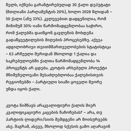
წელს, იქნება გარანტირებულად 30 ქალი დეპუტატი
(მთლიანი პარლამენტის 20%), ხოლო 2028 წლიდან –
50 ქალი (ანუ 33%). კვლევებით დადგენილია, რომ
მინიმუმ 30%-იანი წარმომადგენლობაა საჭირო,
რომ ქალებმა დაიწყონ გავლენის მოხდენა
გადაწყვეტილების მიღების პროცესებზე. აქვეა
ადგილობრივი თვითმმართველობების სტატისტიკა
– 63 არჩეული მერიდან მხოლოდ 1 ქალია და
საკრებულოებში ქალთა წარმომადგენლობა 14
პროცენტს არ ცდება. კვოტის არსებული პროექტი
მნიშვნელოვანი შესაძლებლობაა ქალებისთვის
რეგიონებში – პარტიული სიაში ყოველი მეორე
უნდა იყოს ქალი.
კვოტა ნიშნავს არაკვალიფიური ქალის მიერ
კვალიფიკაციური კაცების ჩაჩოჩებას? –
არა, თუ
პარტიის ლიდერი/სიის შემდგენი არ მოისურვებს
ასე. მაგრამ, ასევე, მხოლოდ სქესის გამო აღარავინ