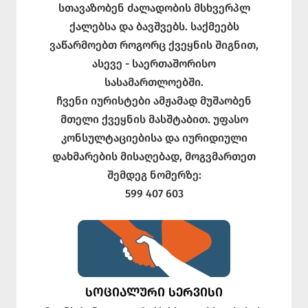
სთავაზობენ ძალადობის მსხვერპლ
ქალებსა და ბავშვებს. საქმეებს
ვაწარმოებთ როგორც ქვეყნის შიგნით,
ასევე - საერთაშორისო
სასამართლოებში.
ჩვენი იურისტები ამჟამად მუშაობენ
მთელი ქვეყნის მასშტაბით. უფასო
კონსულტაციებისა და იურიდიული
დახმარების მისაღებად, მოგვმართეთ
შემდეგ ნომერზე:
599 407 603
ᲡᲝᲪᲘᲐᲚᲣᲠᲘ ᲡᲔᲠᲕᲘᲡᲘ