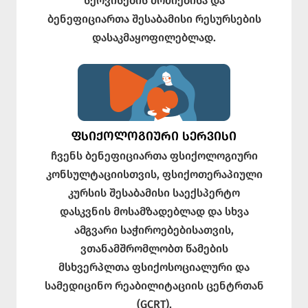
სერვისების მოძიებისა და
ბენეფიციართა შესაბამისი რესურსების
დასაკმაყოფილებლად.
ᲤᲡᲘᲥᲝᲚᲝᲒᲘᲣᲠᲘ ᲡᲔᲠᲕᲘᲡᲘ
ჩვენს ბენეფიციართა ფსიქოლოგიური
კონსულტაციისთვის, ფსიქოთერაპიული
კურსის შესაბამისი საექსპერტო
დასკვნის მოსამზადებლად და სხვა
ამგვარი საჭიროებებისათვის,
ვთანამშრომლობთ წამების
მსხვერპლთა ფსიქოსოციალური და
სამედიცინო რეაბილიტაციის ცენტრთან
(GCRT).