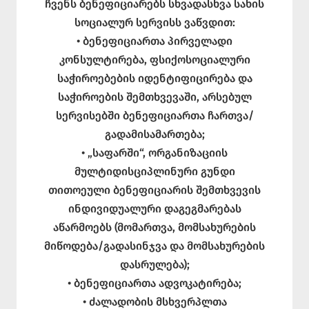
ჩვენს ბენეფიციარებს სხვადასხვა სახის
სოციალურ სერვისს ვაწვდით:
• ბენეფიციართა პირველადი
კონსულტირება, ფსიქოსოციალური
საჭიროებების იდენტიფიცირება და
საჭიროების შემთხვევაში, არსებულ
სერვისებში ბენეფიციართა ჩართვა/
გადამისამართება;
• „საფარში“, ორგანიზაციის
მულტიდისციპლინური გუნდი
თითოეული ბენეფიციარის შემთხვევის
ინდივიდუალური დაგეგმარებას
აწარმოებს (მომართვა, მომსახურების
მიწოდება/გადასინჯვა და მომსახურების
დასრულება);
• ბენეფიციართა ადვოკატირება;
• ძალადობის მსხვერპლთა