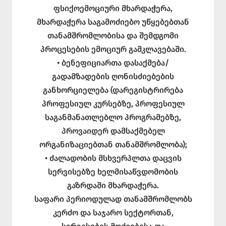
ფსიქოემოციური მხარდაჭერა,
მხარდაჭერა საგამოძიებო უწყებებთან
თანამშრომლობისა და შემდგომი
პროცესების ემოციურ გამკლავებაში.
• ბენეფიციართა დასაქმება/
გადამზადების ღონისძიებების
განხორციელება (დარეგისტრირება
პროფესიულ კურსებზე, პროფესიულ
საგანმანათლებლო პროგრამებზე,
პროვაიდერ დამსაქმებელ
ორგანიზაციებთან თანამშრომლობა);
• ძალადობის მსხვერპლთა დაცვის
სერვისებზე ხელმისაწვდომობის
გაზრდაში მხარდაჭერა.
საფარი პერიოდულად თანამშრომლობს
კერძო და საჯარო სექტორთან,