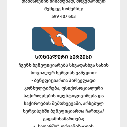
დახმარების მისაღებად, მოგვმართეთ
შემდეგ ნომერზე:
599 407 603
ᲡᲝᲪᲘᲐᲚᲣᲠᲘ ᲡᲔᲠᲕᲘᲡᲘ
ჩვენს ბენეფიციარებს სხვადასხვა სახის
სოციალურ სერვისს ვაწვდით:
• ბენეფიციართა პირველადი
კონსულტირება, ფსიქოსოციალური
საჭიროებების იდენტიფიცირება და
საჭიროების შემთხვევაში, არსებულ
სერვისებში ბენეფიციართა ჩართვა/
გადამისამართება;
• „საფარში“, ორგანიზაციის