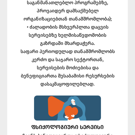
საგანმანათლებლო პროგრამებზე,
პროვაიდერ დამსაქმებელ
ორგანიზაციებთან თანამშრომლობა);
• ძალადობის მსხვერპლთა დაცვის
სერვისებზე ხელმისაწვდომობის
გაზრდაში მხარდაჭერა.
საფარი პერიოდულად თანამშრომლობს
კერძო და საჯარო სექტორთან,
სერვისების მოძიებისა და
ბენეფიციართა შესაბამისი რესურსების
დასაკმაყოფილებლად.
ᲤᲡᲘᲥᲝᲚᲝᲒᲘᲣᲠᲘ ᲡᲔᲠᲕᲘᲡᲘ