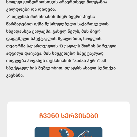
სოფელ გონდრიოსთვის არაერთხელ მოუტანია
ჯილდოები და დიდება.
📌 თელმან შირინიანის მიერ ბევრი პიესა
წარმატებით იქნა შესრულებული საქართველოს
სხვადასხვა ქალაქში. გასულ წელს, მის მიერ
დადგმული სპექტაკლის წყალობით, სოფლის
თეატრმა საქართველოს 13 ქალაქს შორის პირველი
ადგილი დაიკავა. მის საუკეთესო სპექტაკლად
ითვლება ჰოვანეს თუმანიანის “ანბან ჰური“. ამ
სპექტაკლების მეშვეობით, თეატრს ახალი სუნთქვა
გაეხსნა.
ᲩᲕᲔᲜᲘ ᲡᲔᲠᲕᲘᲡᲔᲑᲘ