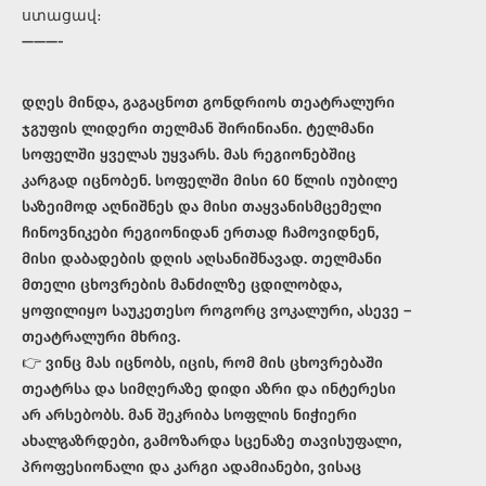
ստացավ։
———-
დღეს მინდა, გაგაცნოთ გონდრიოს თეატრალური
ჯგუფის ლიდერი თელმან შირინიანი. ტელმანი
სოფელში ყველას უყვარს. მას რეგიონებშიც
კარგად იცნობენ. სოფელში მისი 60 წლის იუბილე
საზეიმოდ აღნიშნეს და მისი თაყვანისმცემელი
ჩინოვნიკები რეგიონიდან ერთად ჩამოვიდნენ,
მისი დაბადების დღის აღსანიშნავად. თელმანი
მთელი ცხოვრების მანძილზე ცდილობდა,
ყოფილიყო საუკეთესო როგორც ვოკალური, ასევე –
თეატრალური მხრივ.
👉 ვინც მას იცნობს, იცის, რომ მის ცხოვრებაში
თეატრსა და სიმღერაზე დიდი აზრი და ინტერესი
არ არსებობს. მან შეკრიბა სოფლის ნიჭიერი
ახალგაზრდები, გამოზარდა სცენაზე თავისუფალი,
პროფესიონალი და კარგი ადამიანები, ვისაც