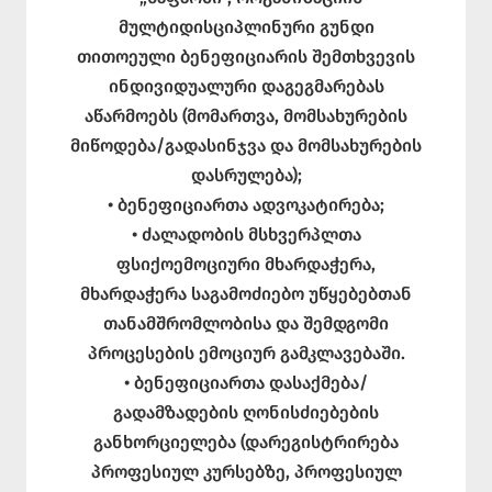
მულტიდისციპლინური გუნდი
თითოეული ბენეფიციარის შემთხვევის
ინდივიდუალური დაგეგმარებას
აწარმოებს (მომართვა, მომსახურების
მიწოდება/გადასინჯვა და მომსახურების
დასრულება);
• ბენეფიციართა ადვოკატირება;
• ძალადობის მსხვერპლთა
ფსიქოემოციური მხარდაჭერა,
მხარდაჭერა საგამოძიებო უწყებებთან
თანამშრომლობისა და შემდგომი
პროცესების ემოციურ გამკლავებაში.
• ბენეფიციართა დასაქმება/
გადამზადების ღონისძიებების
განხორციელება (დარეგისტრირება
პროფესიულ კურსებზე, პროფესიულ