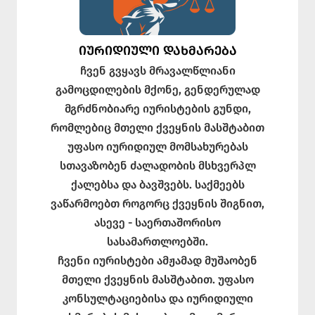
ᲘᲣᲠᲘᲓᲘᲣᲚᲘ ᲓᲐᲮᲛᲐᲠᲔᲑᲐ
ჩვენ გვყავს მრავალწლიანი
გამოცდილების მქონე, გენდერულად
მგრძნობიარე იურისტების გუნდი,
რომლებიც მთელი ქვეყნის მასშტაბით
უფასო იურიდიულ მომსახურებას
სთავაზობენ ძალადობის მსხვერპლ
ქალებსა და ბავშვებს. საქმეებს
ვაწარმოებთ როგორც ქვეყნის შიგნით,
ასევე - საერთაშორისო
სასამართლოებში.
ჩვენი იურისტები ამჟამად მუშაობენ
მთელი ქვეყნის მასშტაბით. უფასო
კონსულტაციებისა და იურიდიული