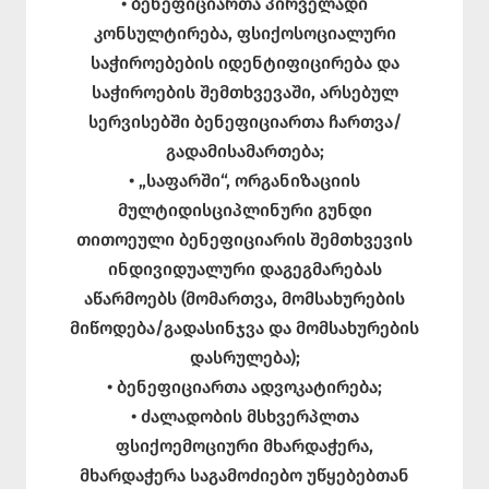
• ბენეფიციართა პირველადი
კონსულტირება, ფსიქოსოციალური
საჭიროებების იდენტიფიცირება და
საჭიროების შემთხვევაში, არსებულ
სერვისებში ბენეფიციართა ჩართვა/
გადამისამართება;
• „საფარში“, ორგანიზაციის
მულტიდისციპლინური გუნდი
თითოეული ბენეფიციარის შემთხვევის
ინდივიდუალური დაგეგმარებას
აწარმოებს (მომართვა, მომსახურების
მიწოდება/გადასინჯვა და მომსახურების
დასრულება);
• ბენეფიციართა ადვოკატირება;
• ძალადობის მსხვერპლთა
ფსიქოემოციური მხარდაჭერა,
მხარდაჭერა საგამოძიებო უწყებებთან