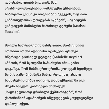
გამოსახულებებს ხედავენ, მათ
არასრულფასოვნების კომპლექსი უჩნდებათ,
საბოლოო ჯამში კი ითვისებენ ჩვევებს, რაც მათ
ჯანმრთელობას დარტყმას აყენებს“, – აცხადებს
ჯანდაცვის მინისტრი მარისოლ ტურენი (Marisol
Touraine).
მთელი საფრანგეთის მასშტაბით, ანორექსიით
ათობით ათასი ადამიანი იტანჯება. ფრანგი
მწერალი გაბრიელ დეიდიე (Gabrielle Deydier)
ამბობს, რომ სკოლაში სამსახური იმის გამო
დაკარგა, რომ მისმა ერთ-ერთმა კოლეგამ ზედმეტი
წონის გამო შენიშვნა მისცა. როდესაც ახალი
სამსახურის ძებნა დაიწყო, დამსაქმებელმა იგი
შოკში ჩააგდო: გაბრიელს მიახალეს
„საყოველთაოდ ცნობილი ჭეშმარიტება“, რომ
ჭარბწონიან ადამიანებს ინტელექტის კოეფიციენტი
დაბალი აქვთ.