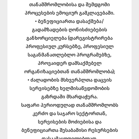
თანამშრომლობისა და შემდგომი
პროცესების ემოციურ გამკლავებაში.
• ბენეფიციართა დასაქმება/
გადამზადების ღონისძიებების
განხორციელება (დარეგისტრირება
პროფესიულ კურსებზე, პროფესიულ
საგანმანათლებლო პროგრამებზე,
პროვაიდერ დამსაქმებელ
ორგანიზაციებთან თანამშრომლობა);
• ძალადობის მსხვერპლთა დაცვის
სერვისებზე ხელმისაწვდომობის
გაზრდაში მხარდაჭერა.
საფარი პერიოდულად თანამშრომლობს
კერძო და საჯარო სექტორთან,
სერვისების მოძიებისა და
ბენეფიციართა შესაბამისი რესურსების
დასაკმაყოფილებლად.