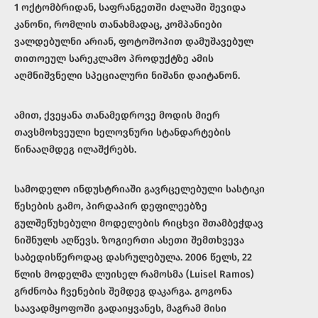
1 ოქტომბრიდან, საფრანგეთში ძალაში შევიდა
კანონი, რომლის თანახმადაც, კომპანიები
ვალდებულნი არიან, ფოტოშოპით დამუშავებულ
თითოეულ სარეკლამო პროდუქტზე ამის
აღმნიშვნელი სპეციალური ნიშანი დაიტანონ.
ამით, ქვეყანა თანამედროვე მოდის მიერ
თავსმოხვეული ხელოვნური სტანდარტების
წინააღმდეგ ილაშქრებს.
სამოდელო ინდუსტრიაში გავრცელებული სასტიკი
წესების გამო, პირდაპირ დეფილეებზე
გულშეწუხებული მოდელების რიცხვი შთამბეჭდავ
ნიშნულს აღწევს. ზოგიერთი ასეთი შემთხვევა
საბედისწეროდაც დასრულებულა. 2006 წელს, 22
წლის მოდელმა ლუისელ რამოსმა (Luisel Ramos)
გრძნობა ჩვენების შემდეგ დაკარგა. გოგონა
საავადმყოფოში გადაიყვანეს, მაგრამ მისი