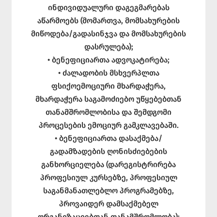
ინდივიდუალური დაგეგმარებას
აწარმოებს (მომართვა, მომსახურების
მიწოდება/გადასინჯვა და მომსახურების
დასრულება);
• ბენეფიციართა ადვოკატირება;
• ძალადობის მსხვერპლთა
ფსიქოემოციური მხარდაჭერა,
მხარდაჭერა საგამოძიებო უწყებებთან
თანამშრომლობისა და შემდგომი
პროცესების ემოციურ გამკლავებაში.
• ბენეფიციართა დასაქმება/
გადამზადების ღონისძიებების
განხორციელება (დარეგისტრირება
პროფესიულ კურსებზე, პროფესიულ
საგანმანათლებლო პროგრამებზე,
პროვაიდერ დამსაქმებელ
ორგანიზაციებთან თანამშრომლობა);