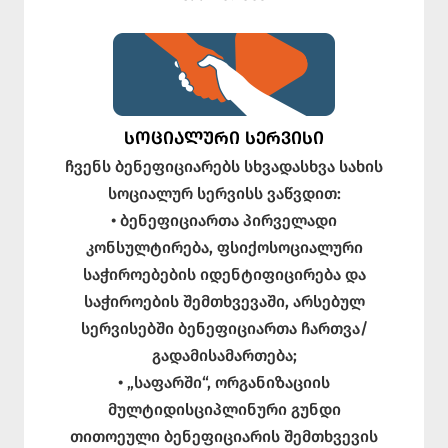
ᲡᲝᲪᲘᲐᲚᲣᲠᲘ ᲡᲔᲠᲕᲘᲡᲘ
ჩვენს ბენეფიციარებს სხვადასხვა სახის
სოციალურ სერვისს ვაწვდით:
• ბენეფიციართა პირველადი
კონსულტირება, ფსიქოსოციალური
საჭიროებების იდენტიფიცირება და
საჭიროების შემთხვევაში, არსებულ
სერვისებში ბენეფიციართა ჩართვა/
გადამისამართება;
• „საფარში“, ორგანიზაციის
მულტიდისციპლინური გუნდი
თითოეული ბენეფიციარის შემთხვევის