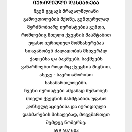
ᲘᲣᲠᲘᲓᲘᲣᲚᲘ ᲓᲐᲮᲛᲐᲠᲔᲑᲐ
ჩვენ გვყავს მრავალწლიანი
გამოცდილების მქონე, გენდერულად
მგრძნობიარე იურისტების გუნდი,
რომლებიც მთელი ქვეყნის მასშტაბით
უფასო იურიდიულ მომსახურებას
სთავაზობენ ძალადობის მსხვერპლ
ქალებსა და ბავშვებს. საქმეებს
ვაწარმოებთ როგორც ქვეყნის შიგნით,
ასევე - საერთაშორისო
სასამართლოებში.
ჩვენი იურისტები ამჟამად მუშაობენ
მთელი ქვეყნის მასშტაბით. უფასო
კონსულტაციებისა და იურიდიული
დახმარების მისაღებად, მოგვმართეთ
შემდეგ ნომერზე:
599 407 603