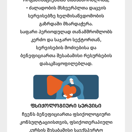
• ძალადობის მსხვერპლთა დაცვის
სერვისებზე ხელმისაწვდომობის
გაზრდაში მხარდაჭერა.
საფარი პერიოდულად თანამშრომლობს
კერძო და საჯარო სექტორთან,
სერვისების მოძიებისა და
ბენეფიციართა შესაბამისი რესურსების
დასაკმაყოფილებლად.
ᲤᲡᲘᲥᲝᲚᲝᲒᲘᲣᲠᲘ ᲡᲔᲠᲕᲘᲡᲘ
ჩვენს ბენეფიციართა ფსიქოლოგიური
კონსულტაციისთვის, ფსიქოთერაპიული
კურსის შესაბამისი საექსპერტო