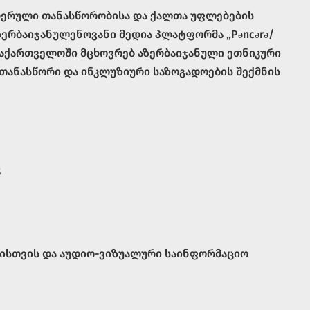
დერული თანასწორობისა და ქალთა უფლებების
ზერბაიჯანულენოვანი მედია პლატფორმა „Pəncərə/
 საქართველოში მცხოვრებ აზერბაიჯანული ეთნიკური
 თანასწორი და ინკლუზიური საზოგადოების შექმნის
5
ისთვის და აუდიო-ვიზუალური საინფორმაციო