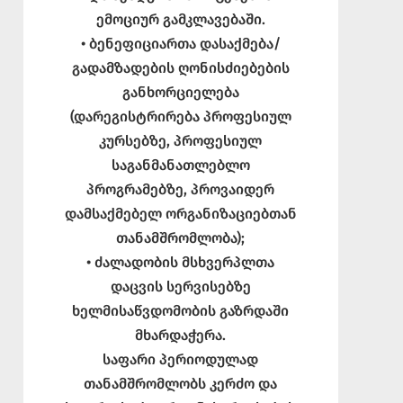
ემოციურ გამკლავებაში.
• ბენეფიციართა დასაქმება/
გადამზადების ღონისძიებების
განხორციელება
(დარეგისტრირება პროფესიულ
კურსებზე, პროფესიულ
საგანმანათლებლო
პროგრამებზე, პროვაიდერ
დამსაქმებელ ორგანიზაციებთან
თანამშრომლობა);
• ძალადობის მსხვერპლთა
დაცვის სერვისებზე
ხელმისაწვდომობის გაზრდაში
მხარდაჭერა.
საფარი პერიოდულად
თანამშრომლობს კერძო და