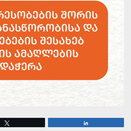
Tweet
Share