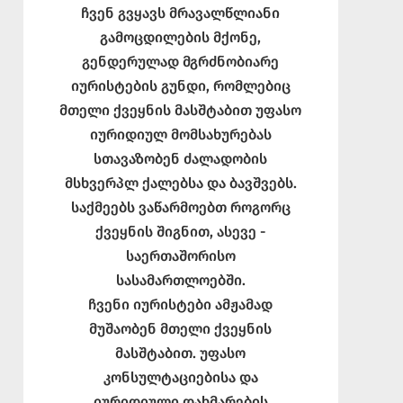
ჩვენ გვყავს მრავალწლიანი
გამოცდილების მქონე,
გენდერულად მგრძნობიარე
იურისტების გუნდი, რომლებიც
მთელი ქვეყნის მასშტაბით უფასო
იურიდიულ მომსახურებას
სთავაზობენ ძალადობის
მსხვერპლ ქალებსა და ბავშვებს.
საქმეებს ვაწარმოებთ როგორც
ქვეყნის შიგნით, ასევე -
საერთაშორისო
სასამართლოებში.
ჩვენი იურისტები ამჟამად
მუშაობენ მთელი ქვეყნის
მასშტაბით. უფასო
კონსულტაციებისა და
იურიდიული დახმარების