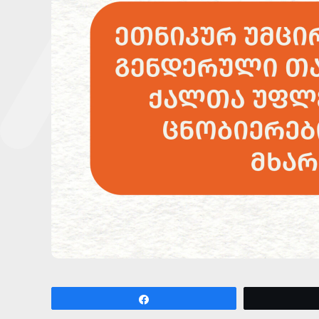
Share