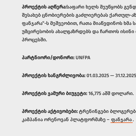
პროექტის აღწერა:
საფარი ხელს შეუწყობს გენ
შესახებ ცნობიერების გაძლიერებას ქართულ-ა
ფანჯარა“-ს მეშვეობით, რათა მიაწვდინოს ხმა
უმცირესობის ახალგაზრდებს და ჩართოს ისინი
პროცესში.
პარტნიორი/დონორი:
UNFPA
პროექტის ხანგრძლივობა:
01.03.2025 — 31.12.202
პროექტის ჯამური ბიუჯეტი:
16,775 აშშ დოლარი.
პროექტის აქტივობები:
ტრენინგები ბლოგერებ
კამპანია ორენოვან პლატფორმაზე –
ფანჯარა
.