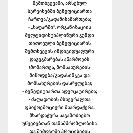
შემთხვევაში, არსებულ
სერვისებში ბენეფიციართა
ჩართვა/გადამისამართება;
• „საფარში“, ორგანიზაციის
მულტიდისციპლინური გუნდი
თითოეული ბენეფიციარის
შემთხვევის ინდივიდუალური
დაგეგმარებას აწარმოებს
(მომართვა, მომსახურების
მიწოდება/გადასინჯვა და
მომსახურების დასრულება);
• ბენეფიციართა ადვოკატირება;
• ძალადობის მსხვერპლთა
ფსიქოემოციური მხარდაჭერა,
მხარდაჭერა საგამოძიებო
უწყებებთან თანამშრომლობისა
და შემდგომი პროცესების