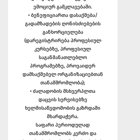
ემოციურ გამკლავებაში.
• ბენეფიციართა დასაქმება/
გადამზადების ღონისძიებების
განხორციელება
(დარეგისტრირება პროფესიულ
კურსებზე, პროფესიულ
საგანმანათლებლო
პროგრამებზე, პროვაიდერ
დამსაქმებელ ორგანიზაციებთან
თანამშრომლობა);
• ძალადობის მსხვერპლთა
დაცვის სერვისებზე
ხელმისაწვდომობის გაზრდაში
მხარდაჭერა.
საფარი პერიოდულად
თანამშრომლობს კერძო და