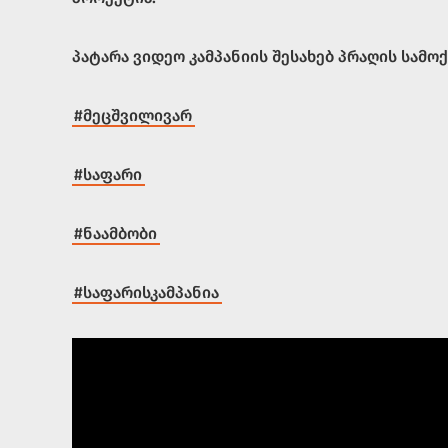
პატარა ვიდეო კამპანიის შესახებ პრაღის სამ
#მეცშვილივარ
#საფარი
#ნაამბობი
#საფარისკამპანია