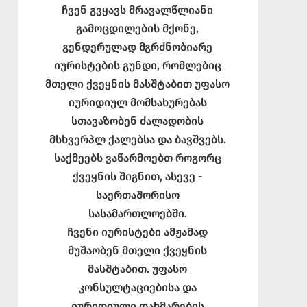
ჩვენ გვყავს მრავალწლიანი
გამოცდილების მქონე,
გენდერულად მგრძნობიარე
იურისტების გუნდი, რომლებიც
მთელი ქვეყნის მასშტაბით უფასო
იურიდიულ მომსახურებას
სთავაზობენ ძალადობის
მსხვერპლ ქალებსა და ბავშვებს.
საქმეებს ვაწარმოებთ როგორც
ქვეყნის შიგნით, ასევე -
საერთაშორისო
სასამართლოებში.
ჩვენი იურისტები ამჟამად
მუშაობენ მთელი ქვეყნის
მასშტაბით. უფასო
კონსულტაციებისა და
იურიდიული დახმარების