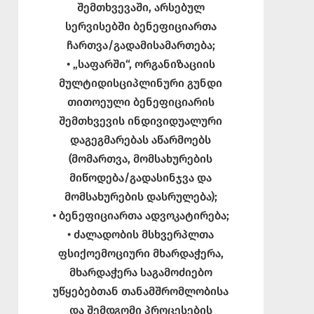
შემთხვევაში, არსებულ
სერვისებში ბენეფიციართა
ჩართვა/გადამისამართება;
• „საფარში“, ორგანიზაციის
მულტიდისციპლინური გუნდი
თითოეული ბენეფიციარის
შემთხვევის ინდივიდუალური
დაგეგმარებას აწარმოებს
(მომართვა, მომსახურების
მიწოდება/გადასინჯვა და
მომსახურების დასრულება);
• ბენეფიციართა ადვოკატირება;
• ძალადობის მსხვერპლთა
ფსიქოემოციური მხარდაჭერა,
მხარდაჭერა საგამოძიებო
უწყებებთან თანამშრომლობისა
და შემდგომი პროცესების