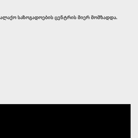
ოქალაქო საზოგადოების ცენტრის მიერ მომზადდა.