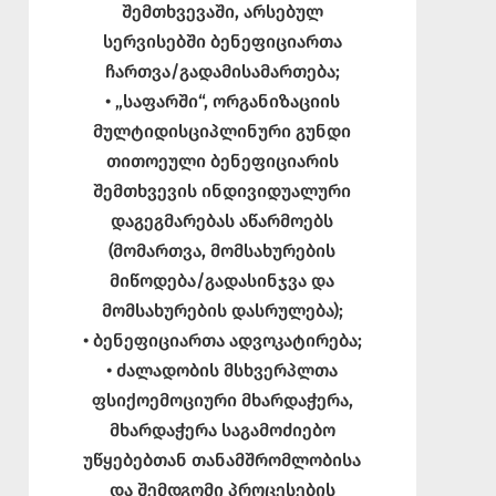
შემთხვევაში, არსებულ
სერვისებში ბენეფიციართა
ჩართვა/გადამისამართება;
• „საფარში“, ორგანიზაციის
მულტიდისციპლინური გუნდი
თითოეული ბენეფიციარის
შემთხვევის ინდივიდუალური
დაგეგმარებას აწარმოებს
(მომართვა, მომსახურების
მიწოდება/გადასინჯვა და
მომსახურების დასრულება);
• ბენეფიციართა ადვოკატირება;
• ძალადობის მსხვერპლთა
ფსიქოემოციური მხარდაჭერა,
მხარდაჭერა საგამოძიებო
უწყებებთან თანამშრომლობისა
და შემდგომი პროცესების