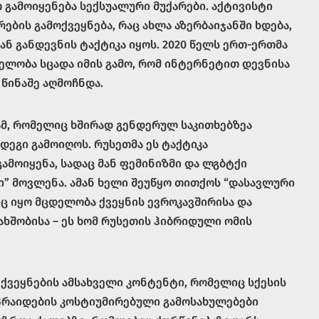
გამოიყენება სექსუალური მუქარები. აქტივისტი
ების გამოქვეყნება, რაც ახლა აზერბაიჯანში ხდება,
ნ განდევნის ტაქტიკა იყოს. 2020 წელს ერთ-ერთმა
ელობა სცადა იმის გამო, რომ ინტერნეტით დევნისა
 წინაშე აღმოჩნდა.
მ, რომელიც ხშირად გენდერულ საკითხებზეა
ეგი გამოიღოს. რუსეთმა ეს ტაქტიკა
მოიყენა, სადაც მან ფემინიზმი და ლგბტქი
” მოვლენა. ამან ხელი შეუწყო თითქოს “დასავლური
ც იყო მცდელობა ქვეყნის ევროკავშირისა და
ხშობისა – ეს ხომ რუსეთის ჰიბრიდული ომის
 ქვეყნების ამსახველი კონტენტი, რომელიც სქესის
 პრაიდების კოსტიუმირებული გამოსახულებები