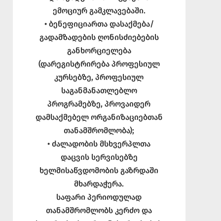
ემოციურ გამკლავებაში.
• ბენეფიციართა დასაქმება/
გადამზადების ღონისძიებების
განხორციელება
(დარეგისტრირება პროფესიულ
კურსებზე, პროფესიულ
საგანმანათლებლო
პროგრამებზე, პროვაიდერ
დამსაქმებელ ორგანიზაციებთან
თანამშრომლობა);
• ძალადობის მსხვერპლთა
დაცვის სერვისებზე
ხელმისაწვდომობის გაზრდაში
მხარდაჭერა.
საფარი პერიოდულად
თანამშრომლობს კერძო და