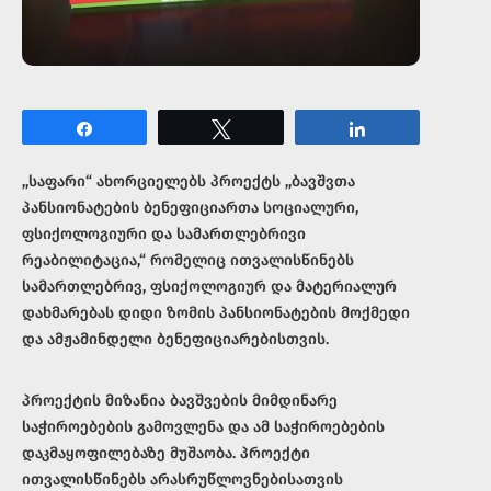
Share
Tweet
Share
,,საფარი“ ახორციელებს პროექტს ,,ბავშვთა
პანსიონატების ბენეფიციართა სოციალური,
ფსიქოლოგიური და სამართლებრივი
რეაბილიტაცია,“ რომელიც ითვალისწინებს
სამართლებრივ, ფსიქოლოგიურ და მატერიალურ
დახმარებას დიდი ზომის პანსიონატების მოქმედი
და ამჟამინდელი ბენეფიციარებისთვის.
პროექტის მიზანია ბავშვების მიმდინარე
საჭიროებების გამოვლენა და ამ საჭიროებების
დაკმაყოფილებაზე მუშაობა. პროექტი
ითვალისწინებს არასრუწლოვნებისათვის