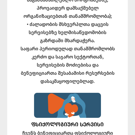
პროვაიდერ დამსაქმებელ
ორგანიზაციებთან თანამშრომლობა);
• ძალადობის მსხვერპლთა დაცვის
სერვისებზე ხელმისაწვდომობის
გაზრდაში მხარდაჭერა.
საფარი პერიოდულად თანამშრომლობს
კერძო და საჯარო სექტორთან,
სერვისების მოძიებისა და
ბენეფიციართა შესაბამისი რესურსების
დასაკმაყოფილებლად.
ᲤᲡᲘᲥᲝᲚᲝᲒᲘᲣᲠᲘ ᲡᲔᲠᲕᲘᲡᲘ
ჩვენს ბენეფიციართა ფსიქოლოგიური