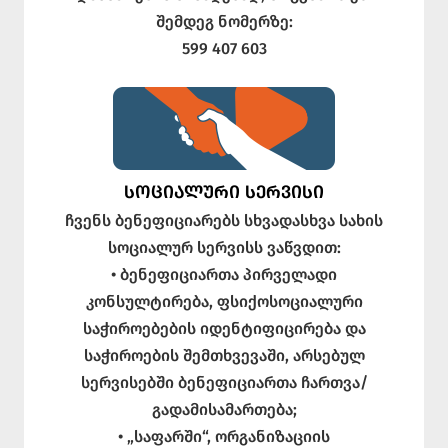
შემდეგ ნომერზე:
599 407 603
ᲡᲝᲪᲘᲐᲚᲣᲠᲘ ᲡᲔᲠᲕᲘᲡᲘ
ჩვენს ბენეფიციარებს სხვადასხვა სახის
სოციალურ სერვისს ვაწვდით:
• ბენეფიციართა პირველადი
კონსულტირება, ფსიქოსოციალური
საჭიროებების იდენტიფიცირება და
საჭიროების შემთხვევაში, არსებულ
სერვისებში ბენეფიციართა ჩართვა/
გადამისამართება;
• „საფარში“, ორგანიზაციის