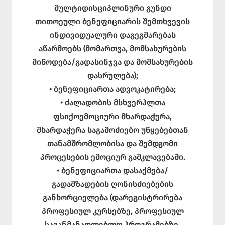
მულტიდისციპლინური გუნდი
თითოეული ბენეფიციარის შემთხვევის
ინდივიდუალური დაგეგმარებას
აწარმოებს (მომართვა, მომსახურების
მიწოდება/გადასინჯვა და მომსახურების
დასრულება);
• ბენეფიციართა ადვოკატირება;
• ძალადობის მსხვერპლთა
ფსიქოემოციური მხარდაჭერა,
მხარდაჭერა საგამოძიებო უწყებებთან
თანამშრომლობისა და შემდგომი
პროცესების ემოციურ გამკლავებაში.
• ბენეფიციართა დასაქმება/
გადამზადების ღონისძიებების
განხორციელება (დარეგისტრირება
პროფესიულ კურსებზე, პროფესიულ
საგანმანათლებლო პროგრამებზე,