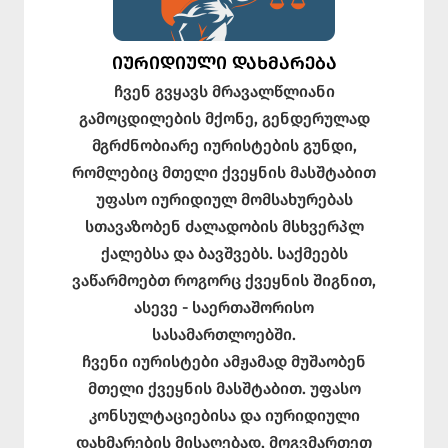
ᲘᲣᲠᲘᲓᲘᲣᲚᲘ ᲓᲐᲮᲛᲐᲠᲔᲑᲐ
ჩვენ გვყავს მრავალწლიანი
გამოცდილების მქონე, გენდერულად
მგრძნობიარე იურისტების გუნდი,
რომლებიც მთელი ქვეყნის მასშტაბით
უფასო იურიდიულ მომსახურებას
სთავაზობენ ძალადობის მსხვერპლ
ქალებსა და ბავშვებს. საქმეებს
ვაწარმოებთ როგორც ქვეყნის შიგნით,
ასევე - საერთაშორისო
სასამართლოებში.
ჩვენი იურისტები ამჟამად მუშაობენ
მთელი ქვეყნის მასშტაბით. უფასო
კონსულტაციებისა და იურიდიული
დახმარების მისაღებად, მოგვმართეთ