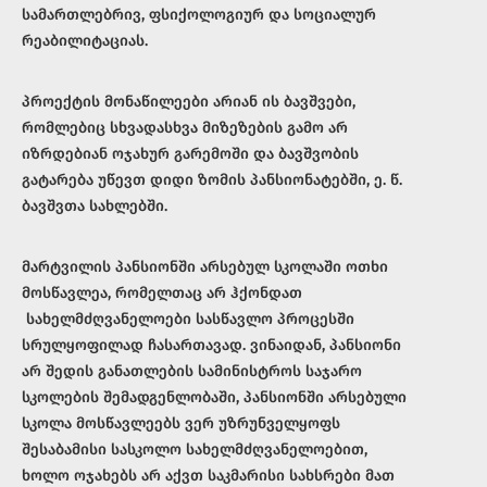
სამართლებრივ, ფსიქოლოგიურ და სოციალურ
რეაბილიტაციას.
პროექტის მონაწილეები არიან ის ბავშვები,
რომლებიც სხვადასხვა მიზეზების გამო არ
იზრდებიან ოჯახურ გარემოში და ბავშვობის
გატარება უწევთ დიდი ზომის პანსიონატებში, ე. წ.
ბავშვთა სახლებში.
მარტვილის პანსიონში არსებულ სკოლაში ოთხი
მოსწავლეა, რომელთაც არ ჰქონდათ
სახელმძღვანელოები სასწავლო პროცესში
სრულყოფილად ჩასართავად. ვინაიდან, პანსიონი
არ შედის განათლების სამინისტროს საჯარო
სკოლების შემადგენლობაში, პანსიონში არსებული
სკოლა მოსწავლეებს ვერ უზრუნველყოფს
შესაბამისი სასკოლო სახელმძღვანელოებით,
ხოლო ოჯახებს არ აქვთ საკმარისი სახსრები მათ