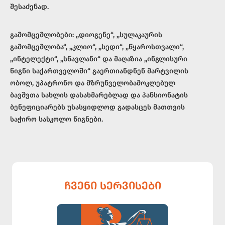
შესაძენად.
გამომცემლობები: ,,დიოგენე“, ,,სულაკაურის
გამომცემლობა“, ,,კლიო“, ,,სედი“, ,,წყაროსთვალი“,
,,ინტელექტი“, ,,სწავლანი“ და მაღაზია ,,ინგლისური
წიგნი საქართველოში“ გაერთიანდნენ მარტვილის
ობოლ, უპატრონო და მზრუნველობამოკლებულ
ბავშვთა სახლის დასახმარებლად და პანსიონატის
ბენეფიციარებს უსასყიდლოდ გადასცეს მათთვის
საჭირო სასკოლო წიგნები.
ᲩᲕᲔᲜᲘ ᲡᲔᲠᲕᲘᲡᲔᲑᲘ