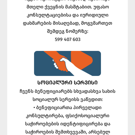
მთელი ქვეყნის მასშტაბით. უფასო
კონსულტაციებისა და იურიდიული
დახმარების მისაღებად, მოგვმართეთ
შემდეგ ნომერზე:
599 407 603
ᲡᲝᲪᲘᲐᲚᲣᲠᲘ ᲡᲔᲠᲕᲘᲡᲘ
ჩვენს ბენეფიციარებს სხვადასხვა სახის
სოციალურ სერვისს ვაწვდით:
• ბენეფიციართა პირველადი
კონსულტირება, ფსიქოსოციალური
საჭიროებების იდენტიფიცირება და
საჭიროების შემთხვევაში, არსებულ