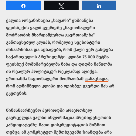
Share
Tweet
Share
ქალთა ორგანიზაცია „საფარი“ ეხმიანება
ფეისბუქის ყალბ გვერდზე „ნაციონალური
მოძრაობის მხარდამჭერთა გაერთიანება“
განთავსებულ კლიპს, რომელიც სექსისტური
შინაარსისაა და აცხადებს, რომ ქალი ვერ გახდება
საქართველოს პრეზიდენტი. კლიპი 75 000 მეტმა
ფეისბუქ მომხმარებელმა ნახა და დიდმა ნაწილმა
ის რეალურ პოლიტიკურ რეკლამად აღიქვა.
ერთიანმა ნაციონალური მოძრაობამ
განაცხადა
,
რომ აღნიშნული კლიპი და ფეისბუქ გვერდი მას არ
ეკუთვნის.
წინასწაარჩევნო პერიოდში არაერთხელ
გავრცელდა ყალბი ინფორმაცია პრეზიდენტობის
კანდიდატებზე მათი დისკრედიტაციის მიზნით.
თუმცა, ამ კონკრეტულ შემთხვევაში ზიანდება არა