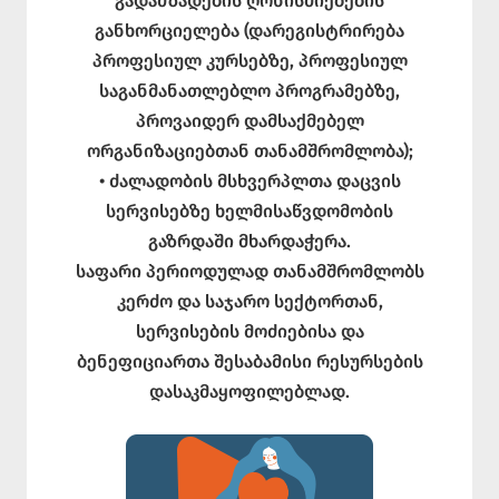
გადამზადების ღონისძიებების
განხორციელება (დარეგისტრირება
პროფესიულ კურსებზე, პროფესიულ
საგანმანათლებლო პროგრამებზე,
პროვაიდერ დამსაქმებელ
ორგანიზაციებთან თანამშრომლობა);
• ძალადობის მსხვერპლთა დაცვის
სერვისებზე ხელმისაწვდომობის
გაზრდაში მხარდაჭერა.
საფარი პერიოდულად თანამშრომლობს
კერძო და საჯარო სექტორთან,
სერვისების მოძიებისა და
ბენეფიციართა შესაბამისი რესურსების
დასაკმაყოფილებლად.