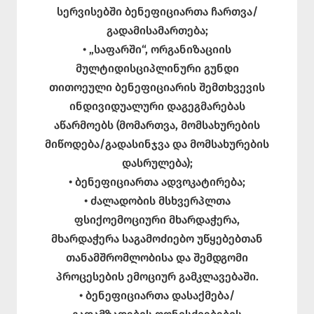
სერვისებში ბენეფიციართა ჩართვა/
გადამისამართება;
• „საფარში“, ორგანიზაციის
მულტიდისციპლინური გუნდი
თითოეული ბენეფიციარის შემთხვევის
ინდივიდუალური დაგეგმარებას
აწარმოებს (მომართვა, მომსახურების
მიწოდება/გადასინჯვა და მომსახურების
დასრულება);
• ბენეფიციართა ადვოკატირება;
• ძალადობის მსხვერპლთა
ფსიქოემოციური მხარდაჭერა,
მხარდაჭერა საგამოძიებო უწყებებთან
თანამშრომლობისა და შემდგომი
პროცესების ემოციურ გამკლავებაში.
• ბენეფიციართა დასაქმება/