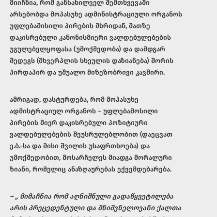
მიიჩნია, რომ განსახილველ შემთხვევაში
არსებობდა მოპასუხე ადმინისტრაციული ორგანოს
უფლებამისილი პირების მხრიდან, მათზე
დაკისრებული კანონისმიერი ვალდებულებების
უგულებელყოფასა (უმოქმედობა) და დამდგარ
შედეგს (მხვერპლის სხეულის დაზიანება) შორის
პირდაპირ და უშუალო მიზეზობრივი კავშირი.
ამრიგად, დასტურდება, რომ მოპასუხე
ადმისტრაციულ ორგანოს – უფლებამოსილი
პირების მიერ დაკისრებული პოზიტიური
ვალდებულებების შეუსრულებლობით (დაეცვათ
ე.ბ.-სა და მისი შვილის უსაფრთხოება) და
უმოქმედობით, მოსარჩელეს მიადგა მორალური
ზიანი, რომელიც ანაზღაურებას ექვემდებარება.
– „
მიმაჩნია რომ აღნიშნული გადაწყვეტილება
არის პრეცედენტული და მნიშვნელოვანი ქალთა