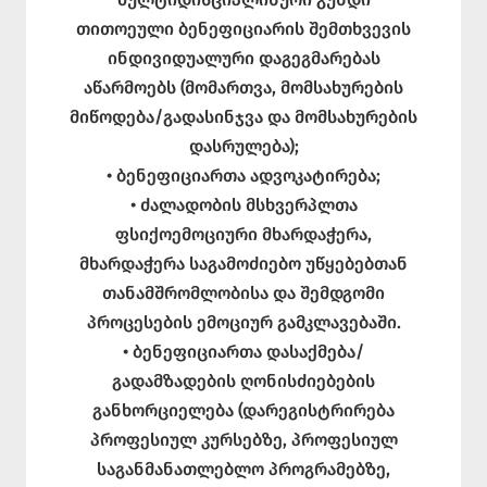
თითოეული ბენეფიციარის შემთხვევის
ინდივიდუალური დაგეგმარებას
აწარმოებს (მომართვა, მომსახურების
მიწოდება/გადასინჯვა და მომსახურების
დასრულება);
• ბენეფიციართა ადვოკატირება;
• ძალადობის მსხვერპლთა
ფსიქოემოციური მხარდაჭერა,
მხარდაჭერა საგამოძიებო უწყებებთან
თანამშრომლობისა და შემდგომი
პროცესების ემოციურ გამკლავებაში.
• ბენეფიციართა დასაქმება/
გადამზადების ღონისძიებების
განხორციელება (დარეგისტრირება
პროფესიულ კურსებზე, პროფესიულ
საგანმანათლებლო პროგრამებზე,