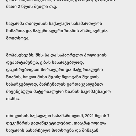
მათი 2 წლის შვილი თ.გ.
საფარმა თბილისის საქალაქო სასამართლოს
მიმართა და მატერიალური ზიანის ანაზღაურება
მოითხოვა.
მოპასუხეებს, შსს-სა და საპატრულო პოლიციის
დეპარტამენტს, ე.ბ.-ს სასარგებლოდ,
დაკისრებოდათ მორალური და მატერიალური
ზიანის, ხოლო მისი მცირეწლოვანი შვილის
სასარგებლოდ, მარჩენალის გარდაცვალებით
მიყენებული მატერიალური ზიანის საკომპესაციო
თანხა.
თბილისის საქალაქო სასამართლომ, 2021 წლის 7
დეკემბრის გადაწყვეტილებით, დააკმაყოფილა
საფარის სასარჩელო მოთხოვნა და შინაგან