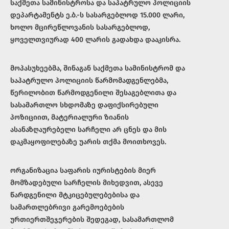
საქმეთა სამინისტროსა და საპატრულო პოლიციის
დეპარტამენტს ე.ბ.-ს სასარგებლოდ 15.000 ლარი,
ხოლო მცირეწლოვანის სასარგებლოდ,
ყოველთვიურად 400 ლარის გადახდა დააკისრა.
მოპასუხეებმა, შინაგან საქმეთა სამინისტრომ და
საპატრულო პოლიციის წარმომადგენლებმა,
წერილობით წარმოდგენილი შესაგებლითა და
სასამართლო სხდომაზე დაფიქსირებული
პოზიციით, მატერიალური ზიანის
ასანაზღაურებელი სარჩელი არ ცნეს და მის
დაკმაყოფილებაზე უარის თქმა მოითხოვეს.
ორგანიზაცია საფარის იურისტების მიერ
მომზადებული სარჩელის მიხედვით, ასევე
წარდგენილი მტკიცებულებებისა და
სამართლებრივი გარემოებების
ურთიერთშეჯერების შედეგად, სასამართლომ