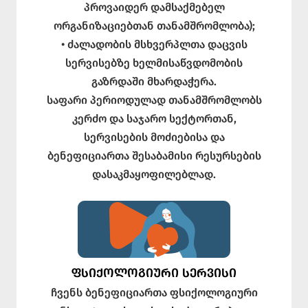
პროვაიდერ დამსაქმებელ
ორგანიზაციებთან თანამშრომლობა);
• ძალადობის მსხვერპლთა დაცვის
სერვისებზე ხელმისაწვდომობის
გაზრდაში მხარდაჭერა.
საფარი პერიოდულად თანამშრომლობს
კერძო და საჯარო სექტორთან,
სერვისების მოძიებისა და
ბენეფიციართა შესაბამისი რესურსების
დასაკმაყოფილებლად.
ᲤᲡᲘᲥᲝᲚᲝᲒᲘᲣᲠᲘ ᲡᲔᲠᲕᲘᲡᲘ
ჩვენს ბენეფიციართა ფსიქოლოგიური