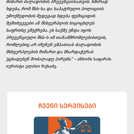
მიმართ ძალადობის პრევენციისათვის. ხშირად
ხდება, რომ შსს-სა და საპატრულო პოლიციის
უმოქმედობის შედეგად ხდება ფემიციდის
შემთხვევები ან მსხვერპლის სიცოცხლეს
საფრთხე ემუქრება. ეს საქმე უნდა იყოს
პრევენციული შსს-ს იმ თანამშრომლებისთვის,
რომლებიც არ იჩენენ ემპათიას ძალადობის
მსხვერპლების მიმართ და მხარდაჭერას
უცხადებენ მოძალადე პირებს.
“
–
ამბობს საფარის
იურისტი ელისო რუხაძე.
ᲩᲕᲔᲜᲘ ᲡᲔᲠᲕᲘᲡᲔᲑᲘ