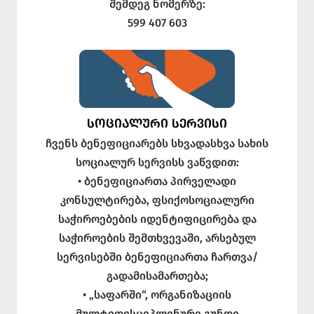
შემდეგ ნომერზე:
599 407 603
ᲡᲝᲪᲘᲐᲚᲣᲠᲘ ᲡᲔᲠᲕᲘᲡᲘ
ჩვენს ბენეფიციარებს სხვადასხვა სახის
სოციალურ სერვისს ვაწვდით:
• ბენეფიციართა პირველადი
კონსულტირება, ფსიქოსოციალური
საჭიროებების იდენტიფიცირება და
საჭიროების შემთხვევაში, არსებულ
სერვისებში ბენეფიციართა ჩართვა/
გადამისამართება;
• „საფარში“, ორგანიზაციის
მულტიდისციპლინური გუნდი