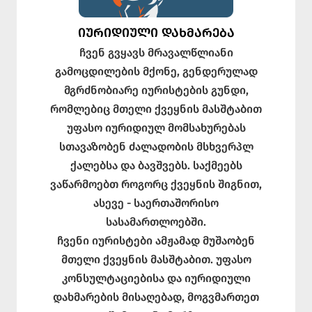
ᲘᲣᲠᲘᲓᲘᲣᲚᲘ ᲓᲐᲮᲛᲐᲠᲔᲑᲐ
ჩვენ გვყავს მრავალწლიანი
გამოცდილების მქონე, გენდერულად
მგრძნობიარე იურისტების გუნდი,
რომლებიც მთელი ქვეყნის მასშტაბით
უფასო იურიდიულ მომსახურებას
სთავაზობენ ძალადობის მსხვერპლ
ქალებსა და ბავშვებს. საქმეებს
ვაწარმოებთ როგორც ქვეყნის შიგნით,
ასევე - საერთაშორისო
სასამართლოებში.
ჩვენი იურისტები ამჟამად მუშაობენ
მთელი ქვეყნის მასშტაბით. უფასო
კონსულტაციებისა და იურიდიული
დახმარების მისაღებად, მოგვმართეთ