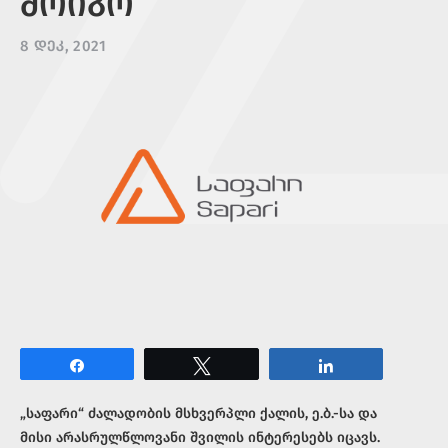
ᲛᲝᲘᲒᲝ
8 ᲓᲔᲙ, 2021
Share
Tweet
Share
„საფარი“ ძალადობის მსხვერპლი ქალის, ე.ბ.-სა და
მისი არასრულწლოვანი შვილის ინტერესებს იცავს.