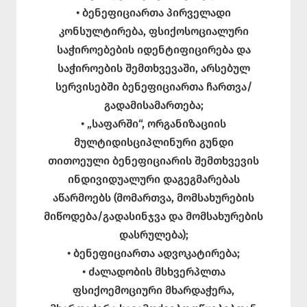
• ბენეფიციართა პირველადი
კონსულტირება, ფსიქოსოციალური
საჭიროებების იდენტიფიცირება და
საჭიროების შემთხვევაში, არსებულ
სერვისებში ბენეფიციართა ჩართვა/
გადამისამართება;
• „საფარში“, ორგანიზაციის
მულტიდისციპლინური გუნდი
თითოეული ბენეფიციარის შემთხვევის
ინდივიდუალური დაგეგმარებას
აწარმოებს (მომართვა, მომსახურების
მიწოდება/გადასინჯვა და მომსახურების
დასრულება);
• ბენეფიციართა ადვოკატირება;
• ძალადობის მსხვერპლთა
ფსიქოემოციური მხარდაჭერა,