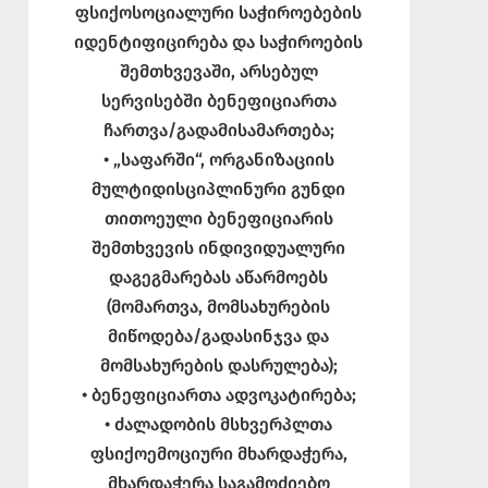
ფსიქოსოციალური საჭიროებების
იდენტიფიცირება და საჭიროების
შემთხვევაში, არსებულ
სერვისებში ბენეფიციართა
ჩართვა/გადამისამართება;
• „საფარში“, ორგანიზაციის
მულტიდისციპლინური გუნდი
თითოეული ბენეფიციარის
შემთხვევის ინდივიდუალური
დაგეგმარებას აწარმოებს
(მომართვა, მომსახურების
მიწოდება/გადასინჯვა და
მომსახურების დასრულება);
• ბენეფიციართა ადვოკატირება;
• ძალადობის მსხვერპლთა
ფსიქოემოციური მხარდაჭერა,
მხარდაჭერა საგამოძიებო