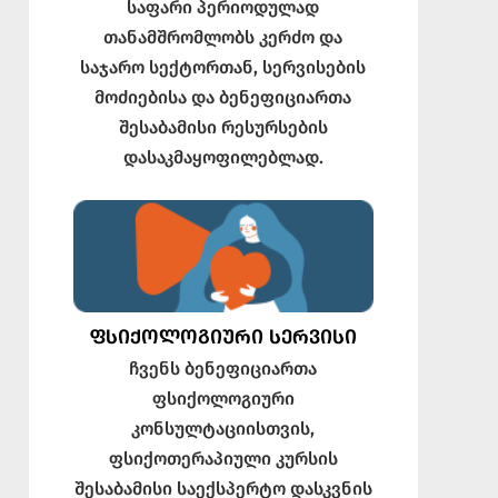
საფარი პერიოდულად
თანამშრომლობს კერძო და
საჯარო სექტორთან, სერვისების
მოძიებისა და ბენეფიციართა
შესაბამისი რესურსების
დასაკმაყოფილებლად.
ᲤᲡᲘᲥᲝᲚᲝᲒᲘᲣᲠᲘ ᲡᲔᲠᲕᲘᲡᲘ
ჩვენს ბენეფიციართა
ფსიქოლოგიური
კონსულტაციისთვის,
ფსიქოთერაპიული კურსის
შესაბამისი საექსპერტო დასკვნის