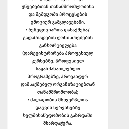
უწყებებთან თანამშრომლობისა
და შემდგომი პროცესების
ემოციურ გამკლავებაში.
• ბენეფიციართა დასაქმება/
გადამზადების ღონისძიებების
განხორციელება
(დარეგისტრირება პროფესიულ
კურსებზე, პროფესიულ
საგანმანათლებლო
პროგრამებზე, პროვაიდერ
დამსაქმებელ ორგანიზაციებთან
თანამშრომლობა);
• ძალადობის მსხვერპლთა
დაცვის სერვისებზე
ხელმისაწვდომობის გაზრდაში
მხარდაჭერა.