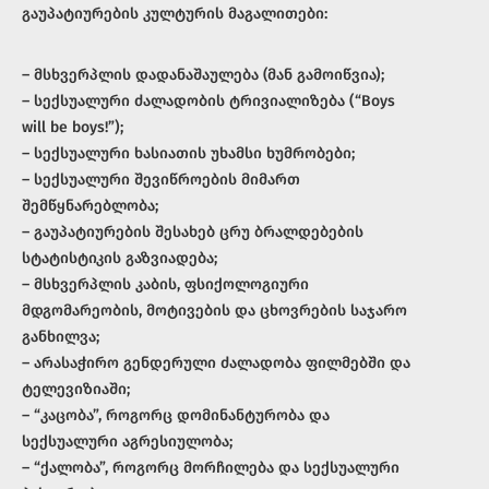
გაუპატიურების კულტურის მაგალითები:
– მსხვერპლის დადანაშაულება (მან გამოიწვია);
– სექსუალური ძალადობის ტრივიალიზება (“Boys
will be boys!”);
– სექსუალური ხასიათის უხამსი ხუმრობები;
– სექსუალური შევიწროების მიმართ
შემწყნარებლობა;
– გაუპატიურების შესახებ ცრუ ბრალდებების
სტატისტიკის გაზვიადება;
– მსხვერპლის კაბის, ფსიქოლოგიური
მდგომარეობის, მოტივების და ცხოვრების საჯარო
განხილვა;
– არასაჭირო გენდერული ძალადობა ფილმებში და
ტელევიზიაში;
– “კაცობა”, როგორც დომინანტურობა და
სექსუალური აგრესიულობა;
– “ქალობა”, როგორც მორჩილება და სექსუალური