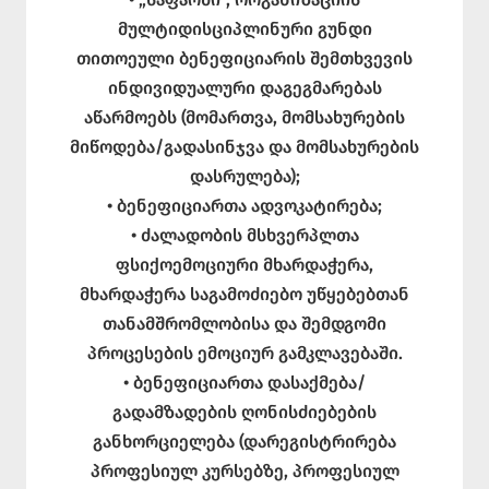
მულტიდისციპლინური გუნდი
თითოეული ბენეფიციარის შემთხვევის
ინდივიდუალური დაგეგმარებას
აწარმოებს (მომართვა, მომსახურების
მიწოდება/გადასინჯვა და მომსახურების
დასრულება);
• ბენეფიციართა ადვოკატირება;
• ძალადობის მსხვერპლთა
ფსიქოემოციური მხარდაჭერა,
მხარდაჭერა საგამოძიებო უწყებებთან
თანამშრომლობისა და შემდგომი
პროცესების ემოციურ გამკლავებაში.
• ბენეფიციართა დასაქმება/
გადამზადების ღონისძიებების
განხორციელება (დარეგისტრირება
პროფესიულ კურსებზე, პროფესიულ