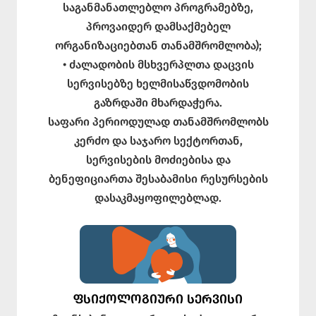
საგანმანათლებლო პროგრამებზე,
პროვაიდერ დამსაქმებელ
ორგანიზაციებთან თანამშრომლობა);
• ძალადობის მსხვერპლთა დაცვის
სერვისებზე ხელმისაწვდომობის
გაზრდაში მხარდაჭერა.
საფარი პერიოდულად თანამშრომლობს
კერძო და საჯარო სექტორთან,
სერვისების მოძიებისა და
ბენეფიციართა შესაბამისი რესურსების
დასაკმაყოფილებლად.
ᲤᲡᲘᲥᲝᲚᲝᲒᲘᲣᲠᲘ ᲡᲔᲠᲕᲘᲡᲘ