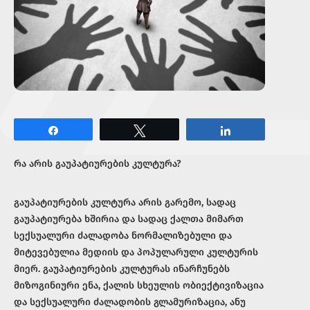
Share
Tweet
Share
რა არის გაუპატიურების კულტურა?
გაუპატიურების კულტურა არის გარემო, სადაც
გაუპატიურება ხშირია და სადაც ქალთა მიმართ
სექსუალური ძალადობა ნორმალიზებული და
მიტევებულია მედიის და პოპულარული კულტურის
მიერ. გაუპატიურების კულტურას ინარჩუნებს
მიზოგინიური ენა, ქალის სხეულის ობიექტივიზაცია
და სექსუალური ძალადობის გლამურიზაცია, ანუ