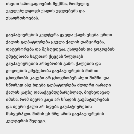
ისეთი საზოგადოების შექმნა, რომელიც
უგულებელყოფს ქალის უფლებებს და
უსაფრთხოებას.
გაუპატიურების კულტურა ყველა ქალს ეხება. ერთი
ქალის გაუპატიურება ყველა ქალის დამცირება,
დატერორება და შეზღუდვაა. ქალების და გოგოების
უმეტესობა საკუთარ ქცევას ზღუდავს
გაუპატიურების არსებობის გამო. ქალების და
გოგოების უმეტესობა გაუპატიურების შიშით
ცხოვრობს. კაცები არ ცხოვრობენ ასეთ შიშში. და
სწორედ ასე ხდება გაუპატიურება ძლიერი იარაღი
ქალის კაცზე დასაქვემდებარებლად, მიუხედავად
იმისა, რომ ბევრი კაცი არ სჩადის გაუპატიურებას
და ბევრი ქალი არ ხდება გაუპატიურების
მსხვერპლი. შიშის ეს წრე არის გაუპატიურების
კულტურის შედეგი.