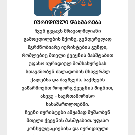
ᲘᲣᲠᲘᲓᲘᲣᲚᲘ ᲓᲐᲮᲛᲐᲠᲔᲑᲐ
ჩვენ გვყავს მრავალწლიანი
გამოცდილების მქონე, გენდერულად
მგრძნობიარე იურისტების გუნდი,
რომლებიც მთელი ქვეყნის მასშტაბით
უფასო იურიდიულ მომსახურებას
სთავაზობენ ძალადობის მსხვერპლ
ქალებსა და ბავშვებს. საქმეებს
ვაწარმოებთ როგორც ქვეყნის შიგნით,
ასევე - საერთაშორისო
სასამართლოებში.
ჩვენი იურისტები ამჟამად მუშაობენ
მთელი ქვეყნის მასშტაბით. უფასო
კონსულტაციებისა და იურიდიული