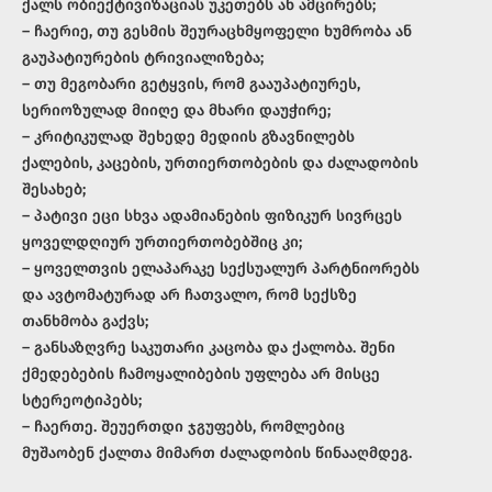
ქალს ობიექტივიზაციას უკეთებს ან ამცირებს;
– ჩაერიე, თუ გესმის შეურაცხმყოფელი ხუმრობა ან
გაუპატიურების ტრივიალიზება;
– თუ მეგობარი გეტყვის, რომ გააუპატიურეს,
სერიოზულად მიიღე და მხარი დაუჭირე;
– კრიტიკულად შეხედე მედიის გზავნილებს
ქალების, კაცების, ურთიერთობების და ძალადობის
შესახებ;
– პატივი ეცი სხვა ადამიანების ფიზიკურ სივრცეს
ყოველდღიურ ურთიერთობებშიც კი;
– ყოველთვის ელაპარაკე სექსუალურ პარტნიორებს
და ავტომატურად არ ჩათვალო, რომ სექსზე
თანხმობა გაქვს;
– განსაზღვრე საკუთარი კაცობა და ქალობა. შენი
ქმედებების ჩამოყალიბების უფლება არ მისცე
სტერეოტიპებს;
– ჩაერთე. შეუერთდი ჯგუფებს, რომლებიც
მუშაობენ ქალთა მიმართ ძალადობის წინააღმდეგ.