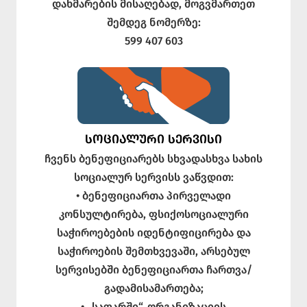
დახმარების მისაღებად, მოგვმართეთ
შემდეგ ნომერზე:
599 407 603
ᲡᲝᲪᲘᲐᲚᲣᲠᲘ ᲡᲔᲠᲕᲘᲡᲘ
ჩვენს ბენეფიციარებს სხვადასხვა სახის
სოციალურ სერვისს ვაწვდით:
• ბენეფიციართა პირველადი
კონსულტირება, ფსიქოსოციალური
საჭიროებების იდენტიფიცირება და
საჭიროების შემთხვევაში, არსებულ
სერვისებში ბენეფიციართა ჩართვა/
გადამისამართება;
• „საფარში“, ორგანიზაციის