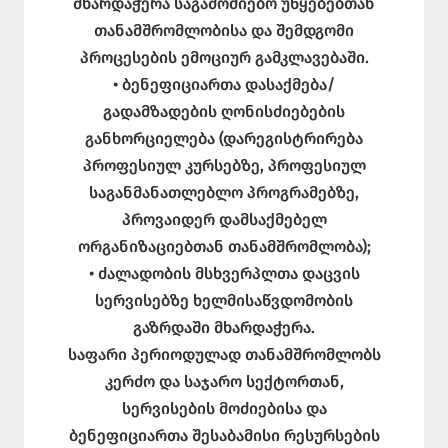
მხარდაჭერა საგამოძიებო უწყებებთან
თანამშრომლობისა და შემდგომი
პროცესების ემოციურ გამკლავებაში.
• ბენეფიციართა დასაქმება/
გადამზადების ღონისძიებების
განხორციელება (დარეგისტრირება
პროფესიულ კურსებზე, პროფესიულ
საგანმანათლებლო პროგრამებზე,
პროვაიდერ დამსაქმებელ
ორგანიზაციებთან თანამშრომლობა);
• ძალადობის მსხვერპლთა დაცვის
სერვისებზე ხელმისაწვდომობის
გაზრდაში მხარდაჭერა.
საფარი პერიოდულად თანამშრომლობს
კერძო და საჯარო სექტორთან,
სერვისების მოძიებისა და
ბენეფიციართა შესაბამისი რესურსების