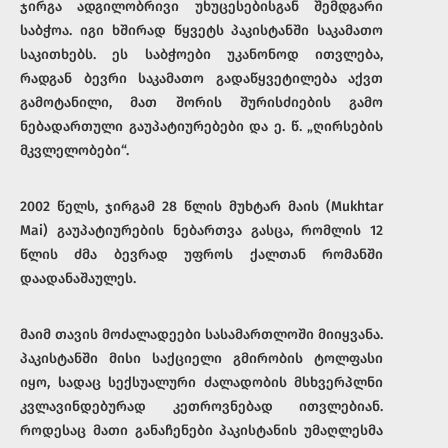
ჯირგა ადგილობრივი უხუცესებისგან შემდგარი
საბჭოა. იგი ხშირად წყვეტს პაკისტანში საკამათო
საკითხებს. ეს საბჭოები უკანონოდ ითვლება,
რადგან ბევრი საკამათო გადაწყვეტილება აქვთ
გამოტანილი, მათ შორის შურისძიების გამო
ნებადართული გაუპატიურებები და ე. წ. „ღირსების
მკვლელობები“.
2002 წელს, ჯირგამ 28 წლის მუხტარ მაის (Mukhtar
Mai) გაუპატიურების ნებართვა გასცა, რომლის 12
წლის ძმა ბევრად უფროს ქალთან რომანში
დაადანაშაულეს.
მაიმ თავის მოძალადეები სასამართლოში მიიყვანა.
პაკისტანში მისი საქციელი გმირობის ტოლფასი
იყო, სადაც სექსუალური ძალადობის მსხვერპლნი
კვლავინდებურად კეთროვნებად ითვლებიან.
როდესაც მათი განაჩენები პაკისტანის უმაღლესმა