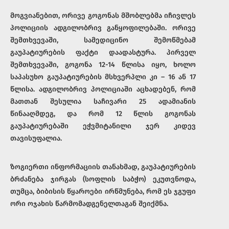
მოგვიანებით, ორივე გოგონას მშობლებმა იჩივლეს
პოლიციის ადგილობრივ განყოფილებაში. ორივე
შემთხვევაში, სამედიცინო შემოწმებამ
გაუპატიურების ფაქტი დაადასტურა. პირველ
შემთხვევაში, გოგონა 12-14 წლისა იყო, ხოლო
საპასუხო გაუპატიურების მსხვერპლი კი – 16 ან 17
წლისა. ადგილობრივ პოლიციაში აცხადებენ, რომ
მათთან შესულია საჩივარი 25 ადამიანის
წინააღმდეგ, და რომ 12 წლის გოგონას
გაუპატიურებაში ეჭვმიტანილი ჯერ კიდევ
თავისუფალია.
ზოგიერთი ინფორმაციის თანახმად, გაუპატიურების
ბრძანება ჯირგას (სოფლის საბჭო) ეკუთვნოდა,
თუმცა, ბიბისის წყაროები ირწმუნება, რომ ეს ჯგუფი
ორი ოჯახის წარმომადგენელთაგან შეიქმნა.