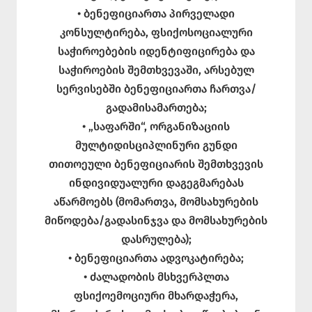
• ბენეფიციართა პირველადი
კონსულტირება, ფსიქოსოციალური
საჭიროებების იდენტიფიცირება და
საჭიროების შემთხვევაში, არსებულ
სერვისებში ბენეფიციართა ჩართვა/
გადამისამართება;
• „საფარში“, ორგანიზაციის
მულტიდისციპლინური გუნდი
თითოეული ბენეფიციარის შემთხვევის
ინდივიდუალური დაგეგმარებას
აწარმოებს (მომართვა, მომსახურების
მიწოდება/გადასინჯვა და მომსახურების
დასრულება);
• ბენეფიციართა ადვოკატირება;
• ძალადობის მსხვერპლთა
ფსიქოემოციური მხარდაჭერა,