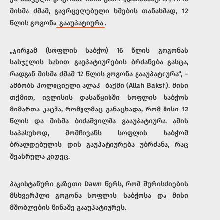
მისმა ძმამ, გავრცელებული ხმების თანახმად, 12
წლის გოგონა
გააუპატიურა
.
„ჯირგამ (სოფლის საბჭო) 16 წლის გოგონას
სასჯელის სახით გაუპატიურების ბრძანება გასცა,
რადგან მისმა ძმამ 12 წლის გოგონა გააუპატიურა“, –
ამბობს პოლიციელი ალაჰ ბაქში (Allah Baksh). მისი
თქმით, ივლისის დასაწყისში სოფლის საბჭოს
მიმართა კაცმა, რომელმაც განაცხადა, რომ მისი 12
წლის და მისმა ბიძაშვილმა გააუპატიურა. ამის
საპასუხოდ, მომჩივანს სოფლის საბჭომ
ბრალდებულის დის გაუპატიურება უბრძანა, რაც
შეასრულა კიდეც.
პაკისტანური გაზეთი Dawn წერს, რომ შურისძიების
მსხვერპლი გოგონა სოფლის საბჭოსა და მისი
მშობლების წინაშე გააუპატიურეს.