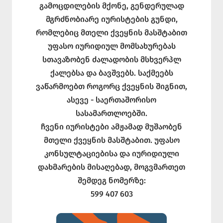
გამოცდილების მქონე, გენდერულად
მგრძნობიარე იურისტების გუნდი,
რომლებიც მთელი ქვეყნის მასშტაბით
უფასო იურიდიულ მომსახურებას
სთავაზობენ ძალადობის მსხვერპლ
ქალებსა და ბავშვებს. საქმეებს
ვაწარმოებთ როგორც ქვეყნის შიგნით,
ასევე - საერთაშორისო
სასამართლოებში.
ჩვენი იურისტები ამჟამად მუშაობენ
მთელი ქვეყნის მასშტაბით. უფასო
კონსულტაციებისა და იურიდიული
დახმარების მისაღებად, მოგვმართეთ
შემდეგ ნომერზე:
599 407 603