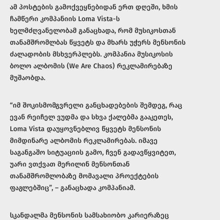
ამ პოსტების გამოქვეყნებიდან ერთ დღეში, ხმის
ჩამწერი კომპანიის Loma Vista-ს
ხელმძღვანელობამ განაცხადა, რომ მუსიკოსთან
თანამშრომლბას წყვეტს და მხარს უჭერს მენსონის
ძალადობის მსხვერპლებს. კომპანია მუსიკოსის
ბოლო ალბომის (We Are Chaos) რეკლამირებაზე
მუშაობდა.
“იმ შოკისმომგვრელი განცხადებების შემდეგ, რაც
ევან რეიჩელ ვუდმა და სხვა ქალებმა გააკეთეს,
Loma Vista დაუყოვნებლივ წყვეტს მენსონის
მიმდინარე ალბომის რეკლამირებას. იმავე
საგანგაშო სიტუაციის გამო, ჩვენ გადავწყვიტეთ,
უარი ვთქვათ მერილინ მენსონთან
თანამშრომლობაზე მომავალი პროექტების
ფაგლებშიც”, – განაცხადა კომპანიამ.
სკანდალმა მენსონის სამსახიობო კარიერაზეც