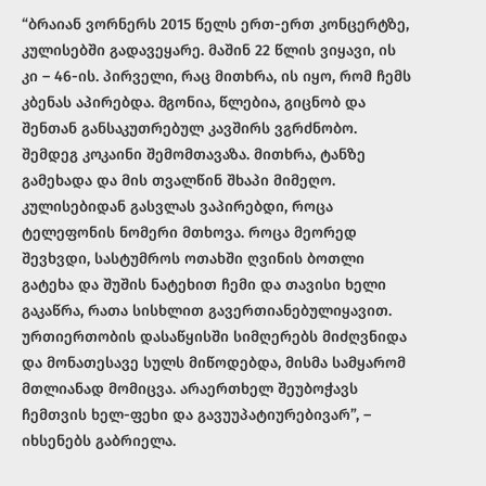
“ბრაიან ვორნერს 2015 წელს ერთ-ერთ კონცერტზე,
კულისებში გადავეყარე. მაშინ 22 წლის ვიყავი, ის
კი – 46-ის. პირველი, რაც მითხრა, ის იყო, რომ ჩემს
კბენას აპირებდა. მგონია, წლებია, გიცნობ და
შენთან განსაკუთრებულ კავშირს ვგრძნობო.
შემდეგ კოკაინი შემომთავაზა. მითხრა, ტანზე
გამეხადა და მის თვალწინ შხაპი მიმეღო.
კულისებიდან გასვლას ვაპირებდი, როცა
ტელეფონის ნომერი მთხოვა. როცა მეორედ
შევხვდი, სასტუმროს ოთახში ღვინის ბოთლი
გატეხა და შუშის ნატეხით ჩემი და თავისი ხელი
გაკაწრა, რათა სისხლით გავერთიანებულიყავით.
ურთიერთობის დასაწყისში სიმღერებს მიძღვნიდა
და მონათესავე სულს მიწოდებდა, მისმა სამყარომ
მთლიანად მომიცვა. არაერთხელ შეუბოჭავს
ჩემთვის ხელ-ფეხი და გავუუპატიურებივარ”, –
იხსენებს გაბრიელა.