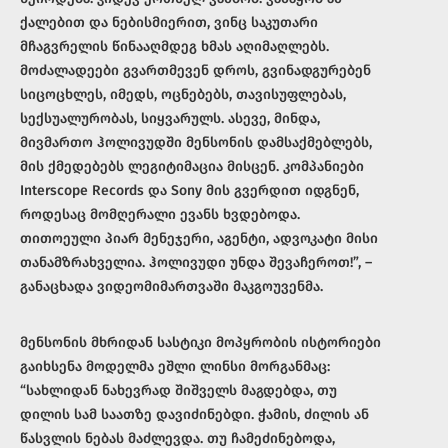
ქალებით და ნებისმიერით, ვინც საკუთარი
მჩაგვრელის წინააღმდეგ ხმას აღიმაღლებს.
მოძალადეები გვართმევენ დროს, გვინადგურებენ
სიცოცხლეს, იმედს, ოცნებებს, თავისუფლებას,
სექსუალურობას, სიყვარულს. ასევე, მინდა,
მივმართო ჰოლივუდში მენსონის დამსაქმებლებს,
მის ქმედებებს ლეგიტიმაცია მისცენ. კომპანიები
Interscope Records და Sony მის გვერდით იდგნენ,
როდესაც მომღერალი ევანს ხვდებოდა.
თითოეული პიარ მენეჯერი, აგენტი, ადვოკატი მისი
თანამზრახველია. ჰოლივუდი უნდა შევაჩეროთ!”, –
განაცხადა ვიდეომიმართვაში მაკგოუვენმა.
მენსონის მხრიდან სასტიკი მოპყრობის ისტორიები
გაიხსენა მოდელმა ეშლი ლინსი მორგანმაც:
“სახლიდან ნახევრად შიშველს მაგდებდა, თუ
დილის სამ საათზე დავიძინებდი. ჭამის, ძილის ან
წასვლის ნებას მაძლევდა. თუ ჩამეძინებოდა,