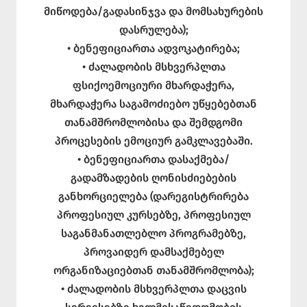
მიწოდება/გადასინჯვა და მომსახურების
დასრულება);
• ბენეფიციართა ადვოკატირება;
• ძალადობის მსხვერპლთა
ფსიქოემოციური მხარდაჭერა,
მხარდაჭერა საგამოძიებო უწყებებთან
თანამშრომლობისა და შემდგომი
პროცესების ემოციურ გამკლავებაში.
• ბენეფიციართა დასაქმება/
გადამზადების ღონისძიებების
განხორციელება (დარეგისტრირება
პროფესიულ კურსებზე, პროფესიულ
საგანმანათლებლო პროგრამებზე,
პროვაიდერ დამსაქმებელ
ორგანიზაციებთან თანამშრომლობა);
• ძალადობის მსხვერპლთა დაცვის