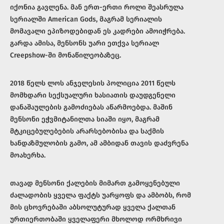
იქონია გავლენა. მან ერთ-ერთი როლი შეასრულა
სერიალში American Gods, მაგრამ სერიალის
მომავალი ეპიზოდებიდან ეს კადრები ამოიჭრება.
გარდა ამისა, მენსონს უარი ეთქვა სერიალ
Creepshow-ში მონაწილეობაზეც.
2018 წელს ლოს ანჯელესის პოლიცია 2011 წელს
მომხდარი სექსუალური ხასიათის დაუდგენელი
დანაშაულების გამოძიებას აწარმოებდა. მაშინ
მენსონი ეჭვმიტანილთა სიაში იყო, მაგრამ
მტკიცებულებების არარსებობისა და საქმის
ხანდაზმულობის გამო, ამ ამბიდან თავის დაძვრენა
მოახერხა.
თავად მენსონი ქალების მიმართ გამოყენებული
ძალადობის ყველა ფაქტს უარყოფს და ამბობს, რომ
მის ცხოვრებაში აბსოლუტურად ყველა ქალთან
ურთიერთობაში ყველაფერი მხოლოდ ორმხრივი