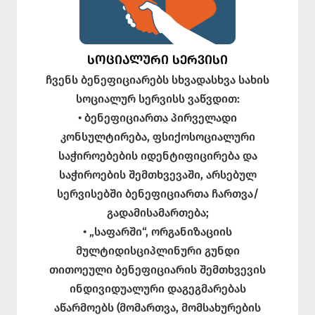
ᲡᲝᲪᲘᲐᲚᲣᲠᲘ ᲡᲔᲠᲕᲘᲡᲘ
ჩვენს ბენეფიციარებს სხვადასხვა სახის
სოციალურ სერვისს ვაწვდით:
• ბენეფიციართა პირველადი
კონსულტირება, ფსიქოსოციალური
საჭიროებების იდენტიფიცირება და
საჭიროების შემთხვევაში, არსებულ
სერვისებში ბენეფიციართა ჩართვა/
გადამისამართება;
• „საფარში“, ორგანიზაციის
მულტიდისციპლინური გუნდი
თითოეული ბენეფიციარის შემთხვევის
ინდივიდუალური დაგეგმარებას
აწარმოებს (მომართვა, მომსახურების