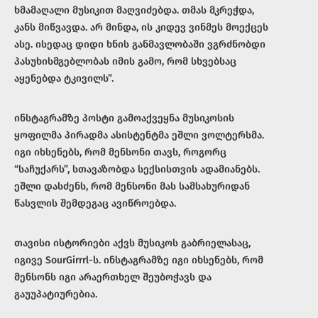
ხმამაღალი მუსიკით მაღვიძებდა. თმას მკრეჭდა,
კანს მიწვავდა. არ მინდა, ის კიდევ ვინმეს მოექცეს
ასე. ისედაც დიდი ხნის განმავლობაში ვგრძნობდი
პასუხისმგებლობას იმის გამო, რომ სხვებსაც
აყენებდა ტკივილს”.
ინსტაგრამზე პოსტი გამოაქვეყნა მუსიკოსის
ყოფილმა პირადმა ასისტენტმა ეშლი ვოლტერსმა.
იგი იხსენებს, რომ მენსონი თავს, როგორც
“საჩუქარს”, სთავაზობდა სექსისთვის ადამიანებს.
ეშლი დასძენს, რომ მენსონი მას სამსახურიდან
წასვლის შემდეგაც ავიწროებდა.
თავისი ისტორიები აქვს მუსიკოს გაბრიელასაც,
იგივე SourGirrrl-ს. ინსტაგრამზე იგი იხსენებს, რომ
მენსონს იგი არაერთხელ შეუბოჭავს და
გაუუპატიურებია.