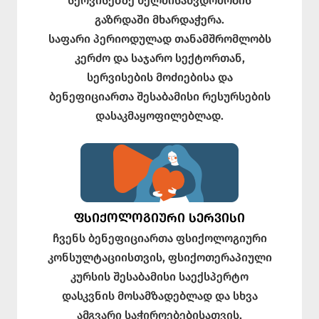
სერვისებზე ხელმისაწვდომობის
გაზრდაში მხარდაჭერა.
საფარი პერიოდულად თანამშრომლობს
კერძო და საჯარო სექტორთან,
სერვისების მოძიებისა და
ბენეფიციართა შესაბამისი რესურსების
დასაკმაყოფილებლად.
ᲤᲡᲘᲥᲝᲚᲝᲒᲘᲣᲠᲘ ᲡᲔᲠᲕᲘᲡᲘ
ჩვენს ბენეფიციართა ფსიქოლოგიური
კონსულტაციისთვის, ფსიქოთერაპიული
კურსის შესაბამისი საექსპერტო
დასკვნის მოსამზადებლად და სხვა
ამგვარი საჭიროებებისათვის,