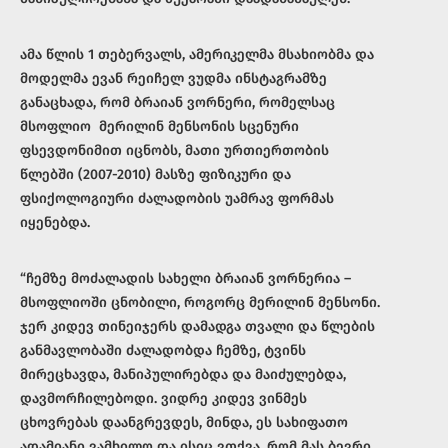
ამა წლის 1 თებერვალს, ამერიკელმა მსახიობმა და
მოდელმა ევან რეიჩელ ვუდმა ინსტაგრამზე
განაცხადა, რომ ბრაიან ვორნერი, რომელსაც
მსოფლიო მერილინ მენსონის სცენური
ფსევდონიმით იცნობს, მათი ურთიერთობის
წლებში (2007-2010) მასზე ფიზიკური და
ფსიქოლოგიური ძალადობის უამრავ ფორმას
იყენებდა.
“ჩემზე მოძალადის სახელი ბრაიან ვორნერია –
მსოფლიოში ცნობილი, როგორც მერილინ მენსონი.
ჯერ კიდევ თინეიჯერს დამადგა თვალი და წლების
განმავლობაში ძალადობდა ჩემზე, ტვინს
მირეცხავდა, მანიპულირებდა და მაიძულებდა,
დავმორჩილებოდი. ვიდრე კიდევ ვინმეს
ცხოვრებას დაანგრევდეს, მინდა, ეს სახიფათო
ადამიანი ვამხილო და ისიც ვთქვა, რომ მას ბევრი