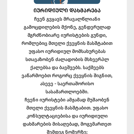
ᲘᲣᲠᲘᲓᲘᲣᲚᲘ ᲓᲐᲮᲛᲐᲠᲔᲑᲐ
ჩვენ გვყავს მრავალწლიანი
გამოცდილების მქონე, გენდერულად
მგრძნობიარე იურისტების გუნდი,
რომლებიც მთელი ქვეყნის მასშტაბით
უფასო იურიდიულ მომსახურებას
სთავაზობენ ძალადობის მსხვერპლ
ქალებსა და ბავშვებს. საქმეებს
ვაწარმოებთ როგორც ქვეყნის შიგნით,
ასევე - საერთაშორისო
სასამართლოებში.
ჩვენი იურისტები ამჟამად მუშაობენ
მთელი ქვეყნის მასშტაბით. უფასო
კონსულტაციებისა და იურიდიული
დახმარების მისაღებად, მოგვმართეთ
შემდეგ ნომერზე: