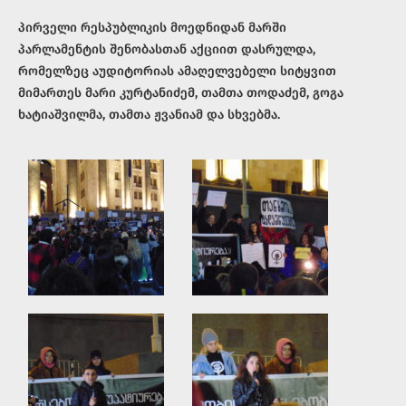
პირველი რესპუბლიკის მოედნიდან მარში
პარლამენტის შენობასთან აქციით დასრულდა,
რომელზეც აუდიტორიას ამაღელვებელი სიტყვით
მიმართეს მარი კურტანიძემ, თამთა თოდაძემ, გოგა
ხატიაშვილმა, თამთა ჟვანიამ და სხვებმა.