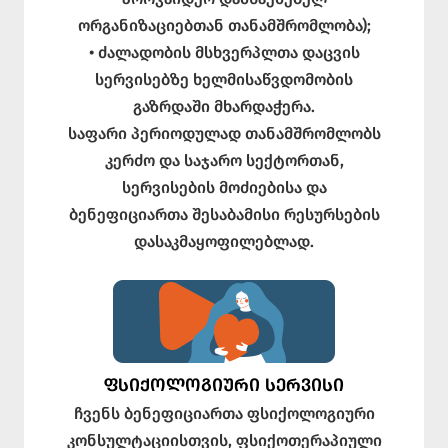
ორგანიზაციებთან თანამშრომლობა);
• ძალადობის მსხვერპლთა დაცვის
სერვისებზე ხელმისაწვდომობის
გაზრდაში მხარდაჭერა.
საფარი პერიოდულად თანამშრომლობს
კერძო და საჯარო სექტორთან,
სერვისების მოძიებისა და
ბენეფიციართა შესაბამისი რესურსების
დასაკმაყოფილებლად.
ᲤᲡᲘᲥᲝᲚᲝᲒᲘᲣᲠᲘ ᲡᲔᲠᲕᲘᲡᲘ
ჩვენს ბენეფიციართა ფსიქოლოგიური
კონსულტაციისთვის, ფსიქოთერაპიული