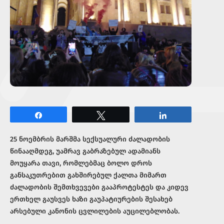
Share
Tweet
Share
25 ნოემბრის მარშმა სექსუალური ძალადობის
წინააღმდეგ, უამრავ გაბრაზებულ ადამიანს
მოუყარა თავი, რომლებმაც ბოლო დროს
განსაკუთრებით გახშირებულ ქალთა მიმართ
ძალადობის შემთხვევები გააპროტესტეს და კიდევ
ერთხელ გაუსვეს ხაზი გაუპატიურების შესახებ
არსებული კანონის ცვლილების აუცილებლობას.