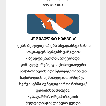
599 407 603
ᲡᲝᲪᲘᲐᲚᲣᲠᲘ ᲡᲔᲠᲕᲘᲡᲘ
ჩვენს ბენეფიციარებს სხვადასხვა სახის
სოციალურ სერვისს ვაწვდით:
• ბენეფიციართა პირველადი
კონსულტირება, ფსიქოსოციალური
საჭიროებების იდენტიფიცირება და
საჭიროების შემთხვევაში, არსებულ
სერვისებში ბენეფიციართა ჩართვა/
გადამისამართება;
• „საფარში“, ორგანიზაციის
მულტიდისციპლინური გუნდი