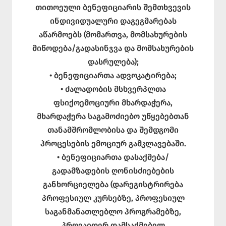
თითოეული ბენეფიციარის შემთხვევის
ინდივიდუალური დაგეგმარებას
აწარმოებს (მომართვა, მომსახურების
მიწოდება/გადასინჯვა და მომსახურების
დასრულება);
• ბენეფიციართა ადვოკატირება;
• ძალადობის მსხვერპლთა
ფსიქოემოციური მხარდაჭერა,
მხარდაჭერა საგამოძიებო უწყებებთან
თანამშრომლობისა და შემდგომი
პროცესების ემოციურ გამკლავებაში.
• ბენეფიციართა დასაქმება/
გადამზადების ღონისძიებების
განხორციელება (დარეგისტრირება
პროფესიულ კურსებზე, პროფესიულ
საგანმანათლებლო პროგრამებზე,
პროვაიდერ დამსაქმებელ