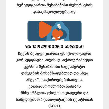
ბენეფიციართა შესაბამისი რესურსების
დასაკმაყოფილებლად.
ᲤᲡᲘᲥᲝᲚᲝᲒᲘᲣᲠᲘ ᲡᲔᲠᲕᲘᲡᲘ
ჩვენს ბენეფიციართა ფსიქოლოგიური
კონსულტაციისთვის, ფსიქოთერაპიული
კურსის შესაბამისი საექსპერტო
დასკვნის მოსამზადებლად და სხვა
ამგვარი საჭიროებებისათვის,
ვთანამშრომლობთ წამების
მსხვერპლთა ფსიქოსოციალური და
სამედიცინო რეაბილიტაციის ცენტრთან
(GCRT).