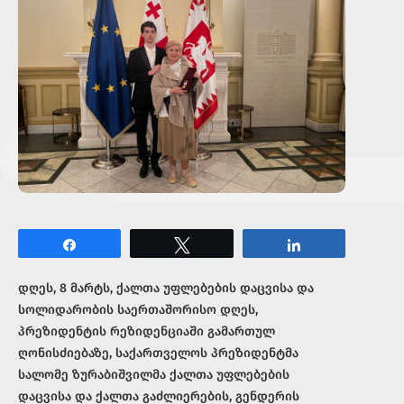
Share
Tweet
Share
დღეს, 8 მარტს, ქალთა უფლებების დაცვისა და
სოლიდარობის საერთაშორისო დღეს,
პრეზიდენტის რეზიდენციაში გამართულ
ღონისძიებაზე, საქართველოს პრეზიდენტმა
სალომე ზურაბიშვილმა ქალთა უფლებების
დაცვისა და ქალთა გაძლიერების, გენდერის