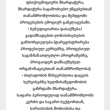
ფსიქოემოციური მხარდაჭერა,
მხარდაჭერა საგამოძიებო უწყებებთან
თანამშრომლობისა და შემდგომი
პროცესების ემოციურ გამკლავებაში.
• ბენეფიციართა დასაქმება/
გადამზადების ღონისძიებების
განხორციელება (დარეგისტრირება
პროფესიულ კურსებზე, პროფესიულ
საგანმანათლებლო პროგრამებზე,
პროვაიდერ დამსაქმებელ
ორგანიზაციებთან თანამშრომლობა);
• ძალადობის მსხვერპლთა დაცვის
სერვისებზე ხელმისაწვდომობის
გაზრდაში მხარდაჭერა.
საფარი პერიოდულად თანამშრომლობს
კერძო და საჯარო სექტორთან,
სერვისების მოძიებისა და