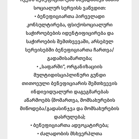
სოციალურ სერვისს ვაწვდით:
• ბენეფიციართა პირველადი
კონსულტირება, ფსიქოსოციალური
საჭიროებების იდენტიფიცირება და
საჭიროების შემთხვევაში, არსებულ
სერვისებში ბენეფიციართა ჩართვა/
გადამისამართება;
• „საფარში“, ორგანიზაციის
მულტიდისციპლინური გუნდი
თითოეული ბენეფიციარის შემთხვევის
ინდივიდუალური დაგეგმარებას
აწარმოებს (მომართვა, მომსახურების
მიწოდება/გადასინჯვა და მომსახურების
დასრულება);
• ბენეფიციართა ადვოკატირება;
• ძალადობის მსხვერპლთა