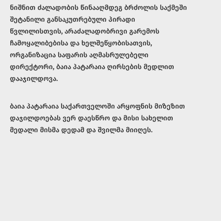
ნიშნით ძალადობის წინააღმდეგ ბრძოლის საქმეში
შეტანილი განსაკუთრებული პირადი
წვლილისთვის, არაძალადობრივი გარემოს
ჩამოყალიბებისა და ხელშეწყობისათვის,
ორგანიზაცია საფარის აღმასრულებელი
დირექტორი, ბაია პატარაია ღირსების მედლით
დააჯილდოვა.
ბაია პატარაია საქართველოში არყოფნის მიზეზით
დაჯილდოებას ვერ დაესწრო და მისი სახელით
მედალი მისმა დედამ და შვილმა მიიღეს.