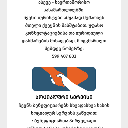
ასევე - საერთაშორისო
სასამართლოებში.
ჩვენი იურისტები ამჟამად მუშაობენ
მთელი ქვეყნის მასშტაბით. უფასო
კონსულტაციებისა და იურიდიული
დახმარების მისაღებად, მოგვმართეთ
შემდეგ ნომერზე:
599 407 603
ᲡᲝᲪᲘᲐᲚᲣᲠᲘ ᲡᲔᲠᲕᲘᲡᲘ
ჩვენს ბენეფიციარებს სხვადასხვა სახის
სოციალურ სერვისს ვაწვდით:
• ბენეფიციართა პირველადი