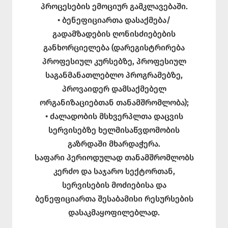
პროცესების ემოციურ გამკლავებაში.
• ბენეფიციართა დასაქმება/
გადამზადების ღონისძიებების
განხორციელება (დარეგისტრირება
პროფესიულ კურსებზე, პროფესიულ
საგანმანათლებლო პროგრამებზე,
პროვაიდერ დამსაქმებელ
ორგანიზაციებთან თანამშრომლობა);
• ძალადობის მსხვერპლთა დაცვის
სერვისებზე ხელმისაწვდომობის
გაზრდაში მხარდაჭერა.
საფარი პერიოდულად თანამშრომლობს
კერძო და საჯარო სექტორთან,
სერვისების მოძიებისა და
ბენეფიციართა შესაბამისი რესურსების
დასაკმაყოფილებლად.