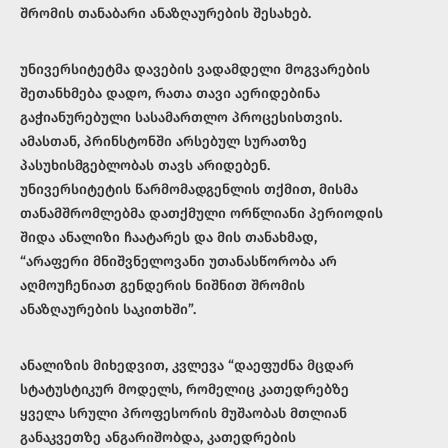
შრომის თანაბარი ანაზღაურების შესახებ.
უნივერსიტეტმა დავების ვადამდელი მოგვარების
შეთანხმება დადო, რათა თავი აერიდებინა
გაჭიანურებული სასამართლო პროცესისთვის.
ამასთან, პრინსტონში არსებულ სურათზე
პასუხისმგებლობას თავს არიდებენ.
უნივერსიტეტის წარმომადგენლის თქმით, მისმა
თანამშრომლებმა დათქმული ორწლიანი პერიოდის
შიდა ანალიზი ჩაატარეს და მის თანახმად,
“არაფერი მნიშვნელოვანი უთანასწორობა არ
აღმოუჩენიათ გენდერის ნიშნით შრომის
ანაზღაურების საკითხში”.
ანალიზის მიხედვით, კვლევა “დაეფუძნა მცდარ
სტატუსტიკურ მოდელს, რომელიც კათედრებზე
ყველა სრული პროფესორის მუშაობას მთლიან
განაკვეთზე ანგარიშობდა, კათედრების