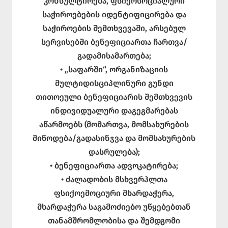
კონსულტირება, ფსიქოსოციალური
საჭიროებების იდენტიფიცირება და
საჭიროების შემთხვევაში, არსებულ
სერვისებში ბენეფიციართა ჩართვა/
გადამისამართება;
• „საფარში“, ორგანიზაციის
მულტიდისციპლინური გუნდი
თითოეული ბენეფიციარის შემთხვევის
ინდივიდუალური დაგეგმარებას
აწარმოებს (მომართვა, მომსახურების
მიწოდება/გადასინჯვა და მომსახურების
დასრულება);
• ბენეფიციართა ადვოკატირება;
• ძალადობის მსხვერპლთა
ფსიქოემოციური მხარდაჭერა,
მხარდაჭერა საგამოძიებო უწყებებთან
თანამშრომლობისა და შემდგომი