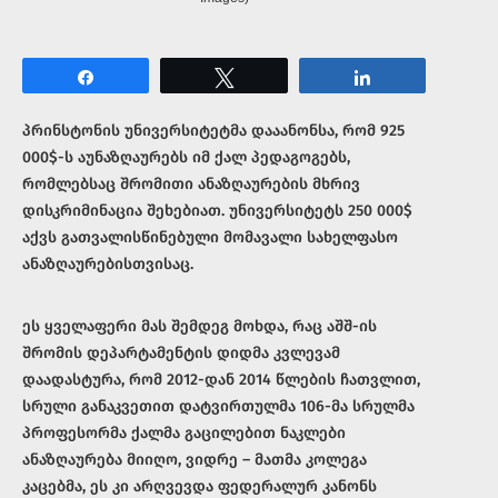
Share
Tweet
Share
პრინსტონის უნივერსიტეტმა დააანონსა, რომ 925
000$-ს აუნაზღაურებს იმ ქალ პედაგოგებს,
რომლებსაც შრომითი ანაზღაურების მხრივ
დისკრიმინაცია შეხებიათ. უნივერსიტეტს 250 000$
აქვს გათვალისწინებული მომავალი სახელფასო
ანაზღაურებისთვისაც.
ეს ყველაფერი მას შემდეგ მოხდა, რაც აშშ-ის
შრომის დეპარტამენტის დიდმა კვლევამ
დაადასტურა, რომ 2012-დან 2014 წლების ჩათვლით,
სრული განაკვეთით დატვირთულმა 106-მა სრულმა
პროფესორმა ქალმა გაცილებით ნაკლები
ანაზღაურება მიიღო, ვიდრე – მათმა კოლეგა
კაცებმა, ეს კი არღვევდა ფედერალურ კანონს