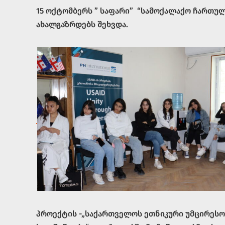
15 ოქტომბერს ” საფარი” “სამოქალაქო ჩართუ
ახალგაზრდებს შეხვდა.
პროექტის -„საქართველოს ეთნიკური უმცირესო