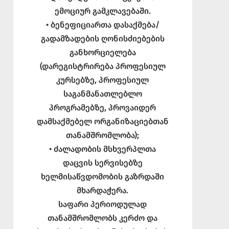
ემოციურ გამკლავებაში.
• ბენეფიციართა დასაქმება/
გადამზადების ღონისძიებების
განხორციელება
(დარეგისტრირება პროფესიულ
კურსებზე, პროფესიულ
საგანმანათლებლო
პროგრამებზე, პროვაიდერ
დამსაქმებელ ორგანიზაციებთან
თანამშრომლობა);
• ძალადობის მსხვერპლთა
დაცვის სერვისებზე
ხელმისაწვდომობის გაზრდაში
მხარდაჭერა.
საფარი პერიოდულად
თანამშრომლობს კერძო და