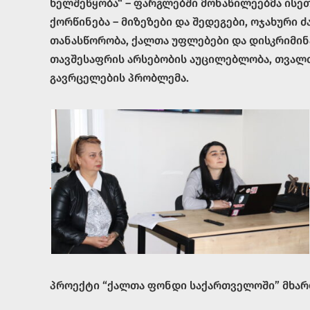
ხელშეწყობა“ – ფარგლებში მონაწილეებმა ისეთ
ქორწინება – მიზეზები და შედეგები, ოჯახური
თანასწორობა, ქალთა უფლებები და დისკრიმი
თავშესაფრის არსებობის აუცილებლობა, თვალთ
გავრცელების პრობლემა.
პროექტი “ქალთა ფონდი საქართველოში” მხარ