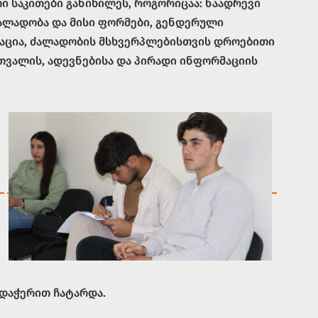
ი საკითები განიხილეს, როგორიცაა: ნაადრევი
 ძალადობა და მისი ფორმები, გენდერული
ნაცია, ძალადობის მსხვერპლებისთვის დროებითი
ვალის, ადევნებისა და პირადი ინფორმაციის
დაჭერით ჩატარდა.