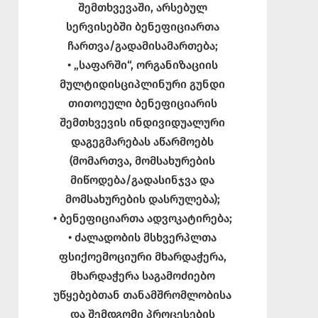
შემთხვევაში, არსებულ
სერვისებში ბენეფიციართა
ჩართვა/გადამისამართება;
• „საფარში“, ორგანიზაციის
მულტიდისციპლინური გუნდი
თითოეული ბენეფიციარის
შემთხვევის ინდივიდუალური
დაგეგმარებას აწარმოებს
(მომართვა, მომსახურების
მიწოდება/გადასინჯვა და
მომსახურების დასრულება);
• ბენეფიციართა ადვოკატირება;
• ძალადობის მსხვერპლთა
ფსიქოემოციური მხარდაჭერა,
მხარდაჭერა საგამოძიებო
უწყებებთან თანამშრომლობისა
და შემდგომი პროცესების