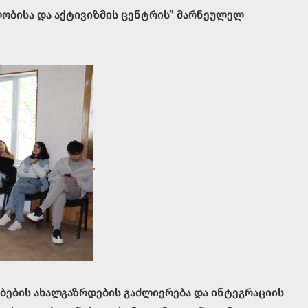
ლობისა და აქტივიზმის ცენტრის” მარნეულელ
ბების ახალგაზრდების გაძლიერება და ინტეგრაციის