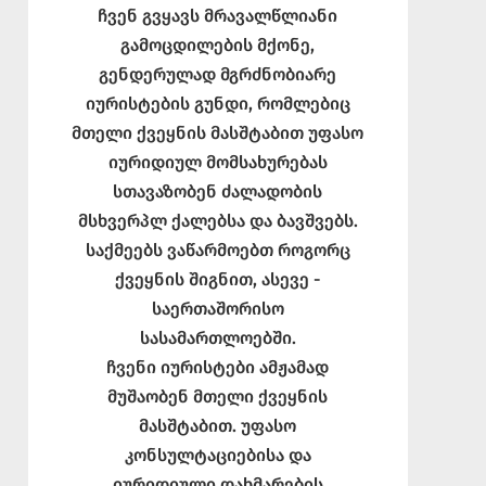
ჩვენ გვყავს მრავალწლიანი
გამოცდილების მქონე,
გენდერულად მგრძნობიარე
იურისტების გუნდი, რომლებიც
მთელი ქვეყნის მასშტაბით უფასო
იურიდიულ მომსახურებას
სთავაზობენ ძალადობის
მსხვერპლ ქალებსა და ბავშვებს.
საქმეებს ვაწარმოებთ როგორც
ქვეყნის შიგნით, ასევე -
საერთაშორისო
სასამართლოებში.
ჩვენი იურისტები ამჟამად
მუშაობენ მთელი ქვეყნის
მასშტაბით. უფასო
კონსულტაციებისა და
იურიდიული დახმარების