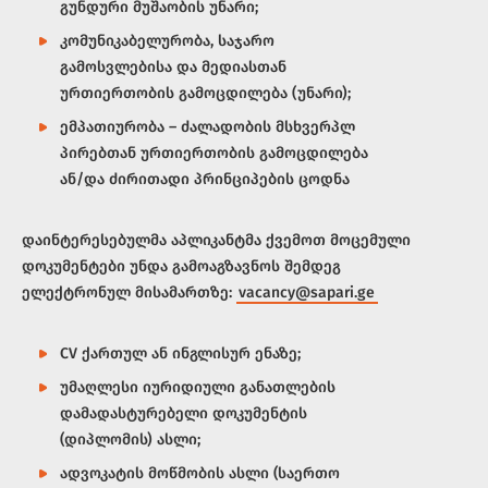
გუნდური მუშაობის უნარი;
კომუნიკაბელურობა, საჯარო
გამოსვლებისა და მედიასთან
ურთიერთობის გამოცდილება (უნარი);
ემპათიურობა – ძალადობის მსხვერპლ
პირებთან ურთიერთობის გამოცდილება
ან/და ძირითადი პრინციპების ცოდნა
დაინტერესებულმა აპლიკანტმა ქვემოთ მოცემული
დოკუმენტები უნდა გამოაგზავნოს შემდეგ
ელექტრონულ მისამართზე:
vacancy@sapari.ge
CV ქართულ ან ინგლისურ ენაზე;
უმაღლესი იურიდიული განათლების
დამადასტურებელი დოკუმენტის
(დიპლომის) ასლი;
ადვოკატის მოწმობის ასლი (საერთო