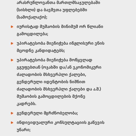
არასრუწლოვანთა მართლმსაჯულებაში
(სისხლი) და ბავშვთა უფლებებში
(სამოქალაქო);
იურისტად მუშაობის მინიმუმ ორ წლიანი
გამოცდილება;
უპირატესობა მიენიჭება ინგლისური ენის
მცოდნე კანდიდატებს;
უპირატესობა მიენიჭება მოწყვლად
ჯგუფებთან (ოჯახში და/ან ეკონომიკური
ძალადობის მსხვერპლი ქალები,
გენდერული იდენტობის ნიშნით
ძალადობის მსხვერპლი ქალები და ა.შ.)
მუშაობის გამოცდილების მქონე
კადრებს.
გენდერული მგრძნობელობა;
ინდივიდუალური კონსულტაციის გაწევის
უნარი;