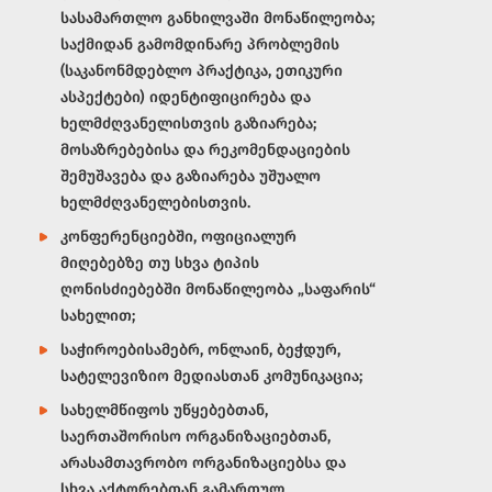
სასამართლო განხილვაში მონაწილეობა;
საქმიდან გამომდინარე პრობლემის
(საკანონმდებლო პრაქტიკა, ეთიკური
ასპექტები) იდენტიფიცირება და
ხელმძღვანელისთვის გაზიარება;
მოსაზრებებისა და რეკომენდაციების
შემუშავება და გაზიარება უშუალო
ხელმძღვანელებისთვის.
კონფერენციებში, ოფიციალურ
მიღებებზე თუ სხვა ტიპის
ღონისძიებებში მონაწილეობა „საფარის“
სახელით;
საჭიროებისამებრ, ონლაინ, ბეჭდურ,
სატელევიზიო მედიასთან კომუნიკაცია;
სახელმწიფოს უწყებებთან,
საერთაშორისო ორგანიზაციებთან,
არასამთავრობო ორგანიზაციებსა და
სხვა აქტორებთან გამართულ