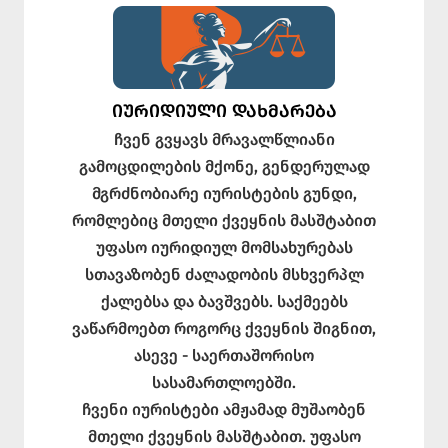
ᲘᲣᲠᲘᲓᲘᲣᲚᲘ ᲓᲐᲮᲛᲐᲠᲔᲑᲐ
ჩვენ გვყავს მრავალწლიანი
გამოცდილების მქონე, გენდერულად
მგრძნობიარე იურისტების გუნდი,
რომლებიც მთელი ქვეყნის მასშტაბით
უფასო იურიდიულ მომსახურებას
სთავაზობენ ძალადობის მსხვერპლ
ქალებსა და ბავშვებს. საქმეებს
ვაწარმოებთ როგორც ქვეყნის შიგნით,
ასევე - საერთაშორისო
სასამართლოებში.
ჩვენი იურისტები ამჟამად მუშაობენ
მთელი ქვეყნის მასშტაბით. უფასო