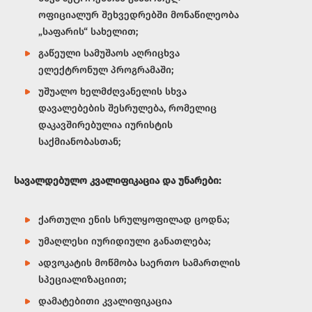
ოფიციალურ შეხვედრებში მონაწილეობა
„საფარის“ სახელით;
გაწეული სამუშაოს აღრიცხვა
ელექტრონულ პროგრამაში;
უშუალო ხელმძღვანელის სხვა
დავალებების შესრულება, რომელიც
დაკავშირებულია იურისტის
საქმიანობასთან;
სავალდებულო
კვალიფიკაცია
და
უნარები
:
ქართული ენის სრულყოფილად ცოდნა;
უმაღლესი იურიდიული განათლება;
ადვოკატის მოწმობა საერთო სამართლის
სპეციალიზაციით;
დამატებითი კვალიფიკაცია