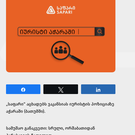
Share
Tweet
Share
„საფარი“ აცხადებს ვაკანსიას იურისტის პოზიციაზე
აჭარაში (ბათუმში).
სამუშაო განაკვეთი: სრული, ორშაბათიდან