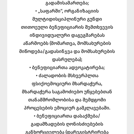
გადამისამართება;
• „საფარში“, ორგანიზაციის
მულტიდისციპლინური გუნდი
თითოეული ბენეფიციარის შემთხვევის
ინდივიდუალური დაგეგმარებას
აწარმოებს (მომართვა, მომსახურების
მიწოდება/გადასინჯვა და მომსახურების
დასრულება);
• ბენეფიციართა ადვოკატირება;
• ძალადობის მსხვერპლთა
ფსიქოემოციური მხარდაჭერა,
მხარდაჭერა საგამოძიებო უწყებებთან
თანამშრომლობისა და შემდგომი
პროცესების ემოციურ გამკლავებაში.
• ბენეფიციართა დასაქმება/
გადამზადების ღონისძიებების
განხორციელება (დარეგისტრირება