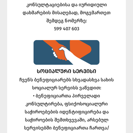
კონსულტაციებისა და იურიდიული
დახმარების მისაღებად, მოგვმართეთ
შემდეგ ნომერზე:
599 407 603
ᲡᲝᲪᲘᲐᲚᲣᲠᲘ ᲡᲔᲠᲕᲘᲡᲘ
ჩვენს ბენეფიციარებს სხვადასხვა სახის
სოციალურ სერვისს ვაწვდით:
• ბენეფიციართა პირველადი
კონსულტირება, ფსიქოსოციალური
საჭიროებების იდენტიფიცირება და
საჭიროების შემთხვევაში, არსებულ
სერვისებში ბენეფიციართა ჩართვა/