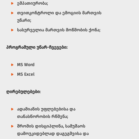
ემპათიურობა;
თვითკონტროლი და ემოციის მართვის
უნარი;
სასურველია მართვის მოწმობის ქონა;
პროგრამული უნარ-ჩვევები:
MS Word
MS Excel
ღირებულებები
:
ადამიანის უფლებებისა და
თანასწორობის რწმენა;
შრომის დისციპლინა, სამუშაოს
დამოუკიდებლად დაგეგმვისა და