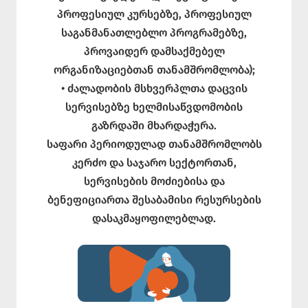
პროფესიულ კურსებზე, პროფესიულ
საგანმანათლებლო პროგრამებზე,
პროვაიდერ დამსაქმებელ
ორგანიზაციებთან თანამშრომლობა);
• ძალადობის მსხვერპლთა დაცვის
სერვისებზე ხელმისაწვდომობის
გაზრდაში მხარდაჭერა.
საფარი პერიოდულად თანამშრომლობს
კერძო და საჯარო სექტორთან,
სერვისების მოძიებისა და
ბენეფიციართა შესაბამისი რესურსების
დასაკმაყოფილებლად.