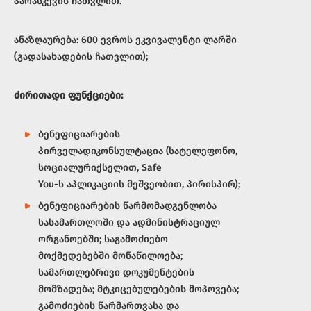
პარასკევის ჩათვლით.
ანაზღაურება: 600 ევროს ეკვივალენტი ლარში
(გადასახადების ჩათვლით);
ძირითადი
ფუნქციები
:
ბენეფიციარების
პირველადიკონსულტაცია (სატელეფონო,
სოციალურიქსელით, Safe
You-ს აპლიკაციის მეშვეობით, პირისპირ);
ბენეფიციარების წარმომადგენლობა
სასამართლოში და ადმინისტრაციულ
ორგანოებში; საგამოძიებო
მოქმედებებში მონაწილოება;
სამართლებრივი დოკუმენტების
მომზადება; მტკიცებულებების მოპოვება;
გამოძიების წარმართვასა და