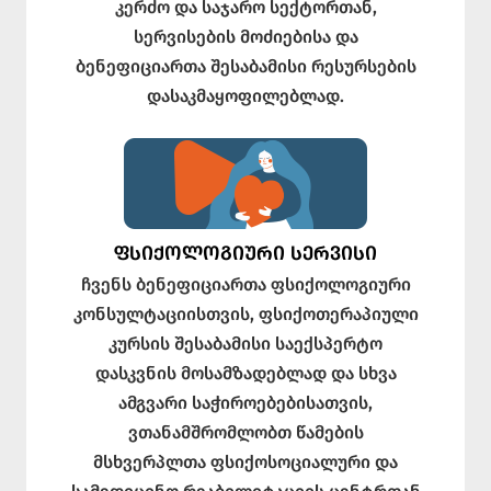
კერძო და საჯარო სექტორთან,
სერვისების მოძიებისა და
ბენეფიციართა შესაბამისი რესურსების
დასაკმაყოფილებლად.
ᲤᲡᲘᲥᲝᲚᲝᲒᲘᲣᲠᲘ ᲡᲔᲠᲕᲘᲡᲘ
ჩვენს ბენეფიციართა ფსიქოლოგიური
კონსულტაციისთვის, ფსიქოთერაპიული
კურსის შესაბამისი საექსპერტო
დასკვნის მოსამზადებლად და სხვა
ამგვარი საჭიროებებისათვის,
ვთანამშრომლობთ წამების
მსხვერპლთა ფსიქოსოციალური და