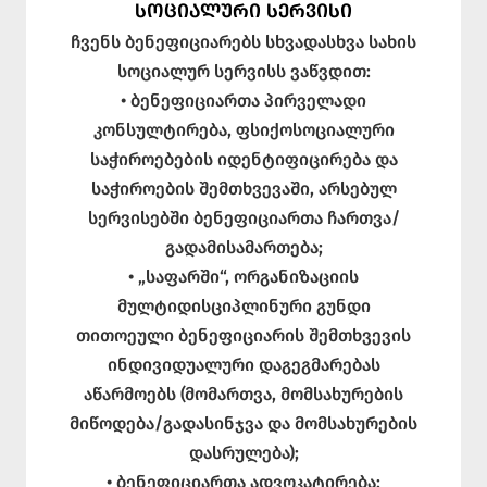
ᲡᲝᲪᲘᲐᲚᲣᲠᲘ ᲡᲔᲠᲕᲘᲡᲘ
ჩვენს ბენეფიციარებს სხვადასხვა სახის
სოციალურ სერვისს ვაწვდით:
• ბენეფიციართა პირველადი
კონსულტირება, ფსიქოსოციალური
საჭიროებების იდენტიფიცირება და
საჭიროების შემთხვევაში, არსებულ
სერვისებში ბენეფიციართა ჩართვა/
გადამისამართება;
• „საფარში“, ორგანიზაციის
მულტიდისციპლინური გუნდი
თითოეული ბენეფიციარის შემთხვევის
ინდივიდუალური დაგეგმარებას
აწარმოებს (მომართვა, მომსახურების
მიწოდება/გადასინჯვა და მომსახურების
დასრულება);
• ბენეფიციართა ადვოკატირება;