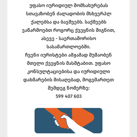
უფასო იურიდიულ მომსახურებას
სთავაზობენ ძალადობის მსხვერპლ
ქალებსა და ბავშვებს. საქმეებს
ვაწარმოებთ როგორც ქვეყნის შიგნით,
ასევე - საერთაშორისო
სასამართლოებში.
ჩვენი იურისტები ამჟამად მუშაობენ
მთელი ქვეყნის მასშტაბით. უფასო
კონსულტაციებისა და იურიდიული
დახმარების მისაღებად, მოგვმართეთ
შემდეგ ნომერზე:
599 407 603