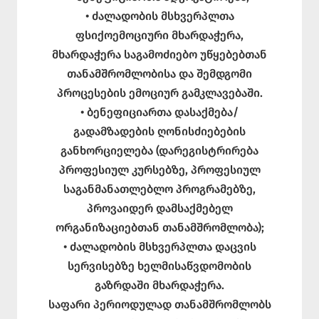
• ძალადობის მსხვერპლთა
ფსიქოემოციური მხარდაჭერა,
მხარდაჭერა საგამოძიებო უწყებებთან
თანამშრომლობისა და შემდგომი
პროცესების ემოციურ გამკლავებაში.
• ბენეფიციართა დასაქმება/
გადამზადების ღონისძიებების
განხორციელება (დარეგისტრირება
პროფესიულ კურსებზე, პროფესიულ
საგანმანათლებლო პროგრამებზე,
პროვაიდერ დამსაქმებელ
ორგანიზაციებთან თანამშრომლობა);
• ძალადობის მსხვერპლთა დაცვის
სერვისებზე ხელმისაწვდომობის
გაზრდაში მხარდაჭერა.
საფარი პერიოდულად თანამშრომლობს