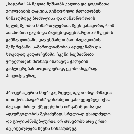
„საფარი“ 24 წელია მუშაობს ქალთა და გოგონათა
უფლებების დაცვის, გენდერული ძალადობის
წინააღმდეგ ბრძოლისა და თანასწორობის
ხელშეწყობის მიმართულებით. ჩვენ ვამაყობთ, რომ
ათასობით ქალს და ბავშვს დავეხმარეთ ამ წლების
განმავლობაში, დავეხმარეთ მათ ძალადობის
შეჩერებაში, სამართლიანობის აღდგენაში და
ზოგადად გადარჩენაში. ჩვენი საქმიანობა
ყოველთვის მიზნად ისახავდა ქალების
გაძლიერებას სოციალურად, ეკონომიკურად,
პოლიტიკურად.
პროკურატურის მიერ გავრცელებული ინფორმაცია
თითქოს „საფარის“ ფინანსები გამოყენებულ იქნა
ძალადობრივი ქმედებების ორგანიზებისა და
აღჭურვილობის შესაძენად, სრულიად უსაფუძვლო
და ცილისმწამებლურია. არ არსებობს არც ერთი
მტკიცებულება ჩვენს წინააღმდეგ.