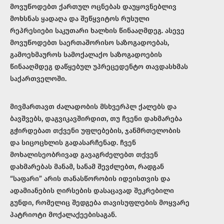
მოვუწოდებთ ქართულ ოცნებას დაუყოვნებლივ
მოხსნას ყადაღა და შეწყვიტოს რუსული
რეპრესიები საკუთარი ხალხის წინააღმდეგ. ასევე
მოვუწოდებთ საერთაშორისო საზოგადოებას,
გამოეხმაუროს სამოქალაქო საზოგადოების
წინააღმდეგ დაწყებულ უპრეცედენტო თავდასხმას
საქართველოში.
მივმართავთ ძალადობის მსხვერპლ ქალებს და
ბავშვებს, დაგვიკავშირდით, თუ ჩვენი დახმარება
გჭირდებათ თქვენი უფლებების, ჯანმრთელობის
და სიცოცხლის გადასარჩენად. ჩვენ
მოხალისეობრივად გავაგრძელებთ თქვენ
დახმარებას მანამ, სანამ შევძლებთ, რადგან
“საფარი” არის თანასწორობის იდეისთვის და
ადამიანების ღირსების დასაცავად შეკრებილი
გუნდი, რომელიც შედგება თავისუფლების მოყვარე
პატრიოტი მოქალაქეებისაგან.