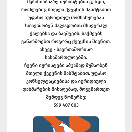
მგრძნობიარე იურისტების გუნდი,
რომლებიც მთელი ქვეყნის მასშტაბით
უფასო იურიდიულ მომსახურებას
სთავაზობენ ძალადობის მსხვერპლ
ქალებსა და ბავშვებს. საქმეებს
ვაწარმოებთ როგორც ქვეყნის შიგნით,
ასევე - საერთაშორისო
სასამართლოებში.
ჩვენი იურისტები ამჟამად მუშაობენ
მთელი ქვეყნის მასშტაბით. უფასო
კონსულტაციებისა და იურიდიული
დახმარების მისაღებად, მოგვმართეთ
შემდეგ ნომერზე:
599 407 603