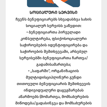
ᲡᲝᲪᲘᲐᲚᲣᲠᲘ ᲡᲔᲠᲕᲘᲡᲘ
ჩვენს ბენეფიციარებს სხვადასხვა სახის
სოციალურ სერვისს ვაწვდით:
• ბენეფიციართა პირველადი
კონსულტირება, ფსიქოსოციალური
საჭიროებების იდენტიფიცირება და
საჭიროების შემთხვევაში, არსებულ
სერვისებში ბენეფიციართა ჩართვა/
გადამისამართება;
• „საფარში“, ორგანიზაციის
მულტიდისციპლინური გუნდი
თითოეული ბენეფიციარის შემთხვევის
ინდივიდუალური დაგეგმარებას
აწარმოებს (მომართვა, მომსახურების
მიწოდება/გადასინჯვა და მომსახურების