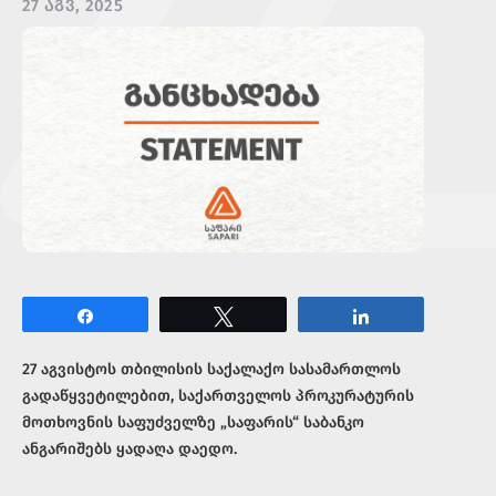
27 ᲐᲒᲕ, 2025
Share
Tweet
Share
27 აგვისტოს თბილისის საქალაქო სასამართლოს
გადაწყვეტილებით, საქართველოს პროკურატურის
მოთხოვნის საფუძველზე „საფარის“ საბანკო
ანგარიშებს ყადაღა დაედო.