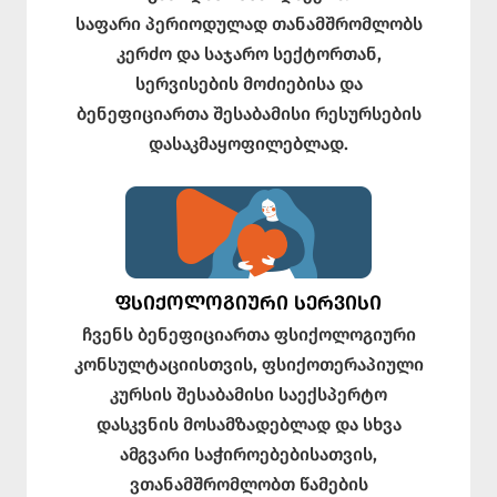
საფარი პერიოდულად თანამშრომლობს
კერძო და საჯარო სექტორთან,
სერვისების მოძიებისა და
ბენეფიციართა შესაბამისი რესურსების
დასაკმაყოფილებლად.
ᲤᲡᲘᲥᲝᲚᲝᲒᲘᲣᲠᲘ ᲡᲔᲠᲕᲘᲡᲘ
ჩვენს ბენეფიციართა ფსიქოლოგიური
კონსულტაციისთვის, ფსიქოთერაპიული
კურსის შესაბამისი საექსპერტო
დასკვნის მოსამზადებლად და სხვა
ამგვარი საჭიროებებისათვის,
ვთანამშრომლობთ წამების