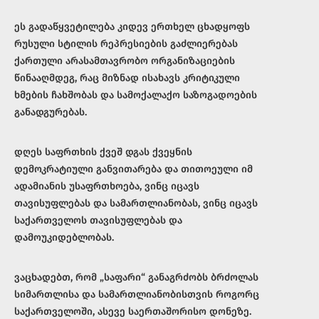
ეს გადაწყვეტილება კიდევ ერთხელ ცხადყოფს
რუსული სტილის რეპრესიების გაძლიერებას
ქართული არასამთავრობო ორგანიზაციების
წინააღმდეგ, რაც მიზნად ისახავს კრიტიკული
ხმების ჩახშობას და სამოქალაქო საზოგადოების
განადგურებას.
დღეს საფრთხის ქვეშ დგას ქვეყნის
დემოკრატიული განვითარება და თითოეული იმ
ადამიანის უსაფრთხოება, ვინც იცავს
თავისუფლებას და სამართლიანობას, ვინც იცავს
საქართველოს თავისუფლებას და
დამოუკიდებლობას.
ვაცხადებთ, რომ „საფარი“ განაგრძობს ბრძოლას
სიმართლისა და სამართლიანობისთვის როგორც
საქართველოში, ასევე საერთაშორისო დონეზე.