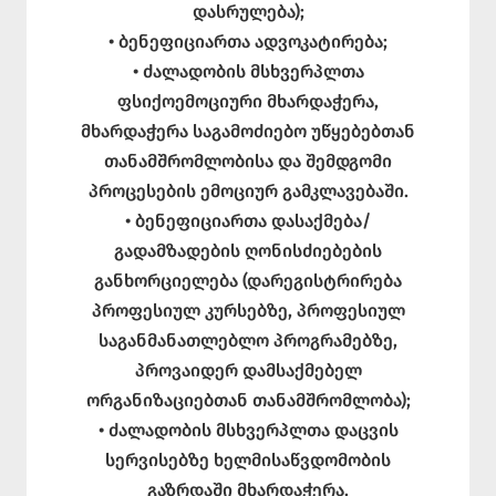
დასრულება);
• ბენეფიციართა ადვოკატირება;
• ძალადობის მსხვერპლთა
ფსიქოემოციური მხარდაჭერა,
მხარდაჭერა საგამოძიებო უწყებებთან
თანამშრომლობისა და შემდგომი
პროცესების ემოციურ გამკლავებაში.
• ბენეფიციართა დასაქმება/
გადამზადების ღონისძიებების
განხორციელება (დარეგისტრირება
პროფესიულ კურსებზე, პროფესიულ
საგანმანათლებლო პროგრამებზე,
პროვაიდერ დამსაქმებელ
ორგანიზაციებთან თანამშრომლობა);
• ძალადობის მსხვერპლთა დაცვის
სერვისებზე ხელმისაწვდომობის
გაზრდაში მხარდაჭერა.