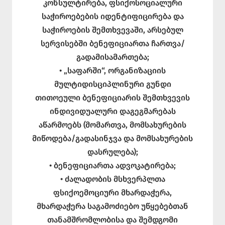
კონსულტირება, ფსიქოსოციალური
საჭიროებების იდენტიფიცირება და
საჭიროების შემთხვევაში, არსებულ
სერვისებში ბენეფიციართა ჩართვა/
გადამისამართება;
• „საფარში“, ორგანიზაციის
მულტიდისციპლინური გუნდი
თითოეული ბენეფიციარის შემთხვევის
ინდივიდუალური დაგეგმარებას
აწარმოებს (მომართვა, მომსახურების
მიწოდება/გადასინჯვა და მომსახურების
დასრულება);
• ბენეფიციართა ადვოკატირება;
• ძალადობის მსხვერპლთა
ფსიქოემოციური მხარდაჭერა,
მხარდაჭერა საგამოძიებო უწყებებთან
თანამშრომლობისა და შემდგომი