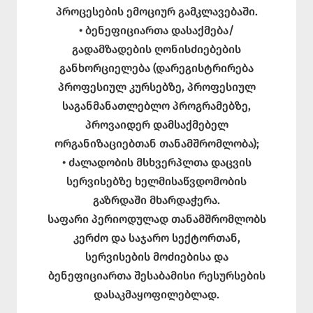
პროცესების ემოციურ გამკლავებაში.
• ბენეფიციართა დასაქმება/
გადამზადების ღონისძიებების
განხორციელება (დარეგისტრირება
პროფესიულ კურსებზე, პროფესიულ
საგანმანათლებლო პროგრამებზე,
პროვაიდერ დამსაქმებელ
ორგანიზაციებთან თანამშრომლობა);
• ძალადობის მსხვერპლთა დაცვის
სერვისებზე ხელმისაწვდომობის
გაზრდაში მხარდაჭერა.
საფარი პერიოდულად თანამშრომლობს
კერძო და საჯარო სექტორთან,
სერვისების მოძიებისა და
ბენეფიციართა შესაბამისი რესურსების
დასაკმაყოფილებლად.