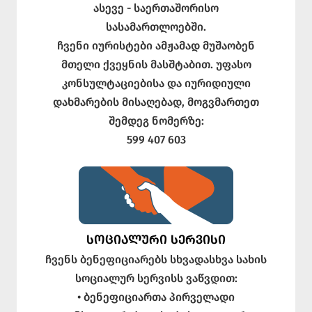
ასევე - საერთაშორისო
სასამართლოებში.
ჩვენი იურისტები ამჟამად მუშაობენ
მთელი ქვეყნის მასშტაბით. უფასო
კონსულტაციებისა და იურიდიული
დახმარების მისაღებად, მოგვმართეთ
შემდეგ ნომერზე:
599 407 603
ᲡᲝᲪᲘᲐᲚᲣᲠᲘ ᲡᲔᲠᲕᲘᲡᲘ
ჩვენს ბენეფიციარებს სხვადასხვა სახის
სოციალურ სერვისს ვაწვდით:
• ბენეფიციართა პირველადი