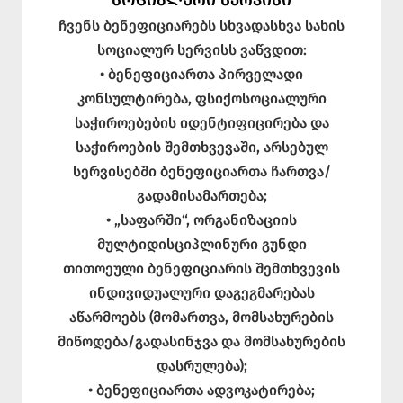
ჩვენს ბენეფიციარებს სხვადასხვა სახის
სოციალურ სერვისს ვაწვდით:
• ბენეფიციართა პირველადი
კონსულტირება, ფსიქოსოციალური
საჭიროებების იდენტიფიცირება და
საჭიროების შემთხვევაში, არსებულ
სერვისებში ბენეფიციართა ჩართვა/
გადამისამართება;
• „საფარში“, ორგანიზაციის
მულტიდისციპლინური გუნდი
თითოეული ბენეფიციარის შემთხვევის
ინდივიდუალური დაგეგმარებას
აწარმოებს (მომართვა, მომსახურების
მიწოდება/გადასინჯვა და მომსახურების
დასრულება);
• ბენეფიციართა ადვოკატირება;