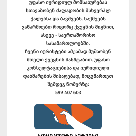
უფასო იურიდიულ მომსახურებას
სთავაზობენ ძალადობის მსხვერპლ
ქალებსა და ბავშვებს. საქმეებს
ვაწარმოებთ როგორც ქვეყნის შიგნით,
ასევე - საერთაშორისო
სასამართლოებში.
ჩვენი იურისტები ამჟამად მუშაობენ
მთელი ქვეყნის მასშტაბით. უფასო
კონსულტაციებისა და იურიდიული
დახმარების მისაღებად, მოგვმართეთ
შემდეგ ნომერზე:
599 407 603
ᲡᲝᲪᲘᲐᲚᲣᲠᲘ ᲡᲔᲠᲕᲘᲡᲘ