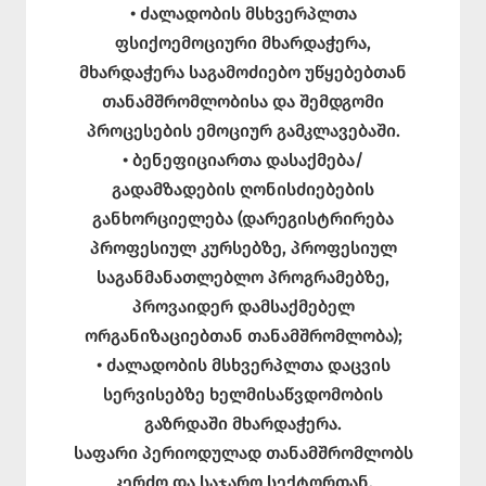
• ძალადობის მსხვერპლთა
ფსიქოემოციური მხარდაჭერა,
მხარდაჭერა საგამოძიებო უწყებებთან
თანამშრომლობისა და შემდგომი
პროცესების ემოციურ გამკლავებაში.
• ბენეფიციართა დასაქმება/
გადამზადების ღონისძიებების
განხორციელება (დარეგისტრირება
პროფესიულ კურსებზე, პროფესიულ
საგანმანათლებლო პროგრამებზე,
პროვაიდერ დამსაქმებელ
ორგანიზაციებთან თანამშრომლობა);
• ძალადობის მსხვერპლთა დაცვის
სერვისებზე ხელმისაწვდომობის
გაზრდაში მხარდაჭერა.
საფარი პერიოდულად თანამშრომლობს
კერძო და საჯარო სექტორთან,