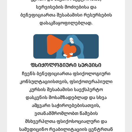
სერვისების მოძიებისა და
ბენეფიციართა შესაბამისი რესურსების
დასაკმაყოფილებლად.
ᲤᲡᲘᲥᲝᲚᲝᲒᲘᲣᲠᲘ ᲡᲔᲠᲕᲘᲡᲘ
ჩვენს ბენეფიციართა ფსიქოლოგიური
კონსულტაციისთვის, ფსიქოთერაპიული
კურსის შესაბამისი საექსპერტო
დასკვნის მოსამზადებლად და სხვა
ამგვარი საჭიროებებისათვის,
ვთანამშრომლობთ წამების
მსხვერპლთა ფსიქოსოციალური და
სამედიცინო რეაბილიტაციის ცენტრთან