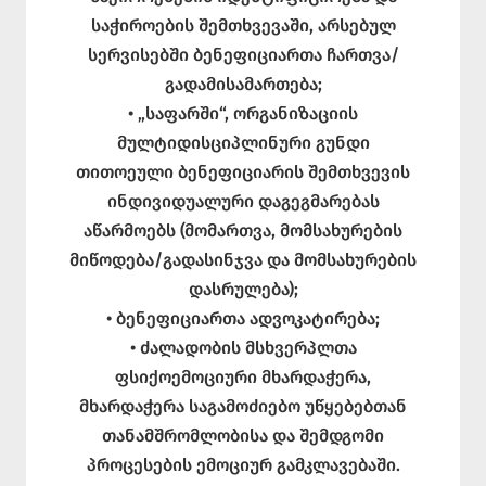
საჭიროების შემთხვევაში, არსებულ
სერვისებში ბენეფიციართა ჩართვა/
გადამისამართება;
• „საფარში“, ორგანიზაციის
მულტიდისციპლინური გუნდი
თითოეული ბენეფიციარის შემთხვევის
ინდივიდუალური დაგეგმარებას
აწარმოებს (მომართვა, მომსახურების
მიწოდება/გადასინჯვა და მომსახურების
დასრულება);
• ბენეფიციართა ადვოკატირება;
• ძალადობის მსხვერპლთა
ფსიქოემოციური მხარდაჭერა,
მხარდაჭერა საგამოძიებო უწყებებთან
თანამშრომლობისა და შემდგომი
პროცესების ემოციურ გამკლავებაში.