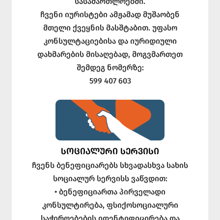
სასამართლოებში.
ჩვენი იურისტები ამჟამად მუშაობენ
მთელი ქვეყნის მასშტაბით. უფასო
კონსულტაციებისა და იურიდიული
დახმარების მისაღებად, მოგვმართეთ
შემდეგ ნომერზე:
599 407 603
ᲡᲝᲪᲘᲐᲚᲣᲠᲘ ᲡᲔᲠᲕᲘᲡᲘ
ჩვენს ბენეფიციარებს სხვადასხვა სახის
სოციალურ სერვისს ვაწვდით:
• ბენეფიციართა პირველადი
კონსულტირება, ფსიქოსოციალური
საჭიროებების იდენტიფიცირება და