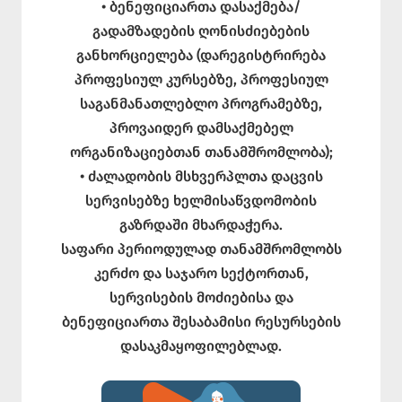
• ბენეფიციართა დასაქმება/
გადამზადების ღონისძიებების
განხორციელება (დარეგისტრირება
პროფესიულ კურსებზე, პროფესიულ
საგანმანათლებლო პროგრამებზე,
პროვაიდერ დამსაქმებელ
ორგანიზაციებთან თანამშრომლობა);
• ძალადობის მსხვერპლთა დაცვის
სერვისებზე ხელმისაწვდომობის
გაზრდაში მხარდაჭერა.
საფარი პერიოდულად თანამშრომლობს
კერძო და საჯარო სექტორთან,
სერვისების მოძიებისა და
ბენეფიციართა შესაბამისი რესურსების
დასაკმაყოფილებლად.