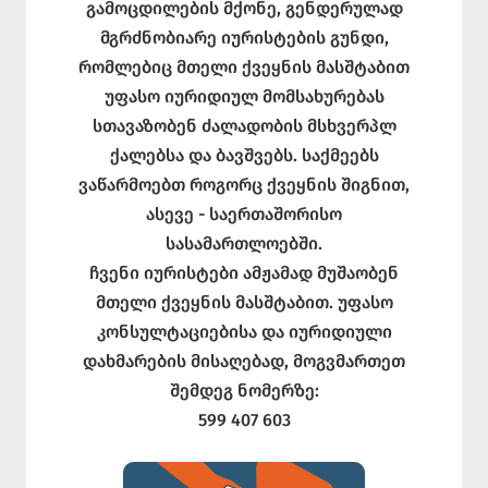
გამოცდილების მქონე, გენდერულად
მგრძნობიარე იურისტების გუნდი,
რომლებიც მთელი ქვეყნის მასშტაბით
უფასო იურიდიულ მომსახურებას
სთავაზობენ ძალადობის მსხვერპლ
ქალებსა და ბავშვებს. საქმეებს
ვაწარმოებთ როგორც ქვეყნის შიგნით,
ასევე - საერთაშორისო
სასამართლოებში.
ჩვენი იურისტები ამჟამად მუშაობენ
მთელი ქვეყნის მასშტაბით. უფასო
კონსულტაციებისა და იურიდიული
დახმარების მისაღებად, მოგვმართეთ
შემდეგ ნომერზე:
599 407 603