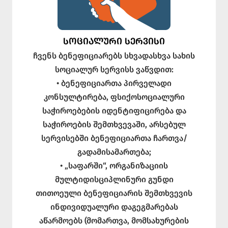
ᲡᲝᲪᲘᲐᲚᲣᲠᲘ ᲡᲔᲠᲕᲘᲡᲘ
ჩვენს ბენეფიციარებს სხვადასხვა სახის
სოციალურ სერვისს ვაწვდით:
• ბენეფიციართა პირველადი
კონსულტირება, ფსიქოსოციალური
საჭიროებების იდენტიფიცირება და
საჭიროების შემთხვევაში, არსებულ
სერვისებში ბენეფიციართა ჩართვა/
გადამისამართება;
• „საფარში“, ორგანიზაციის
მულტიდისციპლინური გუნდი
თითოეული ბენეფიციარის შემთხვევის
ინდივიდუალური დაგეგმარებას
აწარმოებს (მომართვა, მომსახურების