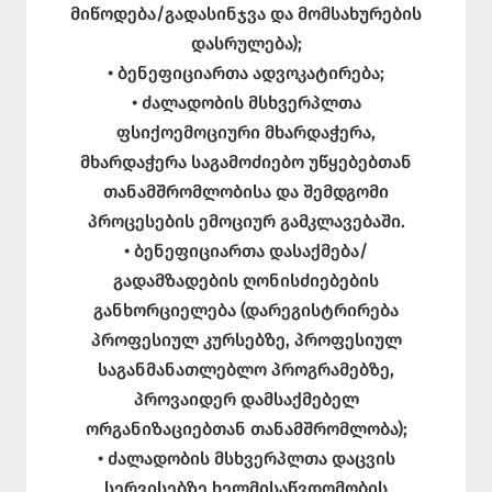
მიწოდება/გადასინჯვა და მომსახურების
დასრულება);
• ბენეფიციართა ადვოკატირება;
• ძალადობის მსხვერპლთა
ფსიქოემოციური მხარდაჭერა,
მხარდაჭერა საგამოძიებო უწყებებთან
თანამშრომლობისა და შემდგომი
პროცესების ემოციურ გამკლავებაში.
• ბენეფიციართა დასაქმება/
გადამზადების ღონისძიებების
განხორციელება (დარეგისტრირება
პროფესიულ კურსებზე, პროფესიულ
საგანმანათლებლო პროგრამებზე,
პროვაიდერ დამსაქმებელ
ორგანიზაციებთან თანამშრომლობა);
• ძალადობის მსხვერპლთა დაცვის
სერვისებზე ხელმისაწვდომობის