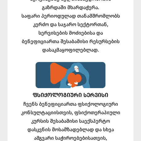
გაზრდაში მხარდაჭერა.
საფარი პერიოდულად თანამშრომლობს
კერძო და საჯარო სექტორთან,
სერვისების მოძიებისა და
ბენეფიციართა შესაბამისი რესურსების
დასაკმაყოფილებლად.
ᲤᲡᲘᲥᲝᲚᲝᲒᲘᲣᲠᲘ ᲡᲔᲠᲕᲘᲡᲘ
ჩვენს ბენეფიციართა ფსიქოლოგიური
კონსულტაციისთვის, ფსიქოთერაპიული
კურსის შესაბამისი საექსპერტო
დასკვნის მოსამზადებლად და სხვა
ამგვარი საჭიროებებისათვის,