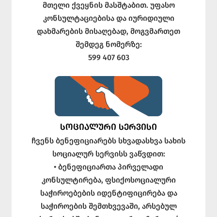
მთელი ქვეყნის მასშტაბით. უფასო
კონსულტაციებისა და იურიდიული
დახმარების მისაღებად, მოგვმართეთ
შემდეგ ნომერზე:
599 407 603
ᲡᲝᲪᲘᲐᲚᲣᲠᲘ ᲡᲔᲠᲕᲘᲡᲘ
ჩვენს ბენეფიციარებს სხვადასხვა სახის
სოციალურ სერვისს ვაწვდით:
• ბენეფიციართა პირველადი
კონსულტირება, ფსიქოსოციალური
საჭიროებების იდენტიფიცირება და
საჭიროების შემთხვევაში, არსებულ