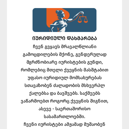
ᲘᲣᲠᲘᲓᲘᲣᲚᲘ ᲓᲐᲮᲛᲐᲠᲔᲑᲐ
ჩვენ გვყავს მრავალწლიანი
გამოცდილების მქონე, გენდერულად
მგრძნობიარე იურისტების გუნდი,
რომლებიც მთელი ქვეყნის მასშტაბით
უფასო იურიდიულ მომსახურებას
სთავაზობენ ძალადობის მსხვერპლ
ქალებსა და ბავშვებს. საქმეებს
ვაწარმოებთ როგორც ქვეყნის შიგნით,
ასევე - საერთაშორისო
სასამართლოებში.
ჩვენი იურისტები ამჟამად მუშაობენ