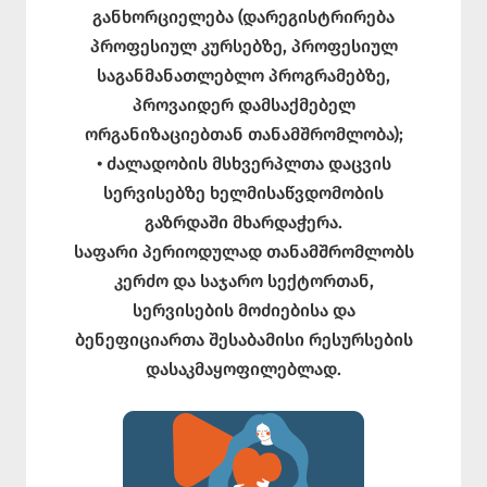
განხორციელება (დარეგისტრირება
პროფესიულ კურსებზე, პროფესიულ
საგანმანათლებლო პროგრამებზე,
პროვაიდერ დამსაქმებელ
ორგანიზაციებთან თანამშრომლობა);
• ძალადობის მსხვერპლთა დაცვის
სერვისებზე ხელმისაწვდომობის
გაზრდაში მხარდაჭერა.
საფარი პერიოდულად თანამშრომლობს
კერძო და საჯარო სექტორთან,
სერვისების მოძიებისა და
ბენეფიციართა შესაბამისი რესურსების
დასაკმაყოფილებლად.