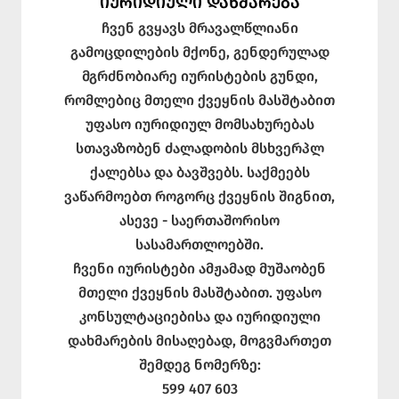
ᲘᲣᲠᲘᲓᲘᲣᲚᲘ ᲓᲐᲮᲛᲐᲠᲔᲑᲐ
ჩვენ გვყავს მრავალწლიანი
გამოცდილების მქონე, გენდერულად
მგრძნობიარე იურისტების გუნდი,
რომლებიც მთელი ქვეყნის მასშტაბით
უფასო იურიდიულ მომსახურებას
სთავაზობენ ძალადობის მსხვერპლ
ქალებსა და ბავშვებს. საქმეებს
ვაწარმოებთ როგორც ქვეყნის შიგნით,
ასევე - საერთაშორისო
სასამართლოებში.
ჩვენი იურისტები ამჟამად მუშაობენ
მთელი ქვეყნის მასშტაბით. უფასო
კონსულტაციებისა და იურიდიული
დახმარების მისაღებად, მოგვმართეთ
შემდეგ ნომერზე:
599 407 603