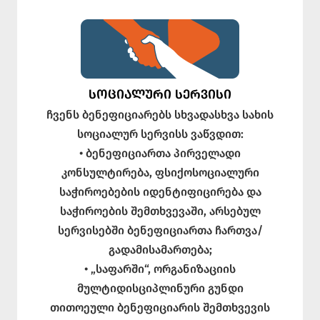
ᲡᲝᲪᲘᲐᲚᲣᲠᲘ ᲡᲔᲠᲕᲘᲡᲘ
ჩვენს ბენეფიციარებს სხვადასხვა სახის
სოციალურ სერვისს ვაწვდით:
• ბენეფიციართა პირველადი
კონსულტირება, ფსიქოსოციალური
საჭიროებების იდენტიფიცირება და
საჭიროების შემთხვევაში, არსებულ
სერვისებში ბენეფიციართა ჩართვა/
გადამისამართება;
• „საფარში“, ორგანიზაციის
მულტიდისციპლინური გუნდი
თითოეული ბენეფიციარის შემთხვევის