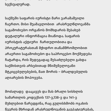
სექსუალურად.
საქმეში საფარის იურისტი მარი ვარამაშვილი
ჩაერთო. მისი შუამავლობით არასრულწლოვანმა
საგამოძიებო ორგანოს მომხდარის შესახებ
დეტალური ინფორმაცია მიაწოდა. საფარის
იურისტის აქტიური ჩართულობითა და
პროკურატურასთან მჭიდრო თანამშრომლობით
არაერთი საგამოძიებო და საპროცესო მოქმედება
ჩატარდა, რის შედეგადაც შესაძლებელი გახდა
საქმისთვის არსებითად მნიშვნელოვანი
მტკიცებულებების, მათ შორის – ბრალდებულის
აღიარების მოპოვება.
მოძალადე დააკავეს და მას ბრალი სისხლის
სამართლის კოდექსის 137-ე,138-ე და 141-ე
მუხლებით წარედგინა, რაც გულისხმობს ოჯახის
წევრის მხრიდან არასრულწოვანის გაუპატიურებას,