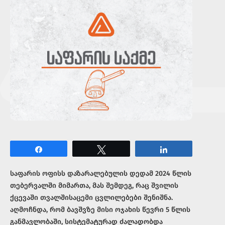
Share
Tweet
Share
საფარის ოფისს დაზარალებულის დედამ 2024 წლის
თებერვალში მიმართა, მას შემდეგ, რაც შვილის
ქცევაში თვალშისაცემი ცვლილებები შენიშნა.
აღმოჩნდა, რომ ბავშვზე მისი ოჯახის წევრი 5 წლის
განმავლობაში, სისტემატურად ძალადობდა