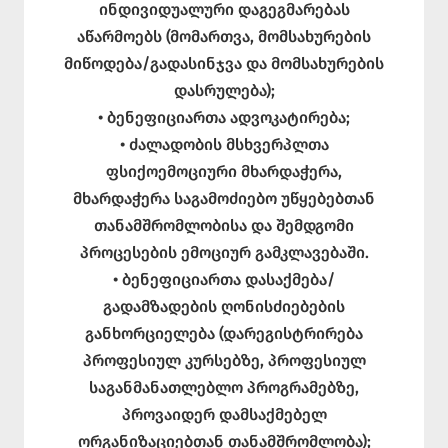
ინდივიდუალური დაგეგმარებას
აწარმოებს (მომართვა, მომსახურების
მიწოდება/გადასინჯვა და მომსახურების
დასრულება);
• ბენეფიციართა ადვოკატირება;
• ძალადობის მსხვერპლთა
ფსიქოემოციური მხარდაჭერა,
მხარდაჭერა საგამოძიებო უწყებებთან
თანამშრომლობისა და შემდგომი
პროცესების ემოციურ გამკლავებაში.
• ბენეფიციართა დასაქმება/
გადამზადების ღონისძიებების
განხორციელება (დარეგისტრირება
პროფესიულ კურსებზე, პროფესიულ
საგანმანათლებლო პროგრამებზე,
პროვაიდერ დამსაქმებელ
ორგანიზაციებთან თანამშრომლობა);