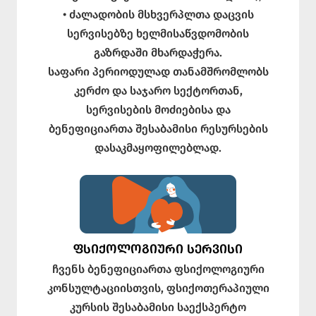
• ძალადობის მსხვერპლთა დაცვის
სერვისებზე ხელმისაწვდომობის
გაზრდაში მხარდაჭერა.
საფარი პერიოდულად თანამშრომლობს
კერძო და საჯარო სექტორთან,
სერვისების მოძიებისა და
ბენეფიციართა შესაბამისი რესურსების
დასაკმაყოფილებლად.
ᲤᲡᲘᲥᲝᲚᲝᲒᲘᲣᲠᲘ ᲡᲔᲠᲕᲘᲡᲘ
ჩვენს ბენეფიციართა ფსიქოლოგიური
კონსულტაციისთვის, ფსიქოთერაპიული
კურსის შესაბამისი საექსპერტო