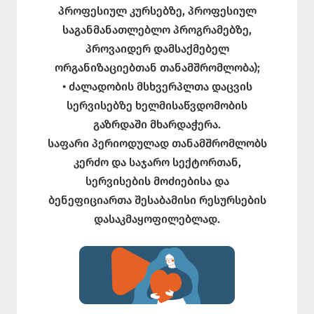
პროფესიულ კურსებზე, პროფესიულ
საგანმანათლებლო პროგრამებზე,
პროვაიდერ დამსაქმებელ
ორგანიზაციებთან თანამშრომლობა);
• ძალადობის მსხვერპლთა დაცვის
სერვისებზე ხელმისაწვდომობის
გაზრდაში მხარდაჭერა.
საფარი პერიოდულად თანამშრომლობს
კერძო და საჯარო სექტორთან,
სერვისების მოძიებისა და
ბენეფიციართა შესაბამისი რესურსების
დასაკმაყოფილებლად.