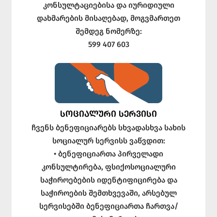
კონსულტაციებისა და იურიდიული
დახმარების მისაღებად, მოგვმართეთ
შემდეგ ნომერზე:
599 407 603
ᲡᲝᲪᲘᲐᲚᲣᲠᲘ ᲡᲔᲠᲕᲘᲡᲘ
ჩვენს ბენეფიციარებს სხვადასხვა სახის
სოციალურ სერვისს ვაწვდით:
• ბენეფიციართა პირველადი
კონსულტირება, ფსიქოსოციალური
საჭიროებების იდენტიფიცირება და
საჭიროების შემთხვევაში, არსებულ
სერვისებში ბენეფიციართა ჩართვა/