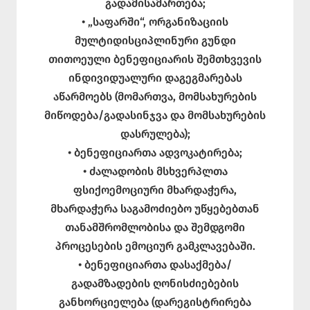
გადამისამართება;
• „საფარში“, ორგანიზაციის
მულტიდისციპლინური გუნდი
თითოეული ბენეფიციარის შემთხვევის
ინდივიდუალური დაგეგმარებას
აწარმოებს (მომართვა, მომსახურების
მიწოდება/გადასინჯვა და მომსახურების
დასრულება);
• ბენეფიციართა ადვოკატირება;
• ძალადობის მსხვერპლთა
ფსიქოემოციური მხარდაჭერა,
მხარდაჭერა საგამოძიებო უწყებებთან
თანამშრომლობისა და შემდგომი
პროცესების ემოციურ გამკლავებაში.
• ბენეფიციართა დასაქმება/
გადამზადების ღონისძიებების
განხორციელება (დარეგისტრირება