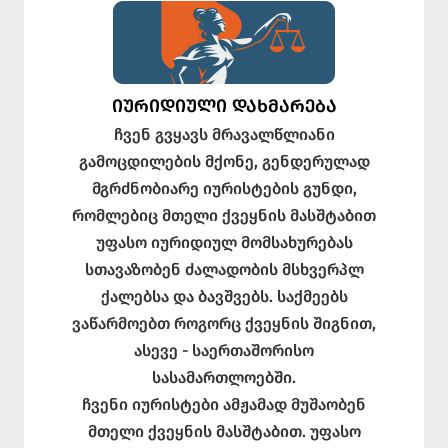
ᲘᲣᲠᲘᲓᲘᲣᲚᲘ ᲓᲐᲮᲛᲐᲠᲔᲑᲐ
ჩვენ გვყავს მრავალწლიანი
გამოცდილების მქონე, გენდერულად
მგრძნობიარე იურისტების გუნდი,
რომლებიც მთელი ქვეყნის მასშტაბით
უფასო იურიდიულ მომსახურებას
სთავაზობენ ძალადობის მსხვერპლ
ქალებსა და ბავშვებს. საქმეებს
ვაწარმოებთ როგორც ქვეყნის შიგნით,
ასევე - საერთაშორისო
სასამართლოებში.
ჩვენი იურისტები ამჟამად მუშაობენ
მთელი ქვეყნის მასშტაბით. უფასო