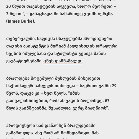
20 წლით თავისუფების აღკვეთა, ხოლო მეორეთი –
3 წლით”, – განაცხადა მოსამართლე ჯეიმს ბერკმა
(James Burke).
თებერვალში, ნაფიცმა მსაჯულებმა პროდიუსერი
თავისი ასისტენტის მირიამ ჰალეისთვის ორალური
სექსის იძულებასა და სტილისტი ჯესიკა მანის
გაუპატიურებაში
ცნეს დამნაშავედ
.
ბრალდება მოცემული მუხლების მიხედვით
მაქსიმალურ სასჯელს ითხოვდა – საერთო ჯამში 29
წელს, დაცვა კი – ხუთ წელს, “იმის
გათვალისწინებით, რომ ამ ვადის ბოლომდე, 67
წლის ვაინშტაინმა, შესაძლოა, ვერც მიაღწიოს”.
პროდიუსერი სამ დანარჩენ ბრალდებაში
გამართლდა. ასე რომ არ მომხდარიყო, მას