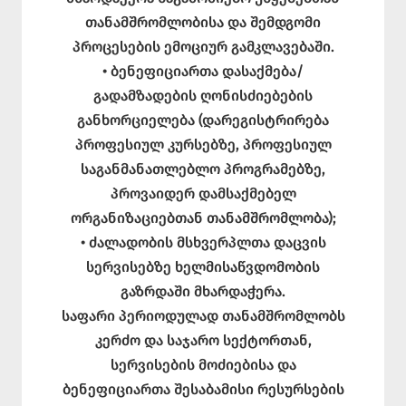
თანამშრომლობისა და შემდგომი
პროცესების ემოციურ გამკლავებაში.
• ბენეფიციართა დასაქმება/
გადამზადების ღონისძიებების
განხორციელება (დარეგისტრირება
პროფესიულ კურსებზე, პროფესიულ
საგანმანათლებლო პროგრამებზე,
პროვაიდერ დამსაქმებელ
ორგანიზაციებთან თანამშრომლობა);
• ძალადობის მსხვერპლთა დაცვის
სერვისებზე ხელმისაწვდომობის
გაზრდაში მხარდაჭერა.
საფარი პერიოდულად თანამშრომლობს
კერძო და საჯარო სექტორთან,
სერვისების მოძიებისა და
ბენეფიციართა შესაბამისი რესურსების