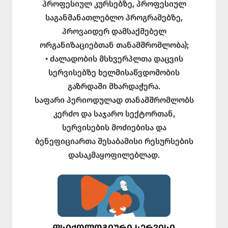
პროფესიულ კურსებზე, პროფესიულ
საგანმანათლებლო პროგრამებზე,
პროვაიდერ დამსაქმებელ
ორგანიზაციებთან თანამშრომლობა);
• ძალადობის მსხვერპლთა დაცვის
სერვისებზე ხელმისაწვდომობის
გაზრდაში მხარდაჭერა.
საფარი პერიოდულად თანამშრომლობს
კერძო და საჯარო სექტორთან,
სერვისების მოძიებისა და
ბენეფიციართა შესაბამისი რესურსების
დასაკმაყოფილებლად.