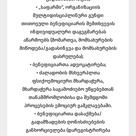
• „საფარში“, ორგანიზაციის
მულტიდისციპლინური გუნდი
თითოეული ბენეფიციარის შემთხვევის
ინდივიდუალური დაგეგმარებას
აწარმოებს (მომართვა, მომსახურების
მიწოდება/გადასინჯვა და მომსახურების
დასრულება);
• ბენეფიციართა ადვოკატირება;
• ძალადობის მსხვერპლთა
ფსიქოემოციური მხარდაჭერა,
მხარდაჭერა საგამოძიებო უწყებებთან
თანამშრომლობისა და შემდგომი
პროცესების ემოციურ გამკლავებაში.
• ბენეფიციართა დასაქმება/
გადამზადების ღონისძიებების
განხორციელება (დარეგისტრირება