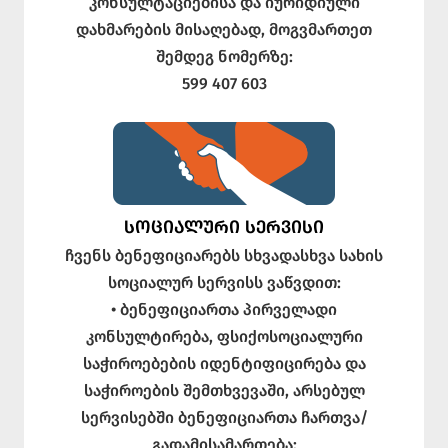
კონსულტაციებისა და იურიდიული
დახმარების მისაღებად, მოგვმართეთ
შემდეგ ნომერზე:
599 407 603
ᲡᲝᲪᲘᲐᲚᲣᲠᲘ ᲡᲔᲠᲕᲘᲡᲘ
ჩვენს ბენეფიციარებს სხვადასხვა სახის
სოციალურ სერვისს ვაწვდით:
• ბენეფიციართა პირველადი
კონსულტირება, ფსიქოსოციალური
საჭიროებების იდენტიფიცირება და
საჭიროების შემთხვევაში, არსებულ
სერვისებში ბენეფიციართა ჩართვა/
გადამისამართება;