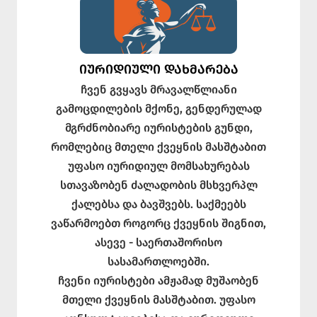
ᲘᲣᲠᲘᲓᲘᲣᲚᲘ ᲓᲐᲮᲛᲐᲠᲔᲑᲐ
ჩვენ გვყავს მრავალწლიანი
გამოცდილების მქონე, გენდერულად
მგრძნობიარე იურისტების გუნდი,
რომლებიც მთელი ქვეყნის მასშტაბით
უფასო იურიდიულ მომსახურებას
სთავაზობენ ძალადობის მსხვერპლ
ქალებსა და ბავშვებს. საქმეებს
ვაწარმოებთ როგორც ქვეყნის შიგნით,
ასევე - საერთაშორისო
სასამართლოებში.
ჩვენი იურისტები ამჟამად მუშაობენ
მთელი ქვეყნის მასშტაბით. უფასო